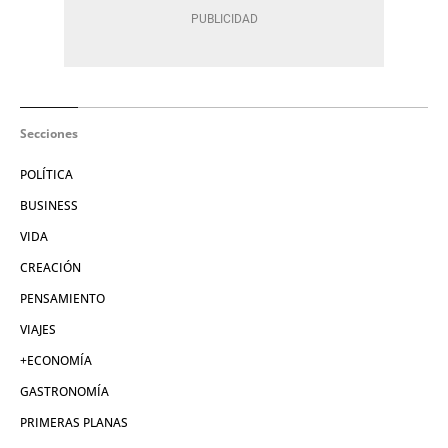
Secciones
POLÍTICA
BUSINESS
VIDA
CREACIÓN
PENSAMIENTO
VIAJES
+ECONOMÍA
GASTRONOMÍA
PRIMERAS PLANAS