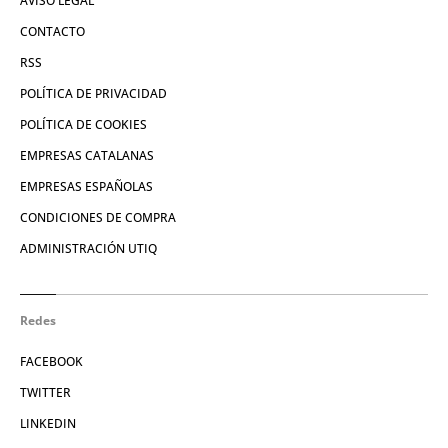
AVISO LEGAL
CONTACTO
RSS
POLÍTICA DE PRIVACIDAD
POLÍTICA DE COOKIES
EMPRESAS CATALANAS
EMPRESAS ESPAÑOLAS
CONDICIONES DE COMPRA
ADMINISTRACIÓN UTIQ
Redes
FACEBOOK
TWITTER
LINKEDIN