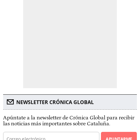
NEWSLETTER CRÓNICA GLOBAL
Apúntate a la newsletter de Crónica Global para recibir
las noticias más importantes sobre Cataluña.
APUNTARME