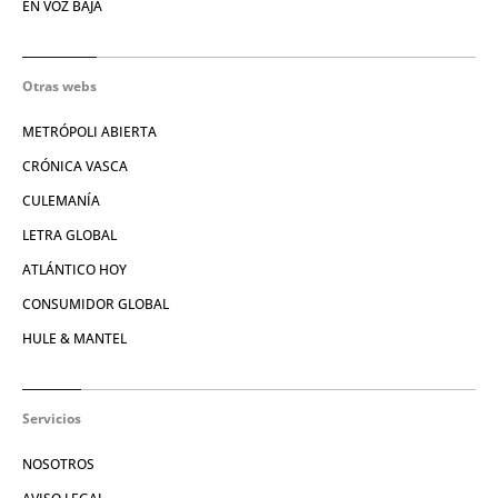
EN VOZ BAJA
Otras webs
METRÓPOLI ABIERTA
CRÓNICA VASCA
CULEMANÍA
LETRA GLOBAL
ATLÁNTICO HOY
CONSUMIDOR GLOBAL
HULE & MANTEL
Servicios
NOSOTROS