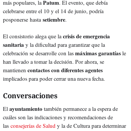
Patum
más populares, la
. El evento, que debía
celebrarse entre el 10 y el 14 de junio, podría
setiembre
posponerse hasta
.
crisis de emergencia
El consistorio alega que la
sanitaria
y la dificultad para garantizar que la
máximas garantías
celebración se desarrolle con las
le
han llevado a tomar la decisión. Por ahora, se
contactos con diferentes agentes
mantienen
implicados para poder cerrar una nueva fecha.
Conversaciones
ayuntamiento
El
también permanece a la espera de
cuáles son las indicaciones y recomendaciones de
las
consejerías de Salud
y la de Cultura para determinar