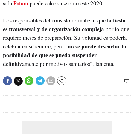
si la
Patum
puede celebrarse o no este 2020.
la fiesta
Los responsables del consistorio matizan que
es transversal y de organización compleja
por lo que
requiere meses de preparación. Su voluntad es poderla
no se puede descartar la
celebrar en setiembre, pero "
posibilidad de que se pueda suspender
definitivamente por motivos sanitarios", lamenta.