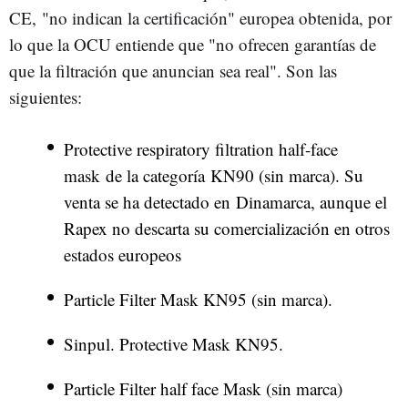
CE, "no indican la certificación" europea obtenida, por
lo que la OCU entiende que "no ofrecen garantías de
que la filtración que anuncian sea real". Son las
siguientes:
Protective respiratory filtration half-face
mask de la categoría KN90 (sin marca). Su
venta se ha detectado en Dinamarca, aunque el
Rapex no descarta su comercialización en otros
estados europeos
Particle Filter Mask KN95 (sin marca).
Sinpul. Protective Mask KN95.
Particle Filter half face Mask (sin marca)