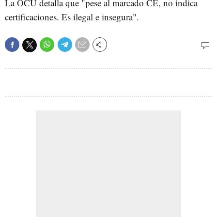
La OCU detalla que "pese al marcado CE, no indica
certificaciones. Es ilegal e insegura".