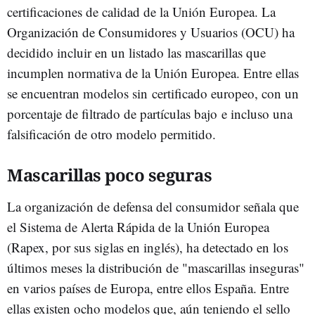
certificaciones de calidad de la Unión Europea. La
Organización de Consumidores y Usuarios (OCU) ha
decidido incluir en un listado las mascarillas que
incumplen normativa de la Unión Europea. Entre ellas
se encuentran modelos sin certificado europeo, con un
porcentaje de filtrado de partículas bajo e incluso una
falsificación de otro modelo permitido.
Mascarillas poco seguras
La organización de defensa del consumidor señala que
el Sistema de Alerta Rápida de la Unión Europea
(Rapex, por sus siglas en inglés), ha detectado en los
últimos meses la distribución de "mascarillas inseguras"
en varios países de Europa, entre ellos España. Entre
ellas existen ocho modelos que, aún teniendo el sello