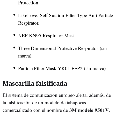
Protection.
LikeLove. Self Suction Filter Type Anti Particle
Respirator.
NEP KN95 Respirator Mask.
Three Dimensional Protective Respirator (sin
marca).
Particle Filter Mask YK01 FFP2 (sin marca).
Mascarilla falsificada
El sistema de comunicación europeo alerta, además, de
la falsificación de un modelo de tabapocas
3M modelo 9501V
comercializado con el nombre de
.