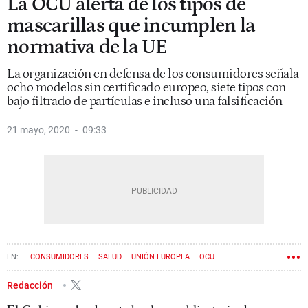
La OCU alerta de los tipos de
mascarillas que incumplen la
normativa de la UE
La organización en defensa de los consumidores señala
ocho modelos sin certificado europeo, siete tipos con
bajo filtrado de partículas e incluso una falsificación
21 mayo, 2020
09:33
CONSUMIDORES
SALUD
UNIÓN EUROPEA
OCU
Redacción