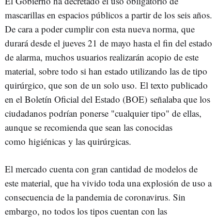
El Gobierno ha decretado el uso obligatorio de
mascarillas en espacios públicos a partir de los seis años.
De cara a poder cumplir con esta nueva norma, que
durará desde el jueves 21 de mayo hasta el fin del estado
de alarma, muchos usuarios realizarán acopio de este
material, sobre todo si han estado utilizando las de tipo
quirúrgico, que son de un solo uso. El texto publicado
en el Boletín Oficial del Estado (BOE) señalaba que los
ciudadanos podrían ponerse "cualquier tipo" de ellas,
aunque se recomienda que sean las conocidas
como higiénicas y las quirúrgicas.
El mercado cuenta con gran cantidad de modelos de
este material, que ha vivido toda una explosión de uso a
consecuencia de la pandemia de coronavirus. Sin
embargo, no todos los tipos cuentan con las