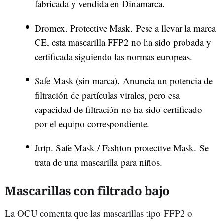
fabricada y vendida en Dinamarca.
Dromex. Protective Mask. Pese a llevar la marca
CE, esta mascarilla FFP2 no ha sido probada y
certificada siguiendo las normas europeas.
Safe Mask (sin marca). Anuncia un potencia de
filtración de partículas virales, pero esa
capacidad de filtración no ha sido certificado
por el equipo correspondiente.
Jtrip. Safe Mask / Fashion protective Mask. Se
trata de una mascarilla para niños.
Mascarillas con filtrado bajo
La OCU comenta que las mascarillas tipo FFP2 o