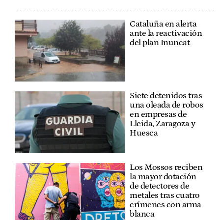
Cataluña en alerta
ante la reactivación
del plan Inuncat
Siete detenidos tras
una oleada de robos
en empresas de
Lleida, Zaragoza y
Huesca
Los Mossos reciben
la mayor dotación
de detectores de
metales tras cuatro
crímenes con arma
blanca