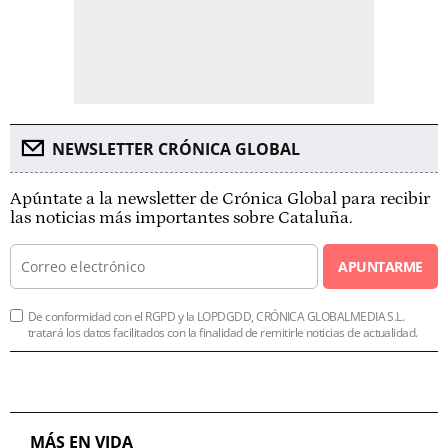
NEWSLETTER CRÓNICA GLOBAL
Apúntate a la newsletter de Crónica Global para recibir
las noticias más importantes sobre Cataluña.
APUNTARME
De conformidad con el RGPD y la LOPDGDD, CRÓNICA GLOBALMEDIA S.L.
tratará los datos facilitados con la finalidad de remitirle noticias de actualidad.
MÁS EN VIDA