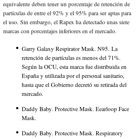
equivalente deben tener un porcentaje de retención de
partículas de entre el 92% y el 95% para ser aptas para
el uso. Sin embargo, el Rapex ha detectado unas siete
marcas con porcentajes inferiores en el mercado.
Garry Galaxy Respirator Mask. N95. La
retención de partículas es menos del 71%.
Según la OCU, esta marca fue distribuida en
España y utilizada por el personal sanitario,
hasta que el Gobierno decretó su retirada del
mercado.
Daddy Baby. Protective Mask. Eearloop Face
Mask.
Daddy Baby. Protective Mask. Respiratory