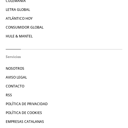
CULEMANÍA
LETRA GLOBAL
ATLÁNTICO HOY
CONSUMIDOR GLOBAL
HULE & MANTEL
Servicios
NOSOTROS
AVISO LEGAL
CONTACTO
RSS
POLÍTICA DE PRIVACIDAD
POLÍTICA DE COOKIES
EMPRESAS CATALANAS