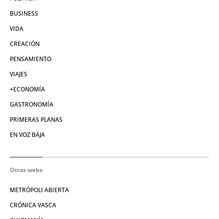
BUSINESS
VIDA
CREACIÓN
PENSAMIENTO
VIAJES
+ECONOMÍA
GASTRONOMÍA
PRIMERAS PLANAS
EN VOZ BAJA
Otras webs
METRÓPOLI ABIERTA
CRÓNICA VASCA