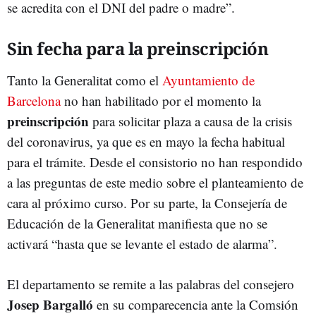
se acredita con el DNI del padre o madre”.
Sin fecha para la preinscripción
Tanto la Generalitat como el
Ayuntamiento de
Barcelona
no han habilitado por el momento la
preinscripción
para solicitar plaza a causa de la crisis
del coronavirus, ya que es en mayo la fecha habitual
para el trámite. Desde el consistorio no han respondido
a las preguntas de este medio sobre el planteamiento de
cara al próximo curso. Por su parte, la Consejería de
Educación de la Generalitat manifiesta que no se
activará “hasta que se levante el estado de alarma”.
El departamento se remite a las palabras del consejero
Josep Bargalló
en su comparecencia ante la Comsión