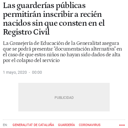
Las guarderías públicas
permitirán inscribir a recién
nacidos sin que consten en el
Registro Civil
La Consejería de Educación de la Generalitat asegura
que se podrá presentar "documentación alternativa" en
el caso de que estos niños no hayan sido dados de alta
por el colapso del servicio
1 mayo, 2020
00:00
GENERALITAT DE CATALUÑA
GUARDERÍA
CORONAVIRUS