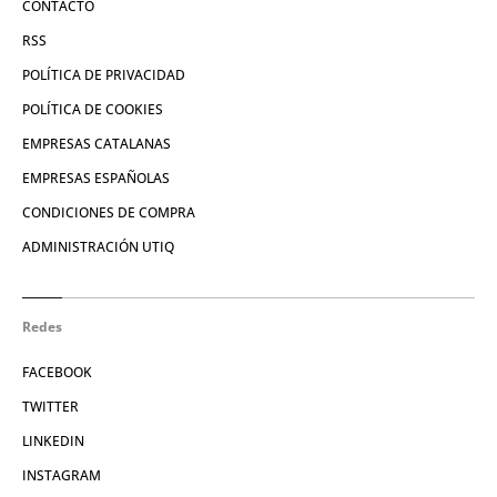
CONTACTO
RSS
POLÍTICA DE PRIVACIDAD
POLÍTICA DE COOKIES
EMPRESAS CATALANAS
EMPRESAS ESPAÑOLAS
CONDICIONES DE COMPRA
ADMINISTRACIÓN UTIQ
Redes
FACEBOOK
TWITTER
LINKEDIN
INSTAGRAM