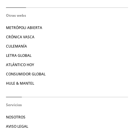
Otras webs
METRÓPOLI ABIERTA
CRÓNICA VASCA
CULEMANÍA
LETRA GLOBAL
ATLÁNTICO HOY
CONSUMIDOR GLOBAL
HULE & MANTEL
Servicios
NOSOTROS
AVISO LEGAL