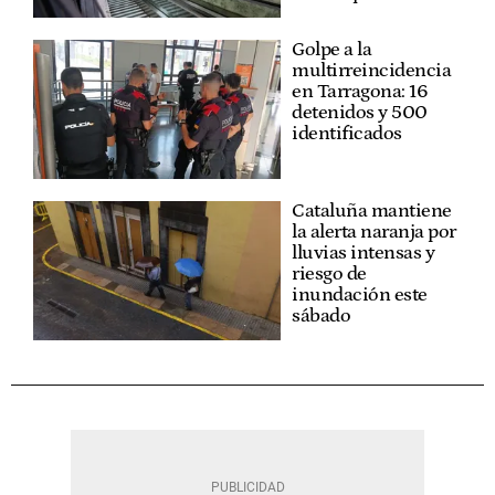
Golpe a la
multirreincidencia
en Tarragona: 16
detenidos y 500
identificados
Cataluña mantiene
la alerta naranja por
lluvias intensas y
riesgo de
inundación este
sábado