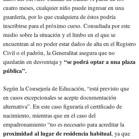
cuatro meses, cualquier niño puede ingresar en una
guardería, por lo que cualquiera de éstos podría
inscribirse para el próximo curso. Consultada por este
medio sobre la situación y el limbo en el que se
encuentran al no poder estar dados de alta en el Registro
Civil o el padrón, la Generalitat asegura que no
“se podrá optar a una plaza
quedarán en desventaja y
pública”.
Según la Consejería de Educación, “está previsto que
en casos excepcionales se acepte documentación
alternativa”. En este caso figuraría el certificado de
nacimiento, mientras que en el caso del
empadronamiento “no es necesario para acreditar la
proximidad al lugar de residencia habitual
, ya que