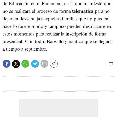
de Educación en el Parlament, en la que manifestó que
telemática
no se realizará el proceso de forma
para no
dejar en desventaja a aquellas familias que no pueden
hacerlo de ese modo y tampoco pueden desplazarse en
estos momentos para realizar la inscripción de forma
presencial. Con todo, Bargalló garantizó que se llegará
a tiempo a septiembre.