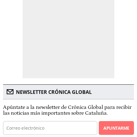
NEWSLETTER CRÓNICA GLOBAL
Apúntate a la newsletter de Crónica Global para recibir
las noticias más importantes sobre Cataluña.
APUNTARME