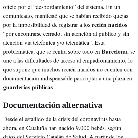
oficio por el “desbordamiento” del sistema. En un
comunicado, manifestó que se habían recibido quejas
recién nacidos
por la imposibilidad de registrar a los
“por encontrarse cerrado, sin atención al público y sin
atención vía telefónica y/o telemática”. Esta
Barcelona
problemática, que se centra sobre todo en
, se
une a las dificultades de acceso al empadronamiento, lo
que supone que muchos recién nacidos no cuenten con
documentación indispensable para optar a una plaza en
guarderías públicas
.
Documentación alternativa
Desde el estallido de la crisis del coronavirus hasta
ahora, en Cataluña han nacido 9.000 bebés, según
datos del Servicio Catalán de Salud. A partir de los