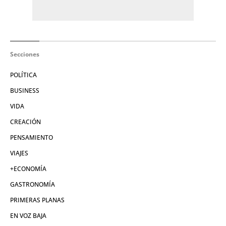
Secciones
POLÍTICA
BUSINESS
VIDA
CREACIÓN
PENSAMIENTO
VIAJES
+ECONOMÍA
GASTRONOMÍA
PRIMERAS PLANAS
EN VOZ BAJA