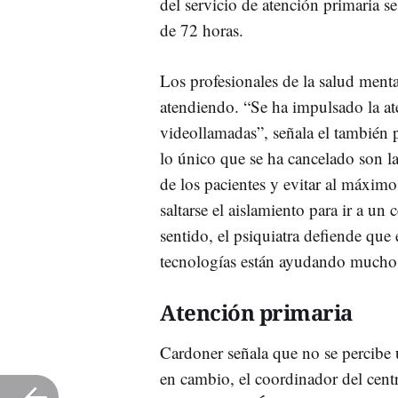
del servicio de atención primaria 
de 72 horas.
Los profesionales de la salud ment
atendiendo. “Se ha impulsado la ate
videollamadas”, señala el también p
lo único que se ha cancelado son l
de los pacientes y evitar al máxim
saltarse el aislamiento para ir a un
sentido, el psiquiatra defiende que
tecnologías están ayudando mucho a
Atención primaria
Cardoner señala que no se percibe
en cambio, el coordinador del cen