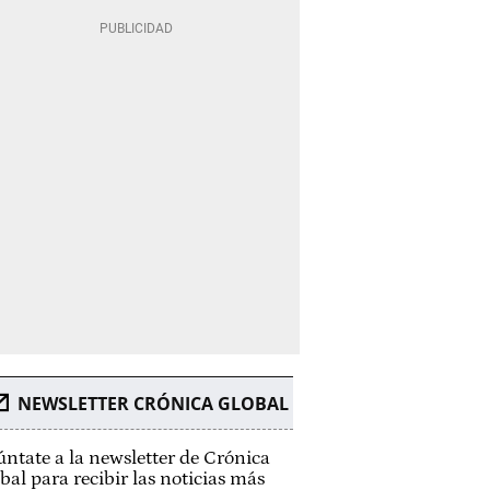
NEWSLETTER CRÓNICA GLOBAL
ntate a la newsletter de Crónica
bal para recibir las noticias más