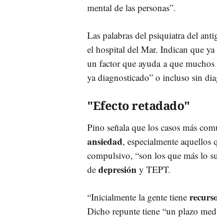
mental de las personas”.
Las palabras del psiquiatra del ant
el hospital del Mar. Indican que ya
un factor que ayuda a que muchos 
ya diagnosticado” o incluso sin dia
"Efecto retadado"
Pino señala que los casos más com
ansiedad
, especialmente aquellos 
compulsivo, “son los que más lo su
depresión
de
y TEPT.
recurs
“Inicialmente la gente tiene
Dicho repunte tiene “un plazo medi