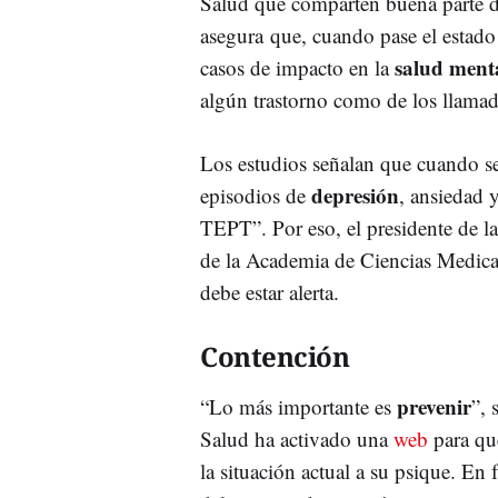
Salud que comparten buena parte de
asegura que, cuando pase el estado 
salud ment
casos de impacto en la
algún trastorno como de los llamad
Los estudios señalan que cuando se
depresión
episodios de
, ansiedad 
TEPT”. Por eso, el presidente de l
de la Academia de Ciencias Medica
debe estar alerta.
Contención
prevenir
“Lo más importante es
”, 
Salud ha activado una
web
para qu
la situación actual a su psique. En