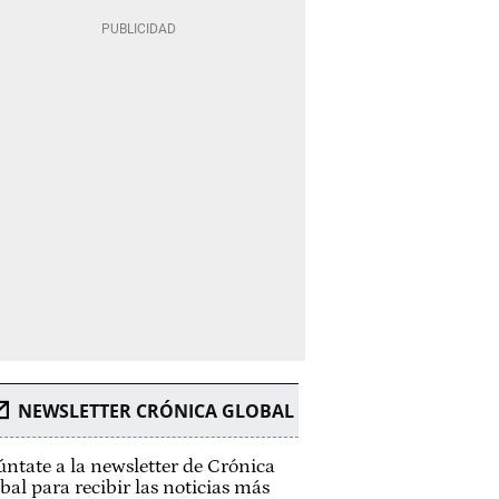
NEWSLETTER CRÓNICA GLOBAL
ntate a la newsletter de Crónica
bal para recibir las noticias más