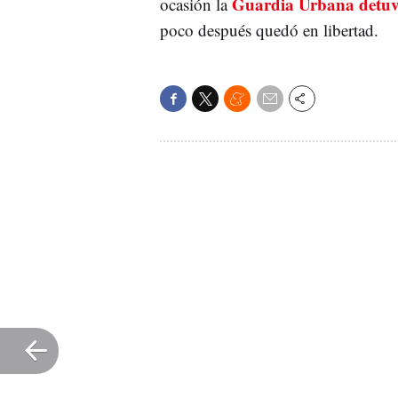
Guardia Urbana detuvo
ocasión la
poco después quedó en libertad.