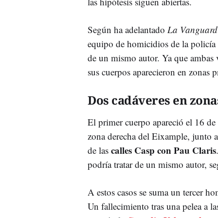
las hipótesis siguen abiertas.
Según ha adelantado
La Vanguard
equipo de homicidios de la policía 
de un mismo autor. Ya que ambas 
sus cuerpos aparecieron en zonas 
Dos cadáveres en zona
El primer cuerpo apareció el 16 de a
zona derecha del Eixample, junto al
calles Casp con Pau Claris
de las
podría tratar de un mismo autor, se
A estos casos se suma un tercer ho
Un fallecimiento tras una pelea a l