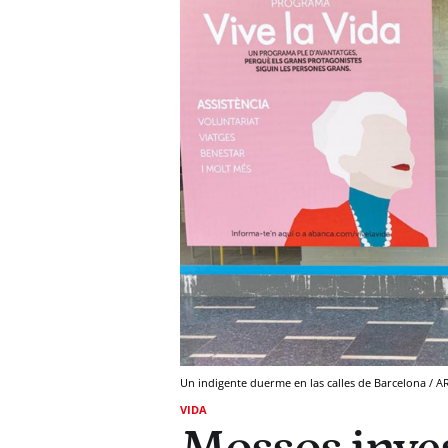
Un indigente duerme en las calles de Barcelona / 
VIDA