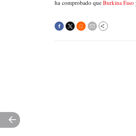
ha comprobado que
Burkina Faso