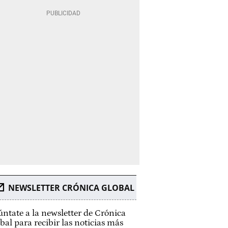
NEWSLETTER CRÓNICA GLOBAL
ntate a la newsletter de Crónica
bal para recibir las noticias más