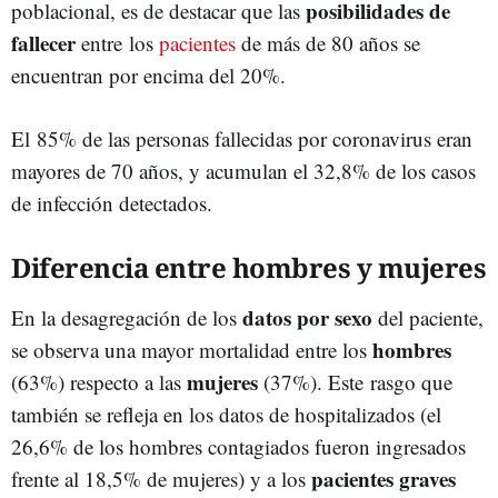
posibilidades de
poblacional, es de destacar que las
fallecer
entre los
pacientes
de más de 80 años se
encuentran por encima del 20%.
El 85% de las personas fallecidas por coronavirus eran
mayores de 70 años, y acumulan el 32,8% de los casos
de infección detectados.
Diferencia entre hombres y mujeres
datos por sexo
En la desagregación de los
del paciente,
hombres
se observa una mayor mortalidad entre los
mujeres
(63%) respecto a las
(37%). Este rasgo que
también se refleja en los datos de hospitalizados (el
26,6% de los hombres contagiados fueron ingresados
pacientes graves
frente al 18,5% de mujeres) y a los