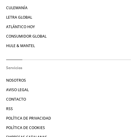
CULEMANÍA
LETRA GLOBAL
ATLÁNTICO HOY
CONSUMIDOR GLOBAL
HULE & MANTEL
Servicios
NOSOTROS
AVISO LEGAL
CONTACTO
RSS
POLÍTICA DE PRIVACIDAD
POLÍTICA DE COOKIES