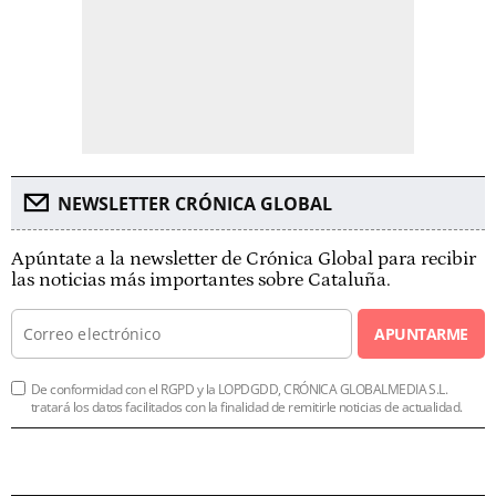
NEWSLETTER CRÓNICA GLOBAL
Apúntate a la newsletter de Crónica Global para recibir
las noticias más importantes sobre Cataluña.
APUNTARME
De conformidad con el RGPD y la LOPDGDD, CRÓNICA GLOBALMEDIA S.L.
tratará los datos facilitados con la finalidad de remitirle noticias de actualidad.