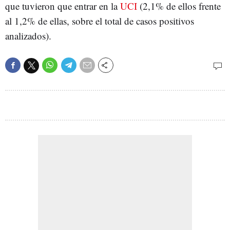
que tuvieron que entrar en la
UCI
(2,1% de ellos frente
al 1,2% de ellas, sobre el total de casos positivos
analizados).