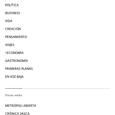
POLÍTICA
BUSINESS
VIDA
CREACIÓN
PENSAMIENTO
VIAJES
+ECONOMÍA
GASTRONOMÍA
PRIMERAS PLANAS
EN VOZ BAJA
Otras webs
METRÓPOLI ABIERTA
CRÓNICA VASCA