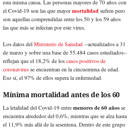
esta misma causa. Las personas mayores de 70 años con
mortalidad
el Covid-19 son las que mayor
sufren pero
son aquellas comprendidas entre los 50 y los 59 años
las que más se infectan por este virus.
Los datos del
Ministerio de Sanidad
--actualizados a 31
de marzo y sobre una base de 55.484 casos estudiados--
reflejan que el 18,2% de los
casos positivos de
coronavirus
se encuentran en la cincuentena de edad.
Eso sí, el 97% de ellos supera la enfermedad.
Mínima mortalidad antes de los 60
menores de 60 años
La letalidad del Covid-19 entre
se
encuentra alrededor del 0,6%, mientras que se alza hasta
el 11,9% más allá de la sesentena. Dentro de este grupo