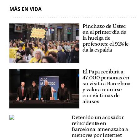
MÁS EN VIDA
Pinchazo de Ustec
en el primer día de
la huelga de
profesores: el 91% le
da la espalda
El Papa recibirá a
47.000 personas en
su visita a Barcelona
y valora reunirse
con víctimas de
abusos
Detenido un acosador
reincidente en
Barcelona: amenazaba a
menores por Internet