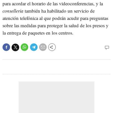
para acordar el horario de las videoconferencias, y la
conselleria
también ha habilitado un servicio de
atención telefónica al que podrán acudir para preguntas
sobre las medidas para proteger la salud de los presos y
la entrega de paquetes en los centros.