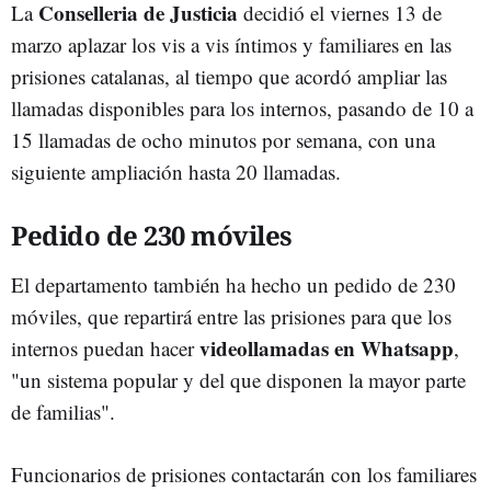
Conselleria de Justicia
La
decidió el viernes 13 de
marzo aplazar los vis a vis íntimos y familiares en las
prisiones catalanas, al tiempo que acordó ampliar las
llamadas disponibles para los internos, pasando de 10 a
15 llamadas de ocho minutos por semana, con una
siguiente ampliación hasta 20 llamadas.
Pedido de 230 móviles
El departamento también ha hecho un pedido de 230
móviles, que repartirá entre las prisiones para que los
videollamadas en Whatsapp
internos puedan hacer
,
"un sistema popular y del que disponen la mayor parte
de familias".
Funcionarios de prisiones contactarán con los familiares