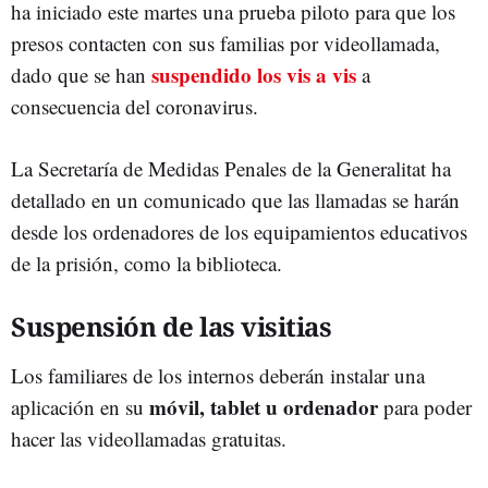
ha iniciado este martes una prueba piloto para que los
presos contacten con sus familias por videollamada,
suspendido los vis a vis
dado que se han
a
consecuencia del coronavirus.
La Secretaría de Medidas Penales de la Generalitat ha
detallado en un comunicado que las llamadas se harán
desde los ordenadores de los equipamientos educativos
de la prisión, como la biblioteca.
Suspensión de las visitias
Los familiares de los internos deberán instalar una
móvil, tablet u ordenador
aplicación en su
para poder
hacer las videollamadas gratuitas.