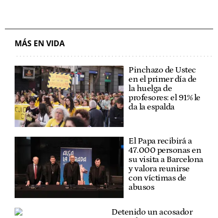
MÁS EN VIDA
Pinchazo de Ustec
en el primer día de
la huelga de
profesores: el 91% le
da la espalda
El Papa recibirá a
47.000 personas en
su visita a Barcelona
y valora reunirse
con víctimas de
abusos
Detenido un acosador