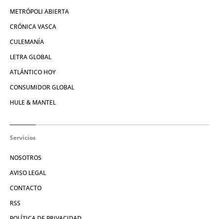
METRÓPOLI ABIERTA
CRÓNICA VASCA
CULEMANÍA
LETRA GLOBAL
ATLÁNTICO HOY
CONSUMIDOR GLOBAL
HULE & MANTEL
Servicios
NOSOTROS
AVISO LEGAL
CONTACTO
RSS
POLÍTICA DE PRIVACIDAD