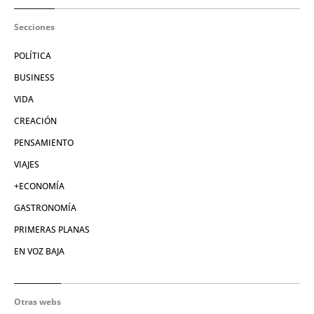
Secciones
POLÍTICA
BUSINESS
VIDA
CREACIÓN
PENSAMIENTO
VIAJES
+ECONOMÍA
GASTRONOMÍA
PRIMERAS PLANAS
EN VOZ BAJA
Otras webs