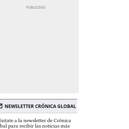
NEWSLETTER CRÓNICA GLOBAL
ntate a la newsletter de Crónica
bal para recibir las noticias más