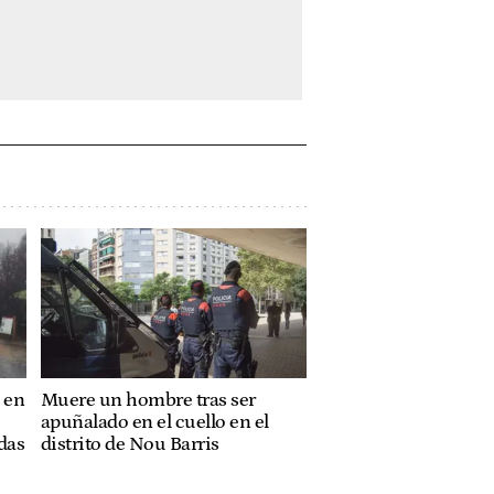
 en
Muere un hombre tras ser
apuñalado en el cuello en el
das
distrito de Nou Barris