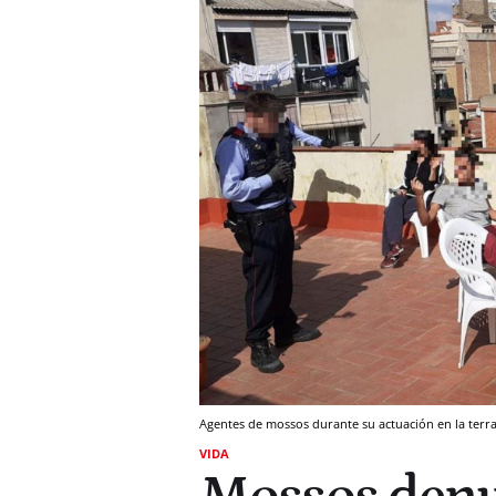
Agentes de mossos durante su actuación en la terra
VIDA