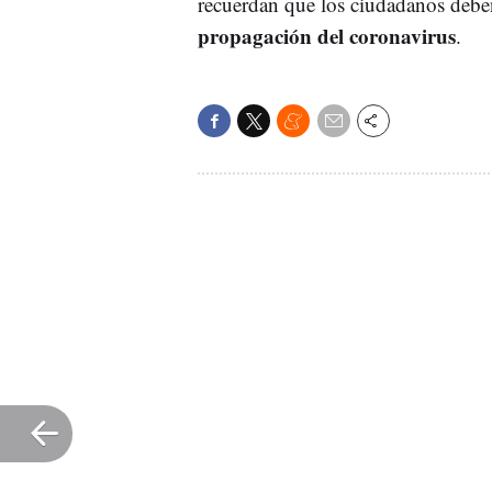
recuerdan que los ciudadanos debe
propagación del coronavirus
.