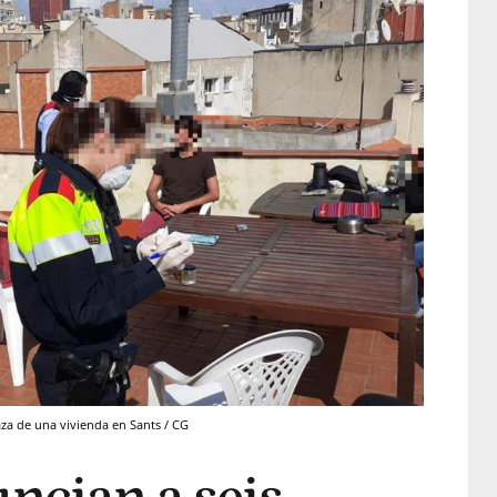
za de una vivienda en Sants / CG