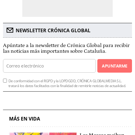
NEWSLETTER CRÓNICA GLOBAL
Apúntate a la newsletter de Crónica Global para recibir
las noticias más importantes sobre Cataluña.
APUNTARME
De conformidad con el RGPD y la LOPDGDD, CRÓNICA GLOBALMEDIA S.L.
tratará los datos facilitados con la finalidad de remitirle noticias de actualidad.
MÁS EN VIDA