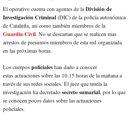
División de
El operativo cuenta con agentes de la
Investigación Criminal
(DIC) de la policía autonómica
de Cataluña, así como también miembros de la
Guardia Civil
. No se descartan que se realicen mas
arrestos de presuntos miembros de esta red organizada
en las próximas horas.
policiales
Los cuerpos
han dado a conocer
estas actuaciones sobre las 10.15 horas de la mañana a
través de sus redes sociales. El juez que tutela la
secreto sumarial
investigación ha decretado
, por lo que
se conocen pocos datos sobre las actuaciones
policiales.