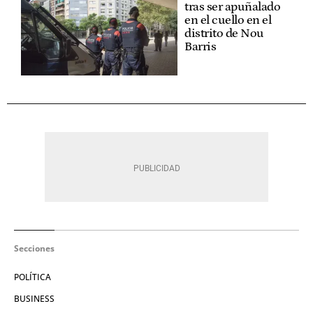
tras ser apuñalado
en el cuello en el
distrito de Nou
Barris
Secciones
POLÍTICA
BUSINESS