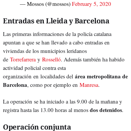
— Mossos (@mossos)
February 5, 2020
Entradas en Lleida y Barcelona
Las primeras informaciones de la policía catalana
apuntan a que se han llevado a cabo entradas en
viviendas de los municipios leridanos
de
Torrefarrera
y
Rosselló
. Además también ha habido
actividad policial contra esta
área metropolitana de
organización en localidades del
Barcelona
, como por ejemplo en
Manresa
.
La operación se ha iniciado a las 9.00 de la mañana y
dos detenidos
registra hasta las 13.00 horas al menos
.
Operación conjunta