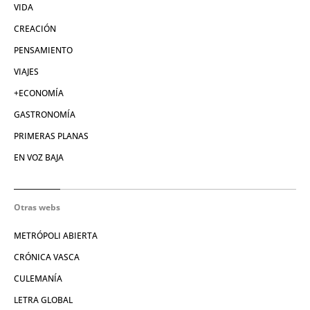
VIDA
CREACIÓN
PENSAMIENTO
VIAJES
+ECONOMÍA
GASTRONOMÍA
PRIMERAS PLANAS
EN VOZ BAJA
Otras webs
METRÓPOLI ABIERTA
CRÓNICA VASCA
CULEMANÍA
LETRA GLOBAL