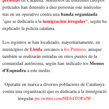
policiales han detenido a diez personas este miércoles
banda organizada
tras en un operativo contra una
inmigración irregular
"que se dedicaría a la
", según ha
explicado la policía catalana.
Los registros se han localizado, mayoritariamente, en
Lleida
municipios de
cercanos a
los Pirineos
, aunque
también se realizarán entradas en otros puntos de la
Mossos
comunidad autónoma, según han indicado los
d'Esquadra
a este medio.
Operatiu en marxa a diverses poblacions de Catalunya
contra una organització que es dedicaria a la immigració
irregular
pic.twitter.com/HEb4TOPzfW