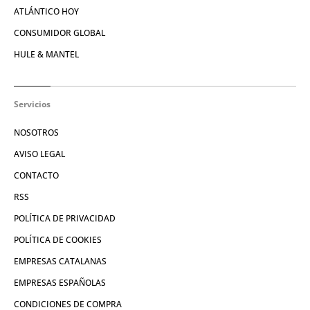
ATLÁNTICO HOY
CONSUMIDOR GLOBAL
HULE & MANTEL
Servicios
NOSOTROS
AVISO LEGAL
CONTACTO
RSS
POLÍTICA DE PRIVACIDAD
POLÍTICA DE COOKIES
EMPRESAS CATALANAS
EMPRESAS ESPAÑOLAS
CONDICIONES DE COMPRA