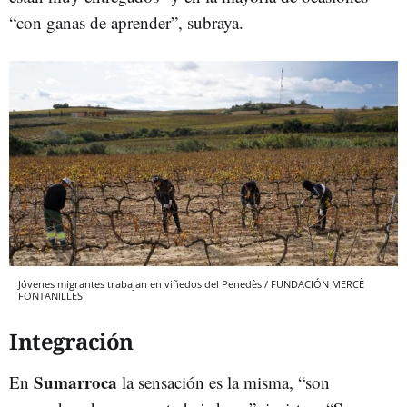
“con ganas de aprender”, subraya.
Jóvenes migrantes trabajan en viñedos del Penedès / FUNDACIÓN MERCÈ
FONTANILLES
Integración
Sumarroca
En
la sensación es la misma, “son