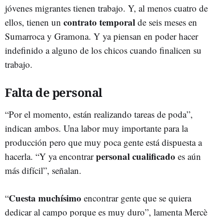
jóvenes migrantes tienen trabajo. Y, al menos cuatro de
contrato temporal
ellos, tienen un
de seis meses en
Sumarroca y Gramona. Y ya piensan en poder hacer
indefinido a alguno de los chicos cuando finalicen su
trabajo.
Falta de personal
“Por el momento, están realizando tareas de poda”,
indican ambos. Una labor muy importante para la
producción pero que muy poca gente está dispuesta a
personal cualificado
hacerla. “Y ya encontrar
es aún
más difícil”, señalan.
Cuesta muchísimo
“
encontrar gente que se quiera
dedicar al campo porque es muy duro”, lamenta Mercè