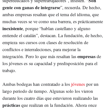
Son
supereducados y supertrabajadores”, insisten. “
gente con ganas de integrarse
”, recuerda. De hecho,
ambas empresas resaltan que el tema del idioma, que
muchas veces se ve como una barrera, es prácticamente
inexistente
, porque “hablan castellano y alguno
entiende el catalán”, destacan. La fundación, de hecho,
empieza sus cursos con clases de resolución de
conflictos e interraleciones, para mejorar la
empresas
integración. Pero lo que más resaltan las
de
los jóvenes es su capacidad y predisposición para el
trabajo.
Ambas bodegas han contratado a los
jóvenes
por un
largo periodo de tiempo. Algunas solo los vieron
durante los cuatro días que estuvieron realizando las
prácticas
que realizan en la fundación. Ahora once