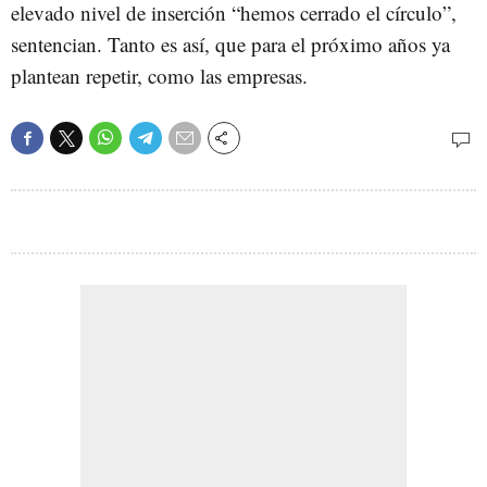
elevado nivel de inserción “hemos cerrado el círculo”,
sentencian. Tanto es así, que para el próximo años ya
plantean repetir, como las empresas.