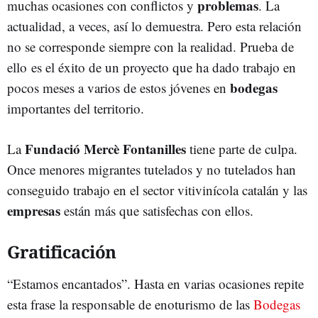
problemas
muchas ocasiones con conflictos y
. La
actualidad, a veces, así lo demuestra. Pero esta relación
no se corresponde siempre con la realidad. Prueba de
ello es el éxito de un proyecto que ha dado trabajo en
bodegas
pocos meses a varios de estos jóvenes en
importantes del territorio.
Fundació Mercè Fontanilles
La
tiene parte de culpa.
Once menores migrantes tutelados y no tutelados han
conseguido trabajo en el sector vitivinícola catalán y las
empresas
están más que satisfechas con ellos.
Gratificación
“Estamos encantados”. Hasta en varias ocasiones repite
esta frase la responsable de enoturismo de las
Bodegas