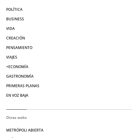
POLÍTICA
BUSINESS
VIDA
CREACIÓN
PENSAMIENTO
VIAJES
+ECONOMÍA
GASTRONOMÍA
PRIMERAS PLANAS
EN VOZ BAJA
Otras webs
METRÓPOLI ABIERTA