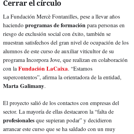
Cerrar el círculo
La Fundación Mercè Fontanilles, pese a llevar años
programas de formación
haciendo
para personas en
riesgo de exclusión social con éxito, también se
muestran satisfechos del gran nivel de ocupación de los
alumnos de este curso de auxiliar viticultor de su
programa Incorpora Jove, que realizan en colaboración
Fundación LaCaixa
con la
. “Estamos
supercontentos”, afirma la orientadora de la entidad,
Marta Galimany
.
El proyecto salió de los contactos con empresas del
sector. La mayoría de ellas destacaron la “falta de
profesionales
que supieran podar” y decidieron
arrancar este curso que se ha saldado con un muy