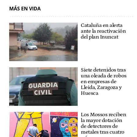
MÁS EN VIDA
Cataluña en alerta
ante la reactivación
del plan Inuncat
Siete detenidos tras
una oleada de robos
en empresas de
Lleida, Zaragoza y
Huesca
Los Mossos reciben
la mayor dotación
de detectores de
metales tras cuatro