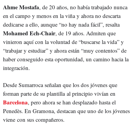
Ahme Mostafa
, de 20 años, no había trabajado nunca
en el campo y menos en la viña y ahora no descarta
dedicarse a ello, aunque “no hay nada fácil”, resalta
Mohamed Ech-Chair
, de 19 años. Admiten que
vinieron aquí con la voluntad de “buscarse la vida” y
“trabajar y estudiar” y ahora están “muy contentos” de
haber conseguido esta oportunidad, un camino hacia la
integración.
Desde Sumarroca señalan que los dos jóvenes que
forman parte de su plantilla al principio vivían en
Barcelona
, pero ahora se han desplazado hasta el
Penedès. En Gramona, destacan que uno de los jóvenes
viene con sus compañeros.