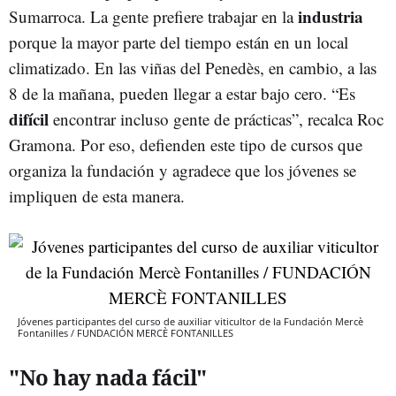
industria
Sumarroca. La gente prefiere trabajar en la
porque la mayor parte del tiempo están en un local
climatizado. En las viñas del Penedès, en cambio, a las
8 de la mañana, pueden llegar a estar bajo cero. “Es
difícil
encontrar incluso gente de prácticas”, recalca Roc
Gramona. Por eso, defienden este tipo de cursos que
organiza la fundación y agradece que los jóvenes se
impliquen de esta manera.
Jóvenes participantes del curso de auxiliar viticultor de la Fundación Mercè
Fontanilles / FUNDACIÓN MERCÈ FONTANILLES
"No hay nada fácil"