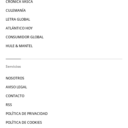
CRÓNICA VASCA
CULEMANÍA
LETRA GLOBAL
ATLÁNTICO HOY
CONSUMIDOR GLOBAL
HULE & MANTEL
Servicios
NOSOTROS
AVISO LEGAL
CONTACTO
RSS
POLÍTICA DE PRIVACIDAD
POLÍTICA DE COOKIES