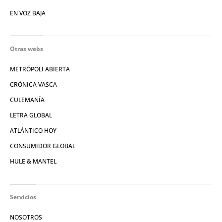
EN VOZ BAJA
Otras webs
METRÓPOLI ABIERTA
CRÓNICA VASCA
CULEMANÍA
LETRA GLOBAL
ATLÁNTICO HOY
CONSUMIDOR GLOBAL
HULE & MANTEL
Servicios
NOSOTROS