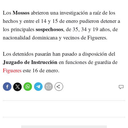
Mossos
Los
abrieron una investigación a raíz de los
hechos y entre el 14 y 15 de enero pudieron detener a
sospechosos
los principales
, de 35, 34 y 19 años, de
nacionalidad dominicana y vecinos de Figueres.
Los detenidos pasarán han pasado a disposición del
Juzgado de Instrucción
en funciones de guardia de
Figueres
este 16 de enero.