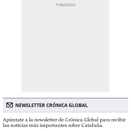
NEWSLETTER CRÓNICA GLOBAL
Apúntate a la newsletter de Crónica Global para recibir
las noticias más importantes sobre Cataluña.