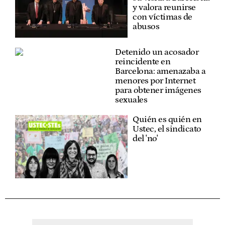
y valora reunirse
con víctimas de
abusos
Detenido un acosador
reincidente en
Barcelona: amenazaba a
menores por Internet
para obtener imágenes
sexuales
Quién es quién en
Ustec, el sindicato
del 'no'