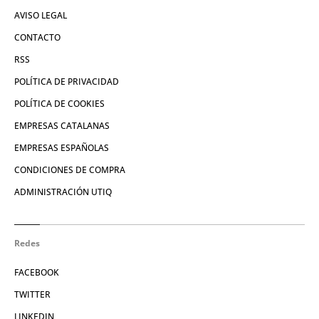
AVISO LEGAL
CONTACTO
RSS
POLÍTICA DE PRIVACIDAD
POLÍTICA DE COOKIES
EMPRESAS CATALANAS
EMPRESAS ESPAÑOLAS
CONDICIONES DE COMPRA
ADMINISTRACIÓN UTIQ
Redes
FACEBOOK
TWITTER
LINKEDIN