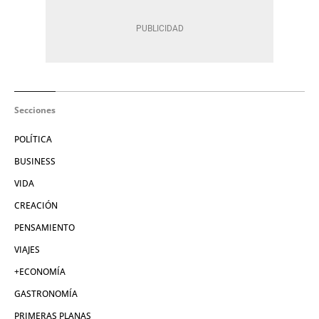
Secciones
POLÍTICA
BUSINESS
VIDA
CREACIÓN
PENSAMIENTO
VIAJES
+ECONOMÍA
GASTRONOMÍA
PRIMERAS PLANAS