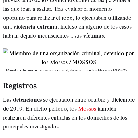
las que iban a asaltar. Tras evaluar el momento
oportuno para realizar el robo, lo ejecutaban utilizando
violencia extrema
una
, incluso en alguno de los casos
víctimas
habían dejado inconscientes a sus
.
Miembro de una organización criminal, detenido por los Mossos / MOSSOS
Registros
detenciones
Las
se ejecutaron entre octubre y diciembre
de 2019. En dicho periodo, los
Mossos
también
realizaron diferentes entradas en los domicilios de los
principales investigados.