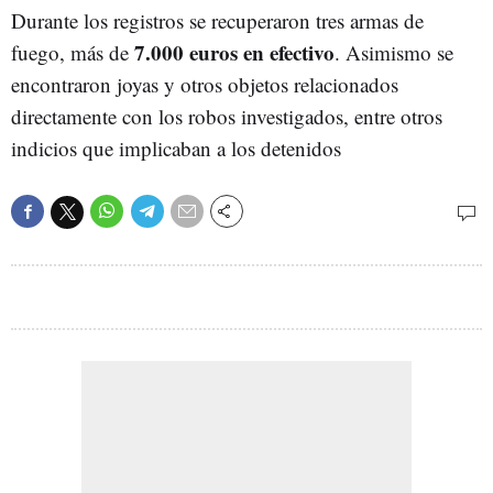
Durante los registros se recuperaron tres armas de
7.000 euros en efectivo
fuego, más de
. Asimismo se
encontraron joyas y otros objetos relacionados
directamente con los robos investigados, entre otros
indicios que implicaban a los detenidos