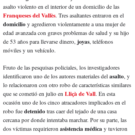
asalto violento en el interior de un domicilio de las
Franqueses del Vallès
. Tres asaltantes entraron en el
domicilio
y agredieron violentamente a una mujer de
edad avanzada con graves problemas de salud y su hijo
joyas
de 53 años para llevarse dinero,
, teléfonos
móviles y un vehículo.
Fruto de las pesquisas policiales, los investigadores
asalto
identificaron uno de los autores materiales del
, y
lo relacionaron con otro robo de características similares
Lliçà de Vall
que se cometió en julio en
. En esta
ocasión uno de los cinco atracadores implicados en el
detenido
robo fue
tras caer del tejado de una casa
cercana por donde intentaba marchar. Por su parte, las
asistencia médica
dos víctimas requirieron
y tuvieron