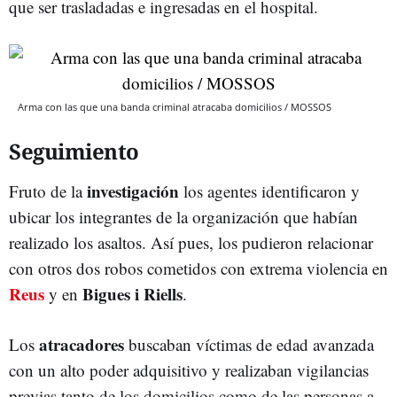
que ser trasladadas e ingresadas en el hospital.
Arma con las que una banda criminal atracaba domicilios / MOSSOS
Seguimiento
investigación
Fruto de la
los agentes identificaron y
ubicar los integrantes de la organización que habían
realizado los asaltos. Así pues, los pudieron relacionar
con otros dos robos cometidos con extrema violencia en
Reus
Bigues i Riells
y en
.
atracadores
Los
buscaban víctimas de edad avanzada
con un alto poder adquisitivo y realizaban vigilancias
previas tanto de los domicilios como de las personas a