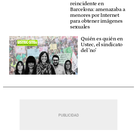
reincidente en
Barcelona: amenazaba a
menores por Internet
para obtener imágenes
sexuales
Quién es quién en
Ustec, el sindicato
del 'no'