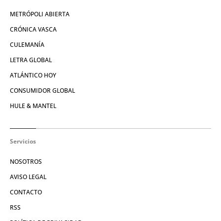
METRÓPOLI ABIERTA
CRÓNICA VASCA
CULEMANÍA
LETRA GLOBAL
ATLÁNTICO HOY
CONSUMIDOR GLOBAL
HULE & MANTEL
Servicios
NOSOTROS
AVISO LEGAL
CONTACTO
RSS