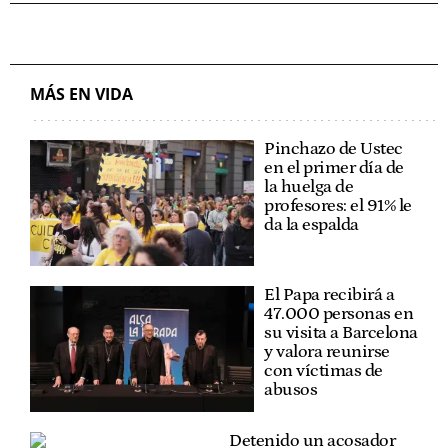
MÁS EN VIDA
Pinchazo de Ustec
en el primer día de
la huelga de
profesores: el 91% le
da la espalda
El Papa recibirá a
47.000 personas en
su visita a Barcelona
y valora reunirse
con víctimas de
abusos
Detenido un acosador