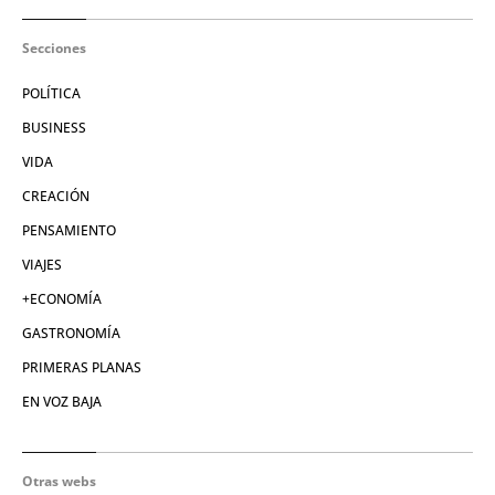
Secciones
POLÍTICA
BUSINESS
VIDA
CREACIÓN
PENSAMIENTO
VIAJES
+ECONOMÍA
GASTRONOMÍA
PRIMERAS PLANAS
EN VOZ BAJA
Otras webs