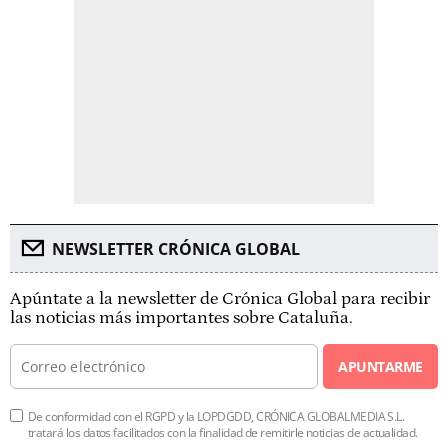
NEWSLETTER CRÓNICA GLOBAL
Apúntate a la newsletter de Crónica Global para recibir
las noticias más importantes sobre Cataluña.
APUNTARME
De conformidad con el RGPD y la LOPDGDD, CRÓNICA GLOBALMEDIA S.L.
tratará los datos facilitados con la finalidad de remitirle noticias de actualidad.