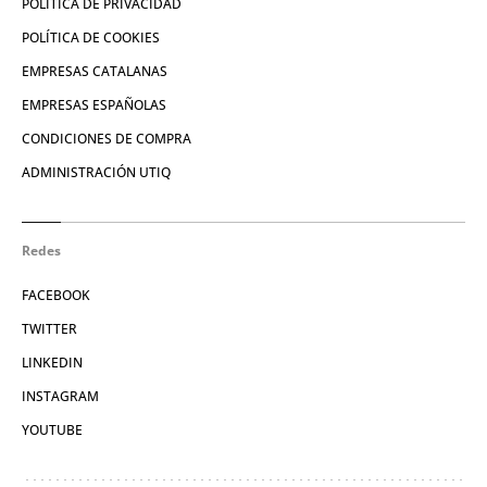
POLÍTICA DE PRIVACIDAD
POLÍTICA DE COOKIES
EMPRESAS CATALANAS
EMPRESAS ESPAÑOLAS
CONDICIONES DE COMPRA
ADMINISTRACIÓN UTIQ
Redes
FACEBOOK
TWITTER
LINKEDIN
INSTAGRAM
YOUTUBE