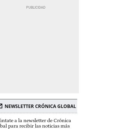
NEWSLETTER CRÓNICA GLOBAL
ntate a la newsletter de Crónica
bal para recibir las noticias más