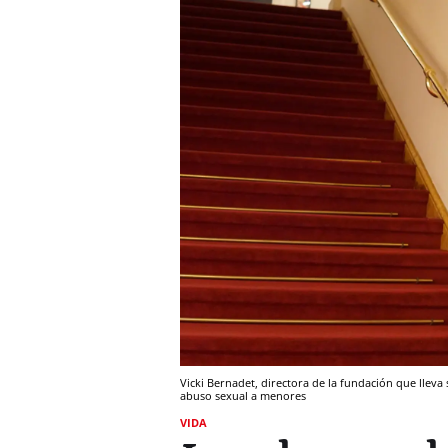
Vicki Bernadet, directora de la fundación que llev
abuso sexual a menores
VIDA