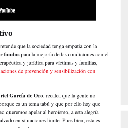
tivo
pretende que la sociedad tenga empatía con la
r fondos
para la mejoría de las condiciones con el
erapéutica y jurídica para víctimas y familias,
uaciones de prevención y sensibilización con
riel García de Oro
, recalca que la gente no
porque es un tema tabú y que por ello hay que
eo queremos apelar al heroísmo, a esta alegría
alvado en situaciones límite. Pues bien, esta es