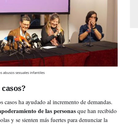
s abusos sexuales infantiles
 casos?
os casos ha ayudado al incremento de demandas.
poderamiento de las personas
que han recibido
olas y se sienten más fuertes para denunciar la