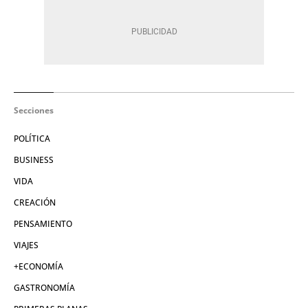
Secciones
POLÍTICA
BUSINESS
VIDA
CREACIÓN
PENSAMIENTO
VIAJES
+ECONOMÍA
GASTRONOMÍA