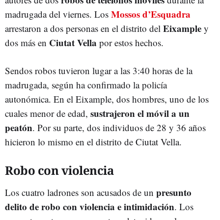
Mossos d’Esquadra
madrugada del viernes. Los
Eixample
arrestaron a dos personas en el distrito del
y
Ciutat Vella
dos más en
por estos hechos.
Sendos robos tuvieron lugar a las 3:40 horas de la
madrugada, según ha confirmado la policía
autonómica. En el Eixample, dos hombres, uno de los
sustrajeron el móvil a un
cuales menor de edad,
peatón
. Por su parte, dos individuos de 28 y 36 años
hicieron lo mismo en el distrito de Ciutat Vella.
Robo con violencia
presunto
Los cuatro ladrones son acusados de un
delito de robo con violencia e intimidación
. Los