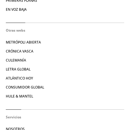
PRIMERAS PLANAS
EN VOZ BAJA
Otras webs
METRÓPOLI ABIERTA
CRÓNICA VASCA
CULEMANÍA
LETRA GLOBAL
ATLÁNTICO HOY
CONSUMIDOR GLOBAL
HULE & MANTEL
Servicios
NOSOTROS