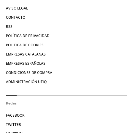
AVISO LEGAL
CONTACTO
RSS
POLÍTICA DE PRIVACIDAD
POLÍTICA DE COOKIES
EMPRESAS CATALANAS
EMPRESAS ESPAÑOLAS
CONDICIONES DE COMPRA
ADMINISTRACIÓN UTIQ
Redes
FACEBOOK
TWITTER