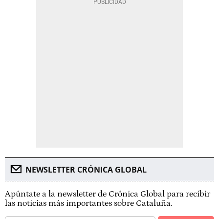
NEWSLETTER CRÓNICA GLOBAL
Apúntate a la newsletter de Crónica Global para recibir
las noticias más importantes sobre Cataluña.