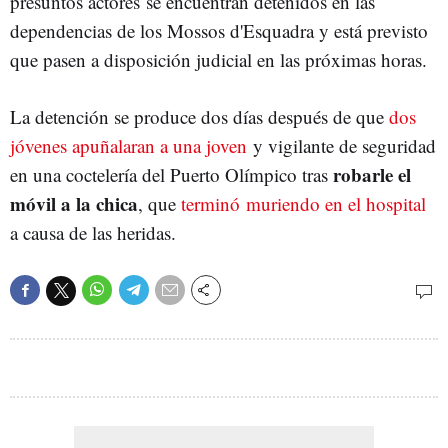
presuntos actores se encuentran detenidos en las
dependencias de los Mossos d'Esquadra y está previsto
que pasen a disposición judicial en las próximas horas.
La detención se produce dos días después de que
dos
jóvenes apuñalaran a una joven
y vigilante de seguridad
robarle el
en una coctelería del Puerto Olímpico tras
móvil a la chica
, que
terminó muriendo en el hospital
a causa de las heridas.