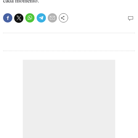
cada momento.