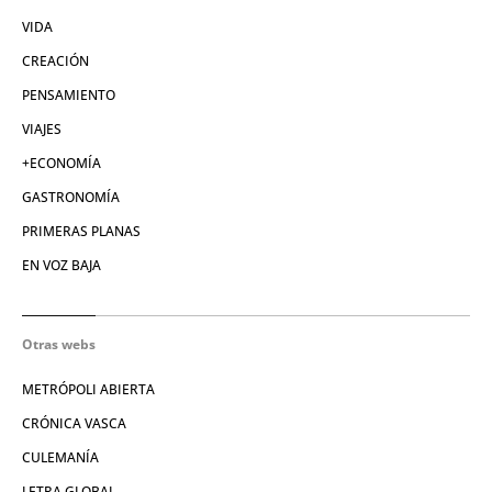
VIDA
CREACIÓN
PENSAMIENTO
VIAJES
+ECONOMÍA
GASTRONOMÍA
PRIMERAS PLANAS
EN VOZ BAJA
Otras webs
METRÓPOLI ABIERTA
CRÓNICA VASCA
CULEMANÍA
LETRA GLOBAL