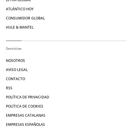
ATLÁNTICO HOY
CONSUMIDOR GLOBAL
HULE & MANTEL
Servicios
NOSOTROS
AVISO LEGAL
CONTACTO
RSS
POLÍTICA DE PRIVACIDAD
POLÍTICA DE COOKIES
EMPRESAS CATALANAS
EMPRESAS ESPAÑOLAS