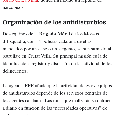
narcopisos.
Organización de los antidisturbios
Brigada Móvil
Dos equipos de la
de los Mossos
d’Esquadra, con 14 policías cada una de ellas
mandados por un cabe o un sargento, se han sumado al
patrullaje en Ciutat Vella. Su principal misión es la de
identificación, registro y disuasión de la actividad de los
delincuentes.
La agencia EFE añade que la actividad de estos equipos
de antidisturbios depende de los servicios centrales de
los agentes catalanes. Las rutas que realizarán se definen
a diario en función de las “necesidades operativas” de