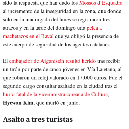
sido la respuesta que han dado los
Mossos d’Esquadra
al incremento de la inseguridad en la zona, que donde
sólo en la madrugada del lunes se registraron tres
atracos y en la tarde del domingo una
pelea a
machetazos en el Raval
que ya obligó la presencia de
este cuerpo de seguridad de los agentes catalanes.
El
embajador de Afganistán resultó herido
tras recibir
un tirón por parte de cinco jóvenes en Vía Laietana, al
que robaron un reloj valorado en 17.000 euros. Fue el
segundo cargo consultar asaltado en la ciudad tras el
hurto fatal de la viceministra coreana de Cultura
,
Hyewon Kim
, que murió en junio.
Asalto a tres turistas