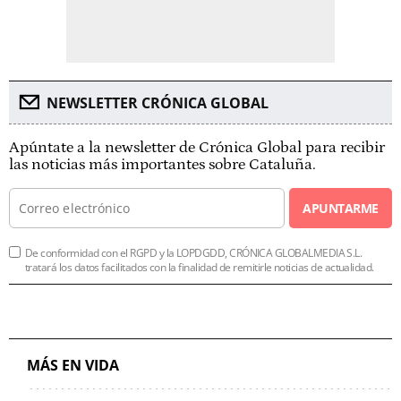
NEWSLETTER CRÓNICA GLOBAL
Apúntate a la newsletter de Crónica Global para recibir
las noticias más importantes sobre Cataluña.
APUNTARME
De conformidad con el RGPD y la LOPDGDD, CRÓNICA GLOBALMEDIA S.L.
tratará los datos facilitados con la finalidad de remitirle noticias de actualidad.
MÁS EN VIDA