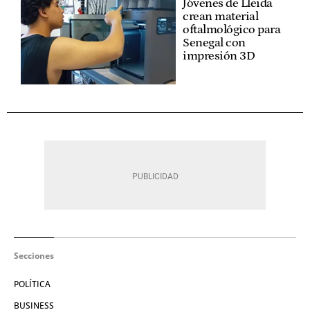
Jóvenes de Lleida
crean material
oftalmológico para
Senegal con
impresión 3D
Secciones
POLÍTICA
BUSINESS