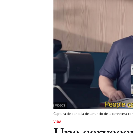
Captura de pantalla del anuncio de la cervecera cor
VIDA