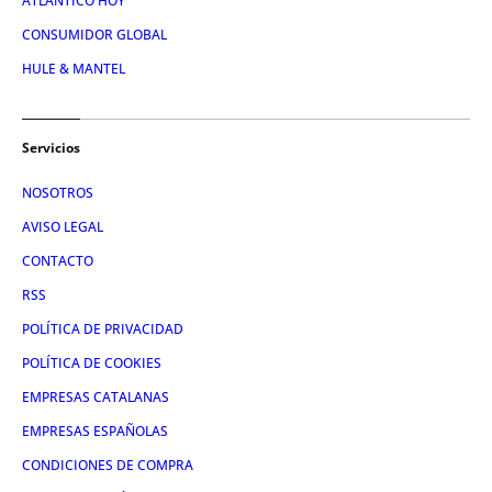
ATLÁNTICO HOY
CONSUMIDOR GLOBAL
HULE & MANTEL
Servicios
NOSOTROS
AVISO LEGAL
CONTACTO
RSS
POLÍTICA DE PRIVACIDAD
POLÍTICA DE COOKIES
EMPRESAS CATALANAS
EMPRESAS ESPAÑOLAS
CONDICIONES DE COMPRA