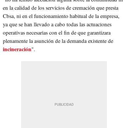
en la calidad de los servicios de cremación que presta
Cbsa, ni en el funcionamiento habitual de la empresa,
ya que se han llevado a cabo todas las actuaciones
operativas necesarias con el fin de que garantizara
plenamente la asunción de la demanda existente de
incineración
".