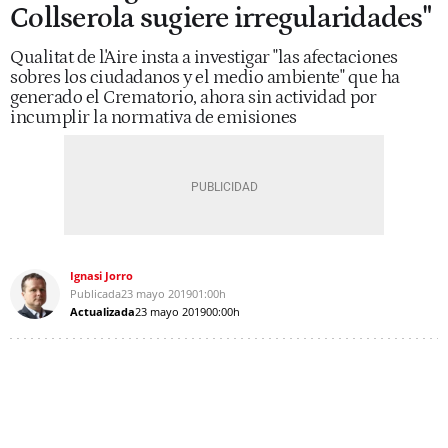
Collserola sugiere irregularidades"
Qualitat de l'Aire insta a investigar "las afectaciones
sobres los ciudadanos y el medio ambiente" que ha
generado el Crematorio, ahora sin actividad por
incumplir la normativa de emisiones
Ignasi Jorro
Publicada
23 mayo 2019
01:00h
Actualizada
23 mayo 2019
00:00h