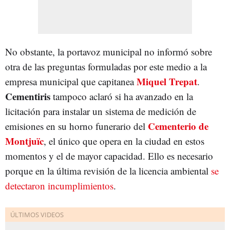
No obstante, la portavoz municipal no informó sobre
otra de las preguntas formuladas por este medio a la
Miquel Trepat
empresa municipal que capitanea
.
Cementiris
tampoco aclaró si ha avanzado en la
licitación para instalar un sistema de medición de
Cementerio de
emisiones en su horno funerario del
Montjuïc
, el único que opera en la ciudad en estos
momentos y el de mayor capacidad. Ello es necesario
porque en la última revisión de la licencia ambiental
se
detectaron incumplimientos
.