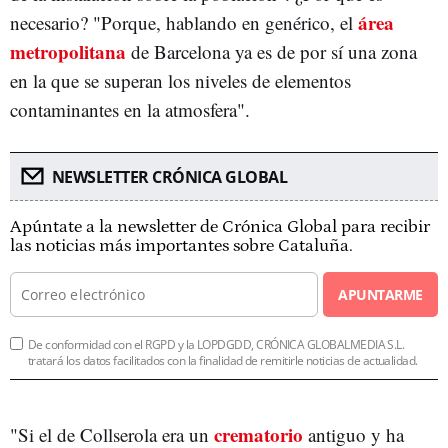
área
necesario? "Porque, hablando en genérico, el
metropolitana
de Barcelona ya es de por sí una zona
en la que se superan los niveles de elementos
contaminantes en la atmosfera".
NEWSLETTER CRÓNICA GLOBAL
Apúntate a la newsletter de Crónica Global para recibir
las noticias más importantes sobre Cataluña.
APUNTARME
De conformidad con el RGPD y la LOPDGDD, CRÓNICA GLOBALMEDIA S.L.
tratará los datos facilitados con la finalidad de remitirle noticias de actualidad.
crematorio
"Si el de Collserola era un
antiguo y ha