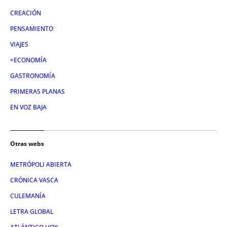
CREACIÓN
PENSAMIENTO
VIAJES
+ECONOMÍA
GASTRONOMÍA
PRIMERAS PLANAS
EN VOZ BAJA
Otras webs
METRÓPOLI ABIERTA
CRÓNICA VASCA
CULEMANÍA
LETRA GLOBAL