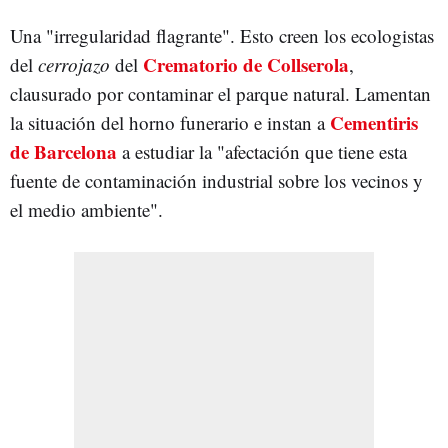
Una "irregularidad flagrante". Esto creen los ecologistas
Crematorio de Collserola
del
cerrojazo
del
,
clausurado por contaminar el parque natural. Lamentan
Cementiris
la situación del horno funerario e instan a
de Barcelona
a estudiar la "afectación que tiene esta
fuente de contaminación industrial sobre los vecinos y
el medio ambiente".