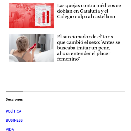
Las quejas contra médicos se
doblan en Cataluña y el
Colegio culpa al castellano
El succionador de clítoris
que cambió el sexo: "Antes se
buscaba imitar un pene,
ahora entender el placer
femenino"
Secciones
POLÍTICA
BUSINESS
VIDA