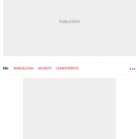
BARCELONA
MUERTE
CEMENTERIOS