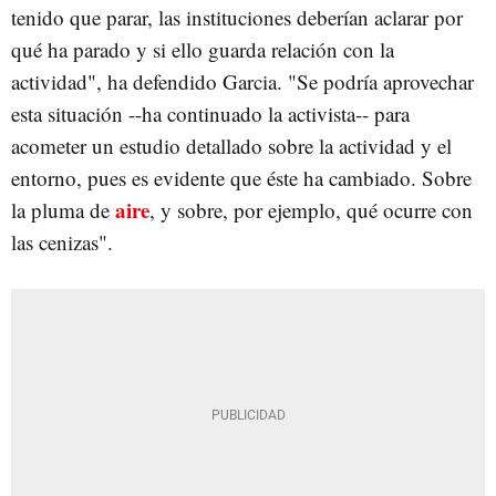
tenido que parar, las instituciones deberían aclarar por
qué ha parado y si ello guarda relación con la
actividad", ha defendido Garcia. "Se podría aprovechar
esta situación --ha continuado la activista-- para
acometer un estudio detallado sobre la actividad y el
entorno, pues es evidente que éste ha cambiado. Sobre
aire
la pluma de
, y sobre, por ejemplo, qué ocurre con
las cenizas".