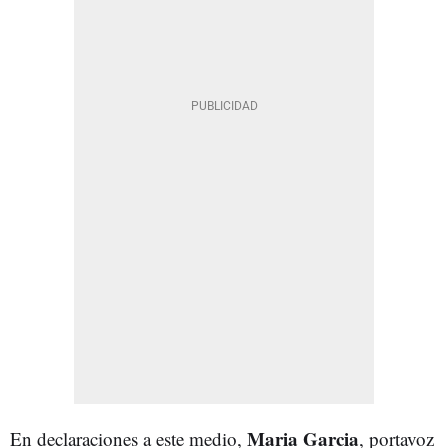
Maria Garcia
En declaraciones a este medio,
, portavoz