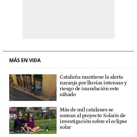
MÁS EN VIDA
Cataluña mantiene la alerta
naranja por lluvias intensas y
riesgo de inundación este
sábado
Más de mil catalanes se
suman al proyecto Solaris de
investigación sobre el eclipse
solar