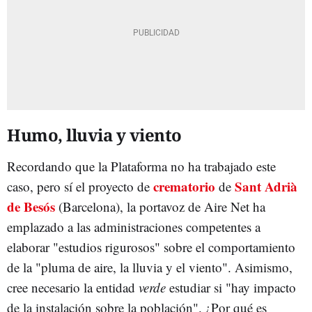
Humo, lluvia y viento
Recordando que la Plataforma no ha trabajado este
crematorio
Sant Adrià
caso, pero sí el proyecto de
de
de Besós
(Barcelona), la portavoz de Aire Net ha
emplazado a las administraciones competentes a
elaborar "estudios rigurosos" sobre el comportamiento
de la "pluma de aire, la lluvia y el viento". Asimismo,
cree necesario la entidad
verde
estudiar si "hay impacto
de la instalación sobre la población". ¿Por qué es