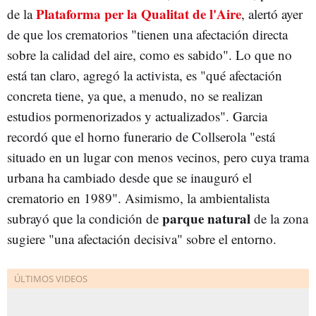
Plataforma per la Qualitat de l'Aire
de la
, alertó ayer
de que los crematorios "tienen una afectación directa
sobre la calidad del aire, como es sabido". Lo que no
está tan claro, agregó la activista, es "qué afectación
concreta tiene, ya que, a menudo, no se realizan
estudios pormenorizados y actualizados". Garcia
recordó que el horno funerario de Collserola "está
situado en un lugar con menos vecinos, pero cuya trama
urbana ha cambiado desde que se inauguró el
crematorio en 1989". Asimismo, la ambientalista
parque natural
subrayó que la condición de
de la zona
sugiere "una afectación decisiva" sobre el entorno.