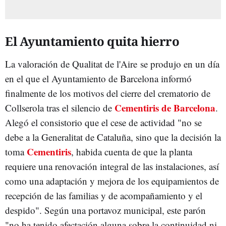
El Ayuntamiento quita hierro
La valoración de Qualitat de l'Aire se produjo en un día
en el que el Ayuntamiento de Barcelona informó
finalmente de los motivos del cierre del crematorio de
Cementiris de Barcelona
Collserola tras el silencio de
.
Alegó el consistorio que el cese de actividad "no se
debe a la Generalitat de Cataluña, sino que la decisión la
Cementiris
toma
, habida cuenta de que la planta
requiere una renovación integral de las instalaciones, así
como una adaptación y mejora de los equipamientos de
recepción de las familias y de acompañamiento y el
despido". Según una portavoz municipal, este parón
"no ha tenido afectación alguna sobre la continuidad ni