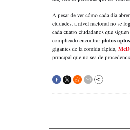
A pesar de ver cómo cada día abr
ciudades, a nivel nacional no se lo
cada cuatro ciudadanos que siguen e
platos aptos
complicado encontrar
McDo
gigantes de la comida rápida,
principal que no sea de procedenci