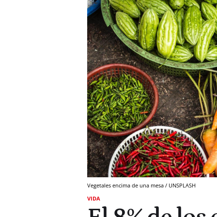
Vegetales encima de una mesa / UNSPLASH
VIDA