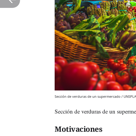
Sección de verduras de un supermercado / UNSPL
Sección de verduras de un supe
Motivaciones