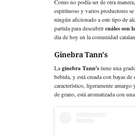
Como no podía ser de otra manera
espirituoso y varios productores s
ningún aficionado a este tipo de al
cuáles son l
partida para descubrir
día de hoy en la comunidad catalan
Ginebra Tann's
ginebra Tann’s
La
tiene una gradu
bebida, y está creada con bayas de
característico, ligeramente amargo
de grano, está aromatizada con una 