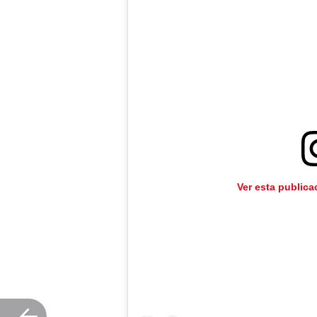
Ver esta publica