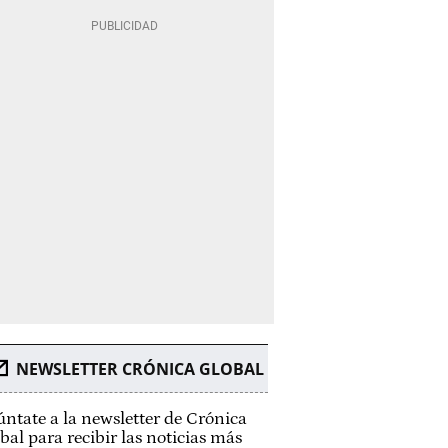
NEWSLETTER CRÓNICA GLOBAL
ntate a la newsletter de Crónica
bal para recibir las noticias más