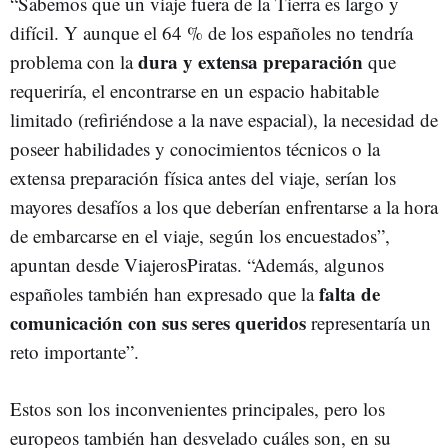
“Sabemos que un viaje fuera de la Tierra es largo y
difícil. Y aunque el 64 % de los españoles no tendría
dura y extensa preparación
problema con la
que
requeriría, el encontrarse en un espacio habitable
limitado (refiriéndose a la nave espacial), la necesidad de
poseer habilidades y conocimientos técnicos o la
extensa preparación física antes del viaje, serían los
mayores desafíos a los que deberían enfrentarse a la hora
de embarcarse en el viaje, según los encuestados”,
apuntan desde ViajerosPiratas. “Además, algunos
falta de
españoles también han expresado que la
comunicación con sus seres queridos
representaría un
reto importante”.
Estos son los inconvenientes principales, pero los
europeos también han desvelado cuáles son, en su