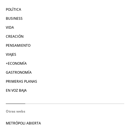
POLÍTICA
BUSINESS
VIDA
CREACIÓN
PENSAMIENTO
VIAJES
+ECONOMÍA
GASTRONOMÍA
PRIMERAS PLANAS
EN VOZ BAJA
Otras webs
METRÓPOLI ABIERTA