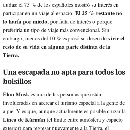
dudas: el 75 % de los españoles mostró su interés en
El 25 % restante no
participar en un viaje al espacio.
lo haría por miedo,
por falta de interés o porque
preferiría un tipo de viaje más convencional. Sin
vivir el
embargo, menos del 10 % expresó su deseo de
resto de su vida en alguna parte distinta de la
Tierra.
Una escapada no apta para todos los
bolsillos
Elon Musk
es una de las personas que están
involucradas en acercar el turismo espacial a la gente de
a pie. Y es que, aunque actualmente es posible cruzar la
Línea de Kármán
(el límite entre atmósfera y espacio
exterior) para regresar nuevamente a la Tierra, el