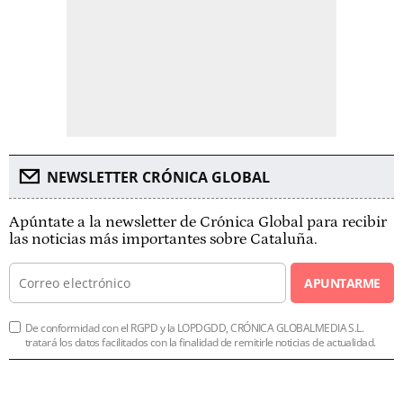
NEWSLETTER CRÓNICA GLOBAL
Apúntate a la newsletter de Crónica Global para recibir
las noticias más importantes sobre Cataluña.
APUNTARME
De conformidad con el RGPD y la LOPDGDD, CRÓNICA GLOBALMEDIA S.L.
tratará los datos facilitados con la finalidad de remitirle noticias de actualidad.