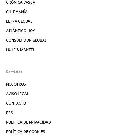
CRÓNICA VASCA
CULEMANÍA
LETRA GLOBAL
ATLÁNTICO HOY
CONSUMIDOR GLOBAL
HULE & MANTEL
Servicios
NOSOTROS
AVISO LEGAL
CONTACTO
RSS
POLÍTICA DE PRIVACIDAD
POLÍTICA DE COOKIES