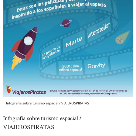
Infografía sobre turismo espacial / VIAJEROSPIRATAS
Infografía sobre turismo espacial /
VIAJEROSPIRATAS