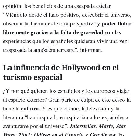
opinión, los beneficios de una escapada estelar.
“Viéndolo desde el lado positivo, descubrir el universo,
poder flotar
observar la Tierra desde otra perspectiva y
libremente gracias a la falta de gravedad
son las
experiencias que los españoles quisieran vivir una vez
traspasada la atmósfera terrestre”, informan.
La influencia de Hollywood en el
turismo espacial
¿Y por qué quieren los españoles y los europeos viajar
al espacio exterior? Gran parte de culpa de este deseo la
cultura.
tiene la
Y es que el cine, la televisión y la
literatura “han inspirado e inspirarían a los españoles a
Interstellar, Marte, Star
aventurarse por el universo”.
Wars, 2001: Odisea en el Espacio
Gravity
y
son las