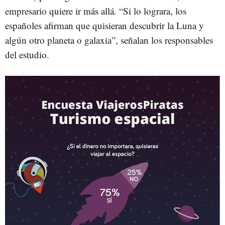
empresario quiere ir más allá. “Si lo lograra, los
españoles afirman que quisieran descubrir la Luna y
algún otro planeta o galaxia”, señalan los responsables
del estudio.