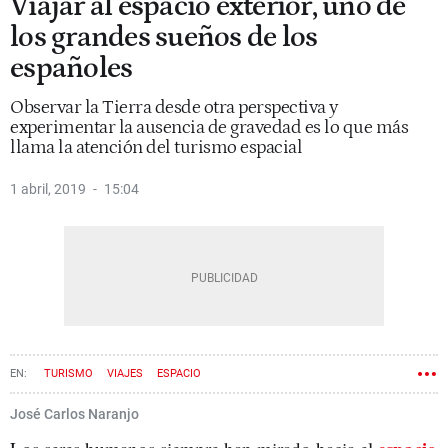
Viajar al espacio exterior, uno de
los grandes sueños de los
españoles
Observar la Tierra desde otra perspectiva y
experimentar la ausencia de gravedad es lo que más
llama la atención del turismo espacial
1 abril, 2019
15:04
TURISMO
VIAJES
ESPACIO
José Carlos Naranjo