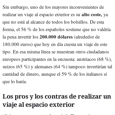
Sin embargo, uno de los mayores inconvenientes de
alto coste,
realizar un viaje al espacio exterior es su
ya
que no está al alcance de todos los bolsillos. De esta
forma, el 56 % de los españoles sostiene que no valdría
200.000 dólares
la pena invertir los
(alrededor de
180.000 euros) que hoy en día cuesta un viaje de este
tipo. En esa misma línea se muestran otros ciudadanos
europeos participantes en la encuesta: austriacos (68 %),
suizos (65 %) y alemanes (64 %) tampoco invertirían tal
cantidad de dinero, aunque el 59 % de los italianos sí
que lo haría.
Los pros y los contras de realizar un
viaje al espacio exterior