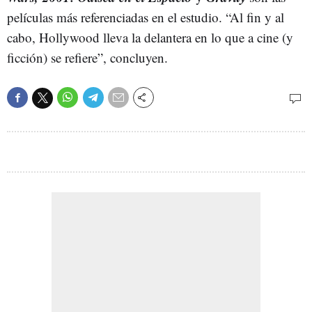
películas más referenciadas en el estudio. “Al fin y al
cabo, Hollywood lleva la delantera en lo que a cine (y
ficción) se refiere”, concluyen.