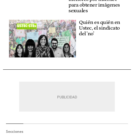
para obtener imágenes
sexuales
Quién es quién en
Ustec, el sindicato
del 'no'
Secciones