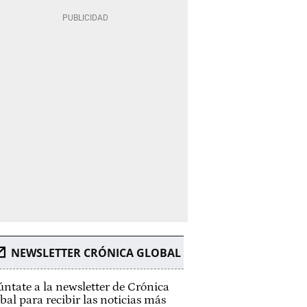
NEWSLETTER CRÓNICA GLOBAL
ntate a la newsletter de Crónica
bal para recibir las noticias más