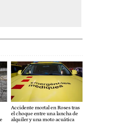
Accidente mortal en Roses tras
el choque entre una lancha de
te
alquiler y una moto acuática