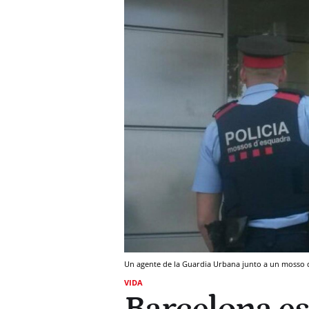
Un agente de la Guardia Urbana junto a un mosso d
VIDA