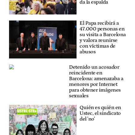
da la espalda
El Papa recibirá a
47.000 personas en
su visita a Barcelona
y valora reunirse
con víctimas de
abusos
Detenido un acosador
reincidente en
Barcelona: amenazaba a
menores por Internet
para obtener imágenes
sexuales
Quién es quién en
Ustec, el sindicato
del 'no'