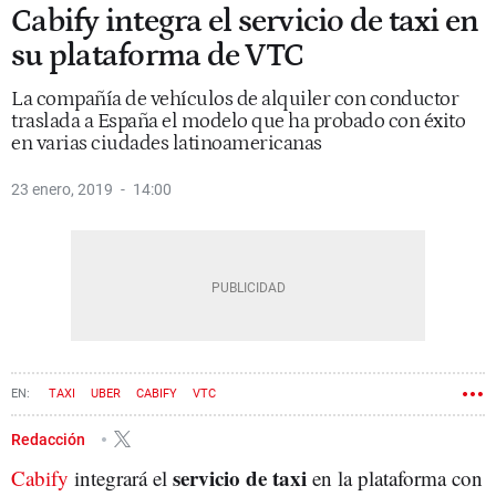
Cabify integra el servicio de taxi en
su plataforma de VTC
La compañía de vehículos de alquiler con conductor
traslada a España el modelo que ha probado con éxito
en varias ciudades latinoamericanas
23 enero, 2019
14:00
TAXI
UBER
CABIFY
VTC
Redacción
servicio de taxi
Cabify
integrará el
en la plataforma con