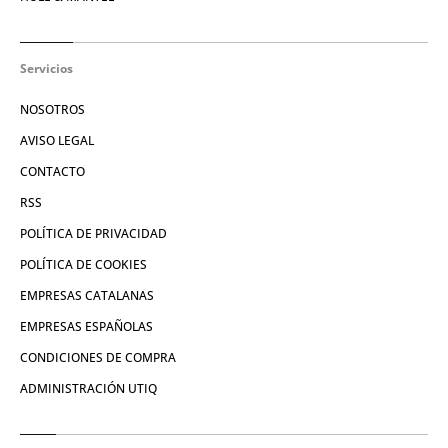
Servicios
NOSOTROS
AVISO LEGAL
CONTACTO
RSS
POLÍTICA DE PRIVACIDAD
POLÍTICA DE COOKIES
EMPRESAS CATALANAS
EMPRESAS ESPAÑOLAS
CONDICIONES DE COMPRA
ADMINISTRACIÓN UTIQ