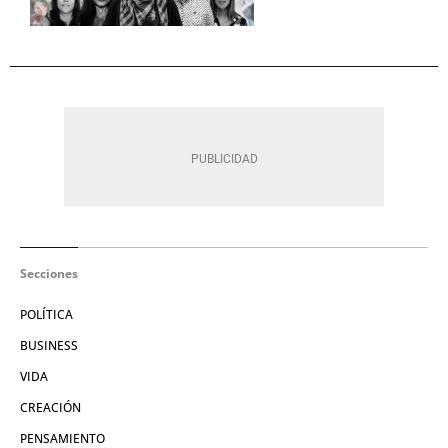
Secciones
POLÍTICA
BUSINESS
VIDA
CREACIÓN
PENSAMIENTO