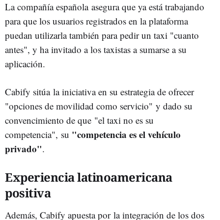
La compañía española asegura que ya está trabajando
para que los usuarios registrados en la plataforma
puedan utilizarla también para pedir un taxi "cuanto
antes", y ha invitado a los taxistas a sumarse a su
aplicación.
Cabify sitúa la iniciativa en su estrategia de ofrecer
"opciones de movilidad como servicio" y dado su
convencimiento de que "el taxi no es su
"competencia es el vehículo
competencia", su
privado"
.
Experiencia latinoamericana
positiva
Además, Cabify apuesta por la integración de los dos