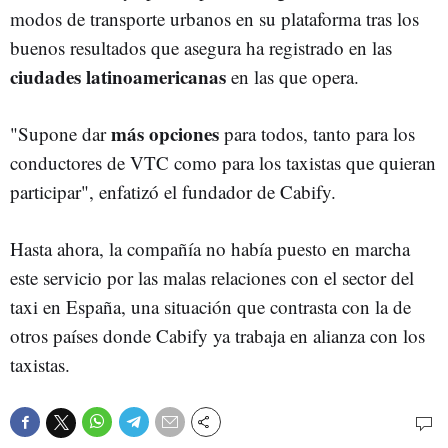
modos de transporte urbanos en su plataforma tras los
buenos resultados que asegura ha registrado en las
ciudades latinoamericanas
en las que opera.
más opciones
"Supone dar
para todos, tanto para los
conductores de VTC como para los taxistas que quieran
participar", enfatizó el fundador de Cabify.
Hasta ahora, la compañía no había puesto en marcha
este servicio por las malas relaciones con el sector del
taxi en España, una situación que contrasta con la de
otros países donde Cabify ya trabaja en alianza con los
taxistas.