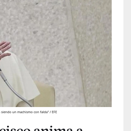
 siendo un machismo con falda" / EFE