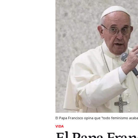
El Papa Francisco opina que "todo feminismo acaba
VIDA