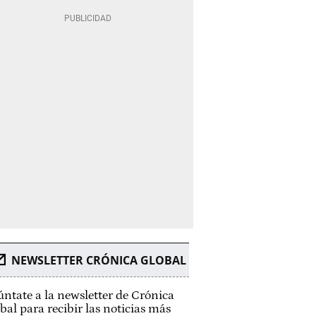
NEWSLETTER CRÓNICA GLOBAL
ntate a la newsletter de Crónica
bal para recibir las noticias más