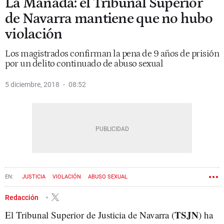
La Manada: el Tribunal Superior
de Navarra mantiene que no hubo
violación
Los magistrados confirman la pena de 9 años de prisión
por un delito continuado de abuso sexual
5 diciembre, 2018
08:52
JUSTICIA
VIOLACIÓN
ABUSO SEXUAL
Redacción
TSJN
El Tribunal Superior de Justicia de Navarra (
) ha