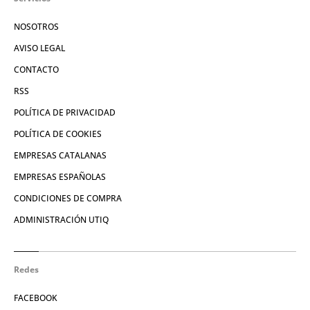
NOSOTROS
AVISO LEGAL
CONTACTO
RSS
POLÍTICA DE PRIVACIDAD
POLÍTICA DE COOKIES
EMPRESAS CATALANAS
EMPRESAS ESPAÑOLAS
CONDICIONES DE COMPRA
ADMINISTRACIÓN UTIQ
Redes
FACEBOOK