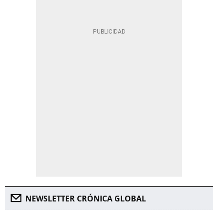
NEWSLETTER CRÓNICA GLOBAL