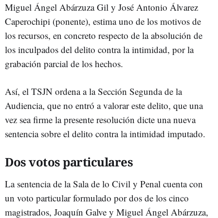
Miguel Ángel Abárzuza Gil y José Antonio Álvarez
Caperochipi (ponente), estima uno de los motivos de
los recursos, en concreto respecto de la absolución de
los inculpados del delito contra la intimidad, por la
grabación parcial de los hechos.
Así, el TSJN ordena a la Sección Segunda de la
Audiencia, que no entró a valorar este delito, que una
vez sea firme la presente resolución dicte una nueva
sentencia sobre el delito contra la intimidad imputado.
Dos votos particulares
La sentencia de la Sala de lo Civil y Penal cuenta con
un voto particular formulado por dos de los cinco
magistrados, Joaquín Galve y Miguel Ángel Abárzuza,