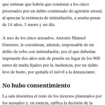
que estiman que habría que condenar a los cinco
procesados por un delito continuado de agresión sexual,
al apreciar la existencia de intimidación, a sendas penas
de 14 años, 3 meses y un día.
A uno de los cinco acusados, Antonio Manuel
Guerrero, le consideran, además, responsable de un
delito de robo con intimidación, por el que deberían
imponerle dos años más de prisión en lugar de los 900
euros de multa fijados por la Audiencia, por un delito
leve de hurto, por quitarle el móvil a la denunciante.
No hubo consentimiento
La sala desestima el resto de los recursos planteados por
los acusados y, en esencia, ratifica la decisión de la