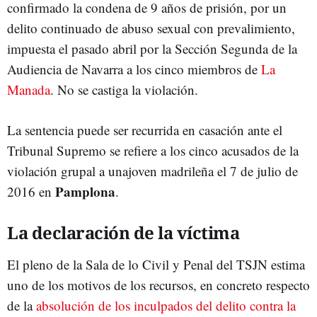
confirmado la condena de 9 años de prisión, por un
delito continuado de abuso sexual con prevalimiento,
impuesta el pasado abril por la Sección Segunda de la
Audiencia de Navarra a los cinco miembros de
La
Manada
. No se castiga la violación.
La sentencia puede ser recurrida en casación ante el
Tribunal Supremo se refiere a los cinco acusados de la
violación grupal a unajoven madrileña el 7 de julio de
Pamplona
2016 en
.
La declaración de la víctima
El pleno de la Sala de lo Civil y Penal del TSJN estima
uno de los motivos de los recursos, en concreto respecto
de la
absolución de los inculpados del delito contra la