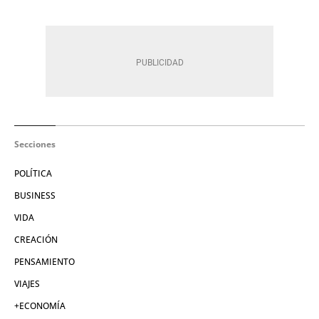
Secciones
POLÍTICA
BUSINESS
VIDA
CREACIÓN
PENSAMIENTO
VIAJES
+ECONOMÍA