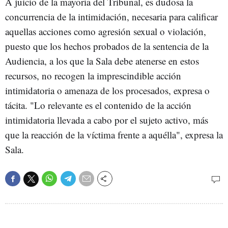
A juicio de la mayoría del Tribunal, es dudosa la
concurrencia de la intimidación, necesaria para calificar
aquellas acciones como agresión sexual o violación,
puesto que los hechos probados de la sentencia de la
Audiencia, a los que la Sala debe atenerse en estos
recursos, no recogen la imprescindible acción
intimidatoria o amenaza de los procesados, expresa o
tácita. "Lo relevante es el contenido de la acción
intimidatoria llevada a cabo por el sujeto activo, más
que la reacción de la víctima frente a aquélla", expresa la
Sala.