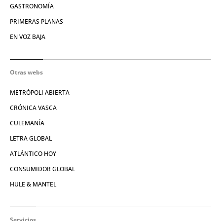
GASTRONOMÍA
PRIMERAS PLANAS
EN VOZ BAJA
Otras webs
METRÓPOLI ABIERTA
CRÓNICA VASCA
CULEMANÍA
LETRA GLOBAL
ATLÁNTICO HOY
CONSUMIDOR GLOBAL
HULE & MANTEL
Servicios