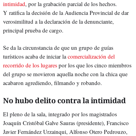
intimidad
, por la grabación parcial de los hechos.
Y ratifica la decisión de la Audiencia Provincial de dar
verosimilitud a la declaración de la denunciante,
principal prueba de cargo.
Se da la circunstancia de que un grupo de guías
turísticos acaba de iniciar la
comercialización del
recorrido de los lugares
por los que los cinco miembros
del grupo se movieron aquella noche con la chica que
acabaron agrediendo, filmando y robando.
No hubo delito contra la intimidad
El pleno de la sala, integrado por los magistrados
Joaquín Cristóbal Galve Sauras (presidente), Francisco
Javier Fernández Urzainqui, Alfonso Otero Pedrouzo,