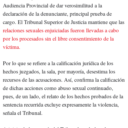
Audiencia Provincial de dar verosimilitud a la
declaración de la denunciante, principal prueba de
cargo. El Tribunal Superior de Justicia mantiene que las
relaciones sexuales enjuiciadas fueron llevadas a cabo
por los procesados sin el libre consentimiento de la
víctima.
Por lo que se refiere a la calificación jurídica de los
hechos juzgados, la sala, por mayoría, desestima los
recursos de las acusaciones. Así, confirma la calificación
de dichas acciones como abuso sexual continuado,
pues, de un lado, el relato de los hechos probados de la
sentencia recurrida excluye expresamente la violencia,
señala el Tribunal.