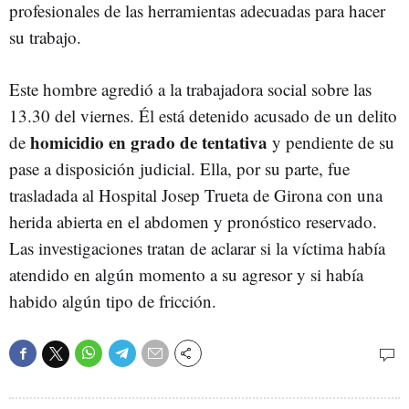
profesionales de las herramientas adecuadas para hacer
su trabajo.
Este hombre agredió a la trabajadora social sobre las
13.30 del viernes. Él está detenido acusado de un delito
homicidio en grado de tentativa
de
y pendiente de su
pase a disposición judicial. Ella, por su parte, fue
trasladada al Hospital Josep Trueta de Girona con una
herida abierta en el abdomen y pronóstico reservado.
Las investigaciones tratan de aclarar si la víctima había
atendido en algún momento a su agresor y si había
habido algún tipo de fricción.