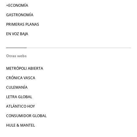
+ECONOMÍA
GASTRONOMÍA
PRIMERAS PLANAS
EN VOZ BAJA
Otras webs
METRÓPOLI ABIERTA
CRÓNICA VASCA
CULEMANÍA
LETRA GLOBAL
ATLÁNTICO HOY
CONSUMIDOR GLOBAL
HULE & MANTEL