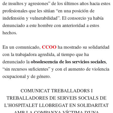
de insultos y agresiones” de los últimos años hacia estos
profesionales que les sitúan “en una posición de
indefensión y vulnerabilidad”. El consorcio ya había
denunciado a este hombre con anterioridad a estos
hechos.
CCOO
En un comunicado,
ha mostrado su solidaridad
con la trabajadora agredida, al tiempo que ha
obsolescencia de los servicios sociales
denunciado la
,
“sin recursos suficientes” y con el aumento de violencia
ocupacional y de género.
COMUNICAT TREBALLADORS I
TREBALLADORES DE SERVEIS SOCIALS DE
L’HOSPITALET LLOBREGAT EN SOLIDARITAT
AMB LA COMPANYA VÍCTIMA D'UNA