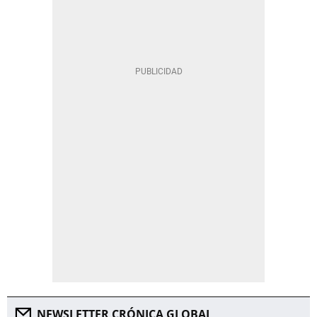
NEWSLETTER CRÓNICA GLOBAL