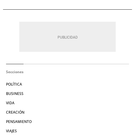
Secciones
POLÍTICA
BUSINESS
VIDA
CREACIÓN
PENSAMIENTO
VIAJES