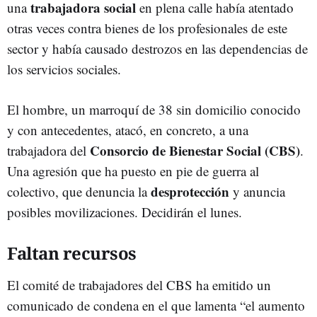
trabajadora social
una
en plena calle había atentado
otras veces contra bienes de los profesionales de este
sector y había causado destrozos en las dependencias de
los servicios sociales.
El hombre, un marroquí de 38 sin domicilio conocido
y con antecedentes, atacó, en concreto, a una
Consorcio de Bienestar Social (CBS)
trabajadora del
.
Una agresión que ha puesto en pie de guerra al
desprotección
colectivo, que denuncia la
y anuncia
posibles movilizaciones. Decidirán el lunes.
Faltan recursos
El comité de trabajadores del CBS ha emitido un
comunicado de condena en el que lamenta “el aumento