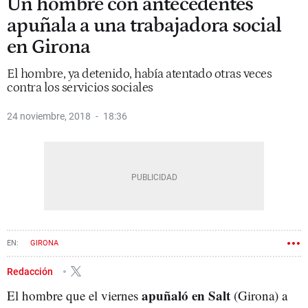
Un hombre con antecedentes
apuñala a una trabajadora social
en Girona
El hombre, ya detenido, había atentado otras veces
contra los servicios sociales
24 noviembre, 2018
18:36
GIRONA
Redacción
apuñaló en Salt
El hombre que el viernes
(Girona) a