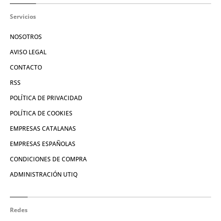
Servicios
NOSOTROS
AVISO LEGAL
CONTACTO
RSS
POLÍTICA DE PRIVACIDAD
POLÍTICA DE COOKIES
EMPRESAS CATALANAS
EMPRESAS ESPAÑOLAS
CONDICIONES DE COMPRA
ADMINISTRACIÓN UTIQ
Redes