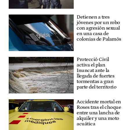
Detienen a tres
jóvenes por un robo
con agresión sexual
en una casa de
colonias de Palamós
Protecció Civil
activa el plan
Inuncat ante la
llegada de fuertes
tormentas a gran
parte del territorio
Accidente mortal en
Roses tras el choque
entre una lancha de
alquiler y una moto
acuática