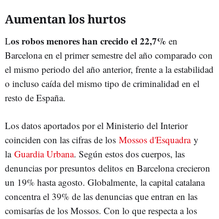
Aumentan los hurtos
os robos menores han crecido el 22,7%
L
en
Barcelona en el primer semestre del año comparado con
el mismo periodo del año anterior, frente a la estabilidad
o incluso caída del mismo tipo de criminalidad en el
resto de España.
Los datos aportados por el Ministerio del Interior
coinciden con las cifras de los
Mossos d'Esquadra
y
la
Guardia Urbana
. Según estos dos cuerpos, las
denuncias por presuntos delitos en Barcelona crecieron
un 19% hasta agosto. Globalmente, la capital catalana
concentra el 39% de las denuncias que entran en las
comisarías de los Mossos. Con lo que respecta a los