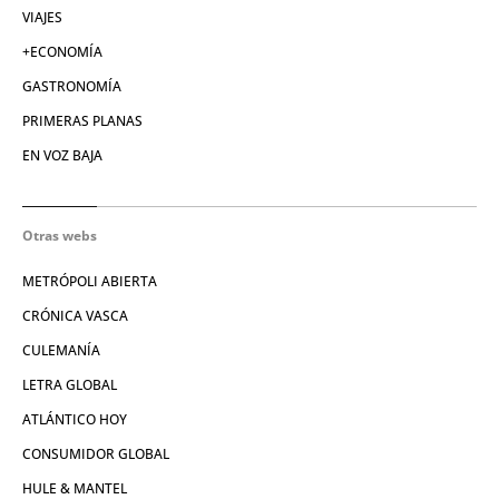
VIAJES
+ECONOMÍA
GASTRONOMÍA
PRIMERAS PLANAS
EN VOZ BAJA
Otras webs
METRÓPOLI ABIERTA
CRÓNICA VASCA
CULEMANÍA
LETRA GLOBAL
ATLÁNTICO HOY
CONSUMIDOR GLOBAL
HULE & MANTEL