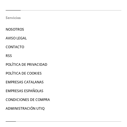
Servicios
NOSOTROS
AVISO LEGAL
CONTACTO
RSS
POLÍTICA DE PRIVACIDAD
POLÍTICA DE COOKIES
EMPRESAS CATALANAS
EMPRESAS ESPAÑOLAS
CONDICIONES DE COMPRA
ADMINISTRACIÓN UTIQ