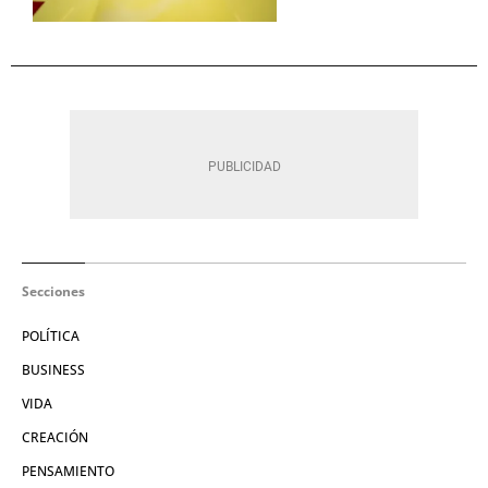
Secciones
POLÍTICA
BUSINESS
VIDA
CREACIÓN
PENSAMIENTO