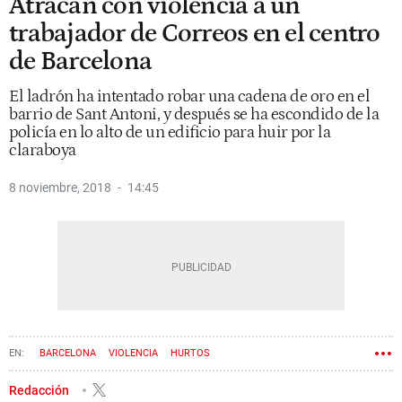
Atracan con violencia a un
trabajador de Correos en el centro
de Barcelona
El ladrón ha intentado robar una cadena de oro en el
barrio de Sant Antoni, y después se ha escondido de la
policía en lo alto de un edificio para huir por la
claraboya
8 noviembre, 2018
14:45
BARCELONA
VIOLENCIA
HURTOS
Redacción