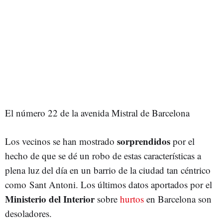
El número 22 de la avenida Mistral de Barcelona
sorprendidos
Los vecinos se han mostrado
por el
hecho de que se dé un robo de estas características a
plena luz del día en un barrio de la ciudad tan céntrico
como Sant Antoni. Los últimos datos aportados por el
Ministerio del Interior
sobre
hurtos
en Barcelona son
desoladores.