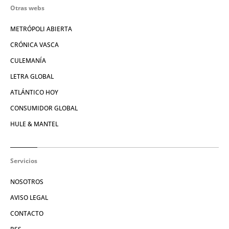
Otras webs
METRÓPOLI ABIERTA
CRÓNICA VASCA
CULEMANÍA
LETRA GLOBAL
ATLÁNTICO HOY
CONSUMIDOR GLOBAL
HULE & MANTEL
Servicios
NOSOTROS
AVISO LEGAL
CONTACTO