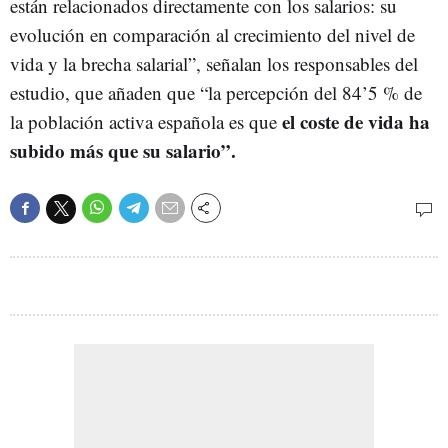
están relacionados directamente con los salarios: su
evolución en comparación al crecimiento del nivel de
vida y la brecha salarial”, señalan los responsables del
estudio, que añaden que “la percepción del 84’5 % de
el coste de vida ha
la población activa española es que
subido más que su salario”.