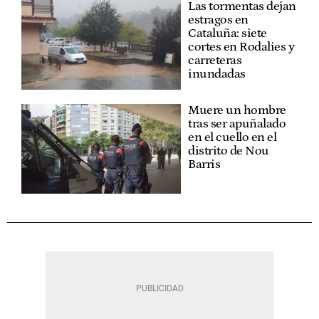
Las tormentas dejan
estragos en
Cataluña: siete
cortes en Rodalies y
carreteras
inundadas
Muere un hombre
tras ser apuñalado
en el cuello en el
distrito de Nou
Barris