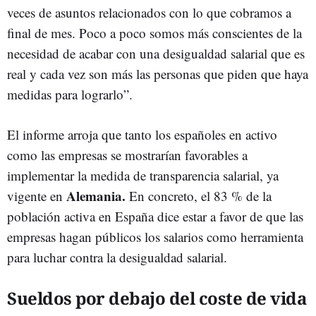
veces de asuntos relacionados con lo que cobramos a
final de mes. Poco a poco somos más conscientes de la
necesidad de acabar con una desigualdad salarial que es
real y cada vez son más las personas que piden que haya
medidas para lograrlo”.
El informe arroja que tanto los españoles en activo
como las empresas se mostrarían favorables a
implementar la medida de transparencia salarial, ya
Alemania.
vigente en
En concreto, el 83 % de la
población activa en España dice estar a favor de que las
empresas hagan públicos los salarios como herramienta
para luchar contra la desigualdad salarial.
Sueldos por debajo del coste de vida