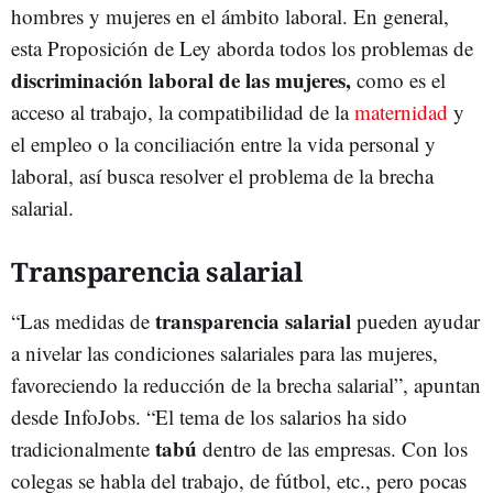
hombres y mujeres en el ámbito laboral. En general,
esta Proposición de Ley aborda todos los problemas de
discriminación laboral de las mujeres,
como es el
acceso al trabajo, la compatibilidad de la
maternidad
y
el empleo o la conciliación entre la vida personal y
laboral, así busca resolver el problema de la brecha
salarial.
Transparencia salarial
transparencia salarial
“Las medidas de
pueden ayudar
a nivelar las condiciones salariales para las mujeres,
favoreciendo la reducción de la brecha salarial”, apuntan
desde InfoJobs. “El tema de los salarios ha sido
tabú
tradicionalmente
dentro de las empresas. Con los
colegas se habla del trabajo, de fútbol, etc., pero pocas