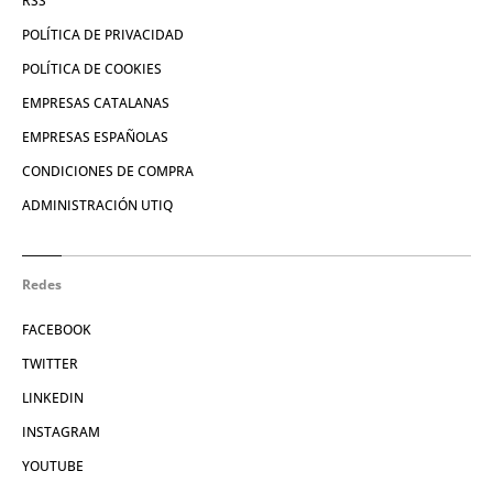
RSS
POLÍTICA DE PRIVACIDAD
POLÍTICA DE COOKIES
EMPRESAS CATALANAS
EMPRESAS ESPAÑOLAS
CONDICIONES DE COMPRA
ADMINISTRACIÓN UTIQ
Redes
FACEBOOK
TWITTER
LINKEDIN
INSTAGRAM
YOUTUBE