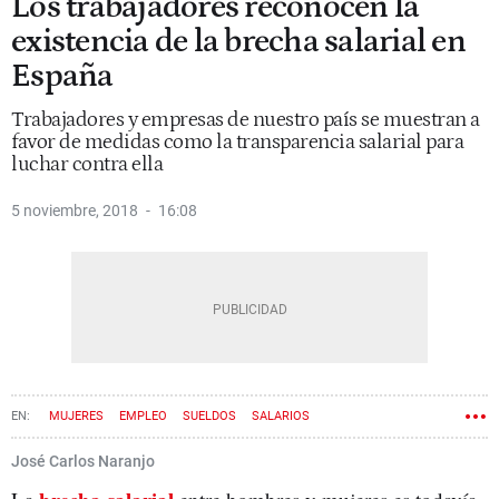
Los trabajadores reconocen la
existencia de la brecha salarial en
España
Trabajadores y empresas de nuestro país se muestran a
favor de medidas como la transparencia salarial para
luchar contra ella
5 noviembre, 2018
16:08
MUJERES
EMPLEO
SUELDOS
SALARIOS
José Carlos Naranjo