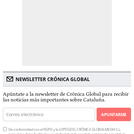
NEWSLETTER CRÓNICA GLOBAL
Apúntate a la newsletter de Crónica Global para recibir
las noticias más importantes sobre Cataluña.
APUNTARME
De conformidad con el RGPD y la LOPDGDD, CRÓNICA GLOBALMEDIA S.L.