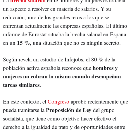
brecha salarial
La
entre hombres y mujeres es todavía
un aspecto a resolver en materia de salarios. Y su
reducción, uno de los grandes retos a los que se
enfrentan actualmente las empresas españolas. El último
informe de Eurostat situaba la brecha salarial en España
15 %,
en un
una situación que no es ningún secreto.
Según revela un estudio de Infojobs, el 80 % de la
hombres y
población activa española reconoce que
mujeres no cobran lo mismo cuando desempeñan
tareas similares.
En este contexto, el
Congreso
aprobó recientemente que
Proposición de Ley
pueda tramitarse la
del grupo
socialista, que tiene como objetivo hacer efectivo el
derecho a la igualdad de trato y de oportunidades entre