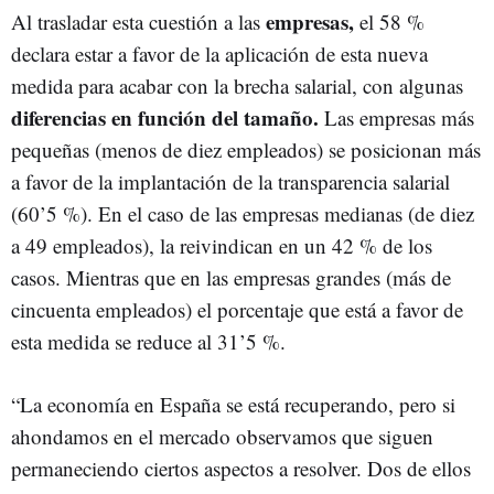
empresas,
Al trasladar esta cuestión a las
el 58 %
declara estar a favor de la aplicación de esta nueva
medida para acabar con la brecha salarial, con algunas
diferencias en función del tamaño.
Las empresas más
pequeñas (menos de diez empleados) se posicionan más
a favor de la implantación de la transparencia salarial
(60’5 %). En el caso de las empresas medianas (de diez
a 49 empleados), la reivindican en un 42 % de los
casos. Mientras que en las empresas grandes (más de
cincuenta empleados) el porcentaje que está a favor de
esta medida se reduce al 31’5 %.
“La economía en España se está recuperando, pero si
ahondamos en el mercado observamos que siguen
permaneciendo ciertos aspectos a resolver. Dos de ellos