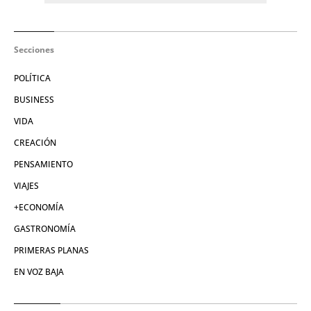
Secciones
POLÍTICA
BUSINESS
VIDA
CREACIÓN
PENSAMIENTO
VIAJES
+ECONOMÍA
GASTRONOMÍA
PRIMERAS PLANAS
EN VOZ BAJA