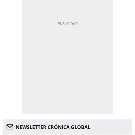
NEWSLETTER CRÓNICA GLOBAL