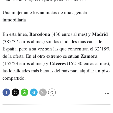
Una mujer ante los anuncios de una agencia
inmobiliaria
Barcelona
Madrid
En esta línea,
(430 euros al mes) y
(385’37 euros al mes) son las ciudades más caras de
España, pero a su vez son las que concentran el 32’18%
Zamora
de la oferta. En el otro extremo se sitúan
Cáceres
(152’23 euros al mes) y
(152’30 euros al mes),
las localidades más baratas del país para alquilar un piso
compartido.