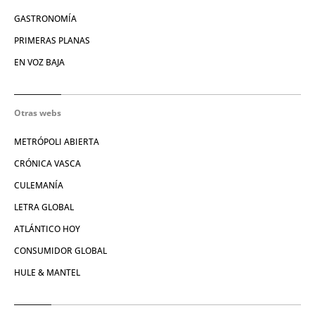
GASTRONOMÍA
PRIMERAS PLANAS
EN VOZ BAJA
Otras webs
METRÓPOLI ABIERTA
CRÓNICA VASCA
CULEMANÍA
LETRA GLOBAL
ATLÁNTICO HOY
CONSUMIDOR GLOBAL
HULE & MANTEL