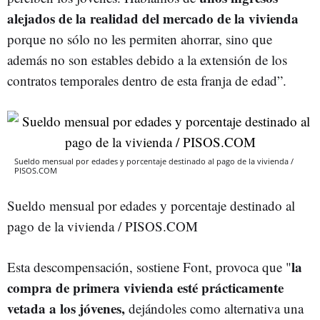
alejados de la realidad del mercado de la vivienda
porque no sólo no les permiten ahorrar, sino que
además no son estables debido a la extensión de los
contratos temporales dentro de esta franja de edad”.
Sueldo mensual por edades y porcentaje destinado al pago de la vivienda /
PISOS.COM
Sueldo mensual por edades y porcentaje destinado al
pago de la vivienda / PISOS.COM
la
Esta descompensación, sostiene Font, provoca que "
compra de primera vivienda esté prácticamente
vetada a los jóvenes,
dejándoles como alternativa una