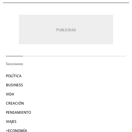
Secciones
POLÍTICA
BUSINESS
VIDA
CREACIÓN
PENSAMIENTO
VIAJES
+ECONOMÍA