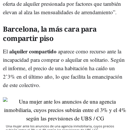
oferta de alquiler presionada por factores que también
elevan al alza las mensualidades de arrendamiento”.
Barcelona, la más cara para
compartir piso
alquiler compartido
El
aparece como recurso ante la
incapacidad para comprar o alquilar en solitario. Según
el informe, el precio de una habitación ha caído un
2’3% en el último año, lo que facilita la emancipación
de este colectivo.
Una mujer ante los anuncios de una agencia inmobiliaria, cuyos precios
subirán entre el 3% y el 4% según las previsiones de UBS / CG