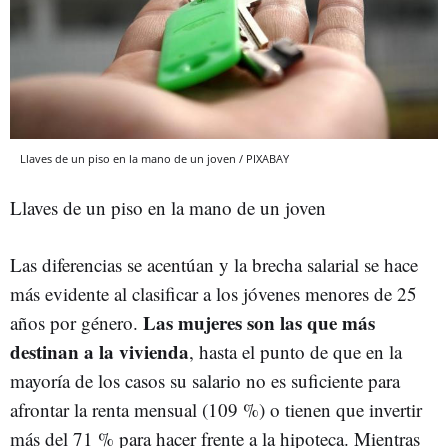
Llaves de un piso en la mano de un joven / PIXABAY
Llaves de un piso en la mano de un joven
Las diferencias se acentúan y la brecha salarial se hace
más evidente al clasificar a los jóvenes menores de 25
Las mujeres son las que más
años por género.
destinan a la vivienda
, hasta el punto de que en la
mayoría de los casos su salario no es suficiente para
afrontar la renta mensual (109 %) o tienen que invertir
más del 71 % para hacer frente a la hipoteca. Mientras