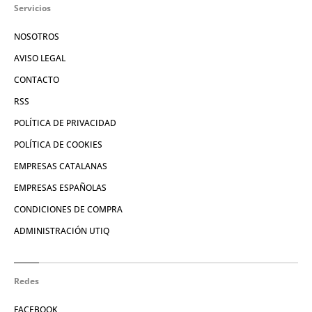
Servicios
NOSOTROS
AVISO LEGAL
CONTACTO
RSS
POLÍTICA DE PRIVACIDAD
POLÍTICA DE COOKIES
EMPRESAS CATALANAS
EMPRESAS ESPAÑOLAS
CONDICIONES DE COMPRA
ADMINISTRACIÓN UTIQ
Redes
FACEBOOK