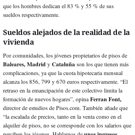
que los hombres dedican el 83 % y 55 % de sus
sueldos respectivamente.
Sueldos alejados de la realidad de la
vivienda
Por comunidades, los jóvenes propietarios de pisos de
Baleares, Madrid
Cataluña
y
son los que tienen más
complicaciones, ya que la cuota hipotecaria mensual
alcanza los 856, 799 y 670 euros respectivamente. “El
retraso en la emancipación de este colectivo limita la
Ferran Font,
formación de nuevos hogares”, opina
director de estudios de Pisos.com. También añade que
“la escalada de precios, tanto en la venta como en el
alquiler de pisos, no se corresponde con los salarios que
unos ingresos
perciben los jóvenes. Hablamos de