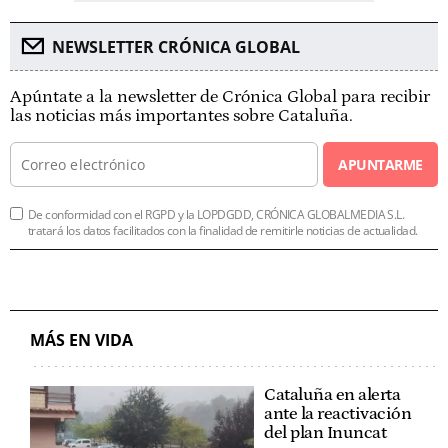
NEWSLETTER CRÓNICA GLOBAL
Apúntate a la newsletter de Crónica Global para recibir
las noticias más importantes sobre Cataluña.
APUNTARME
De conformidad con el RGPD y la LOPDGDD, CRÓNICA GLOBALMEDIA S.L.
tratará los datos facilitados con la finalidad de remitirle noticias de actualidad.
MÁS EN VIDA
Cataluña en alerta
ante la reactivación
del plan Inuncat