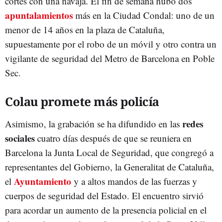
cortes con una navaja. El fin de semana hubo dos
apuntalamientos
más en la Ciudad Condal: uno de un
menor de 14 años en la plaza de Cataluña,
supuestamente por el robo de un móvil y otro contra un
vigilante de seguridad del Metro de Barcelona en Poble
Sec.
Colau promete más policía
redes
Asimismo, la grabación se ha difundido en las
sociales
cuatro días después de que se reuniera en
Barcelona la Junta Local de Seguridad, que congregó a
representantes del Gobierno, la Generalitat de Cataluña,
Ayuntamiento
el
y a altos mandos de las fuerzas y
cuerpos de seguridad del Estado. El encuentro sirvió
para acordar un aumento de la presencia policial en el