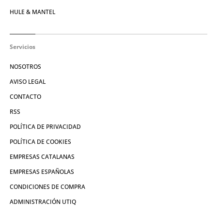
HULE & MANTEL
Servicios
NOSOTROS
AVISO LEGAL
CONTACTO
RSS
POLÍTICA DE PRIVACIDAD
POLÍTICA DE COOKIES
EMPRESAS CATALANAS
EMPRESAS ESPAÑOLAS
CONDICIONES DE COMPRA
ADMINISTRACIÓN UTIQ