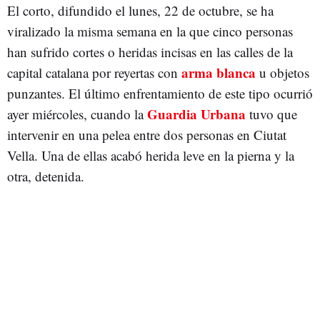
El corto, difundido el lunes, 22 de octubre, se ha
viralizado la misma semana en la que cinco personas
han sufrido cortes o heridas incisas en las calles de la
arma blanca
capital catalana por reyertas con
u objetos
punzantes. El último enfrentamiento de este tipo ocurrió
Guardia Urbana
ayer miércoles, cuando la
tuvo que
intervenir en una pelea entre dos personas en Ciutat
Vella. Una de ellas acabó herida leve en la pierna y la
otra, detenida.