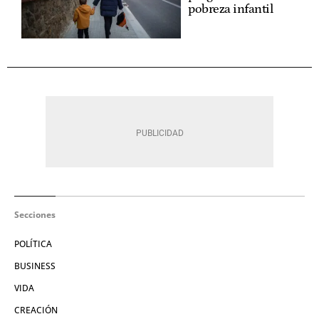
pobreza infantil
Secciones
POLÍTICA
BUSINESS
VIDA
CREACIÓN