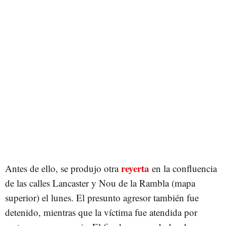
reyerta
Antes de ello, se produjo otra
en la confluencia
de las calles Lancaster y Nou de la Rambla (mapa
superior) el lunes. El presunto agresor también fue
detenido, mientras que la víctima fue atendida por