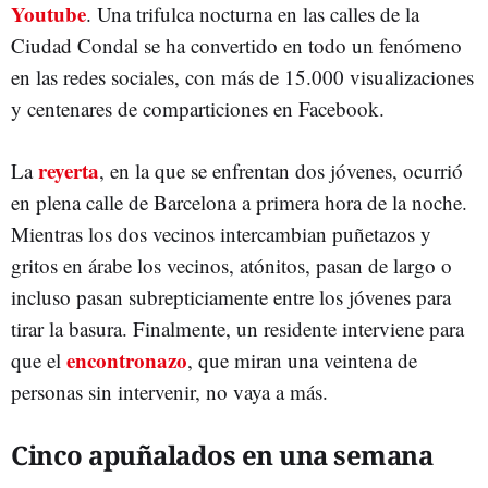
Youtube
. Una trifulca nocturna en las calles de la
Ciudad Condal se ha convertido en todo un fenómeno
en las redes sociales, con más de 15.000 visualizaciones
y centenares de comparticiones en Facebook.
reyerta
La
, en la que se enfrentan dos jóvenes, ocurrió
en plena calle de Barcelona a primera hora de la noche.
Mientras los dos vecinos intercambian puñetazos y
gritos en árabe los vecinos, atónitos, pasan de largo o
incluso pasan subrepticiamente entre los jóvenes para
tirar la basura. Finalmente, un residente interviene para
encontronazo
que el
, que miran una veintena de
personas sin intervenir, no vaya a más.
Cinco apuñalados en una semana