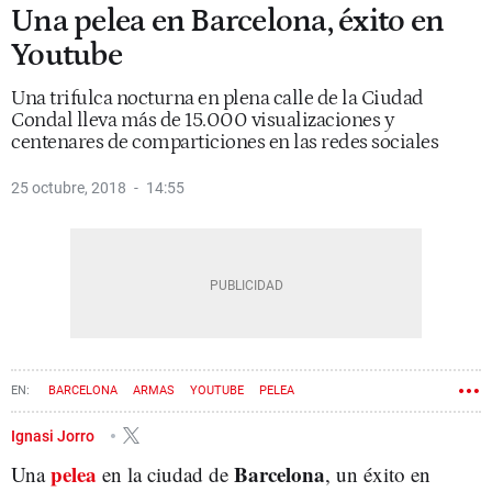
Una pelea en Barcelona, éxito en
Youtube
Una trifulca nocturna en plena calle de la Ciudad
Condal lleva más de 15.000 visualizaciones y
centenares de comparticiones en las redes sociales
25 octubre, 2018
14:55
BARCELONA
ARMAS
YOUTUBE
PELEA
Ignasi Jorro
pelea
Barcelona
Una
en la ciudad de
, un éxito en