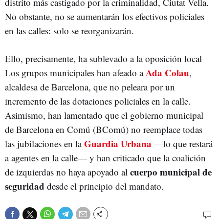
distrito más castigado por la criminalidad, Ciutat Vella.
No obstante, no se aumentarán los efectivos policiales
en las calles: solo se reorganizarán.
Ello, precisamente, ha sublevado a la oposición local
Ada Colau
Los grupos municipales han afeado a
,
alcaldesa de Barcelona, que no peleara por un
incremento de las dotaciones policiales en la calle.
Asimismo, han lamentado que el gobierno municipal
de Barcelona en Comú (BComú) no reemplace todas
Guardia Urbana
las jubilaciones en la
—lo que restará
a agentes en la calle— y han criticado que la coalición
cuerpo municipal de
de izquierdas no haya apoyado al
seguridad
desde el principio del mandato.