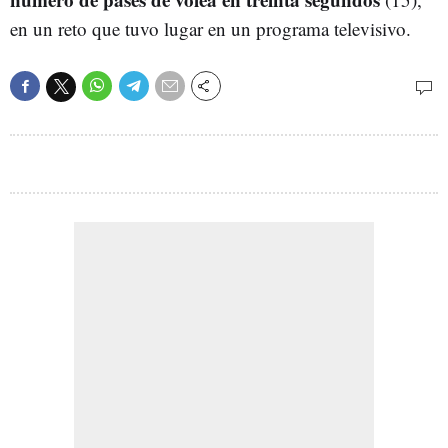
en un reto que tuvo lugar en un programa televisivo.