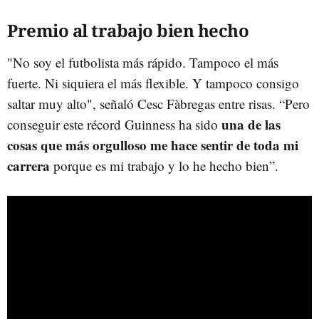
Premio al trabajo bien hecho
"No soy el futbolista más rápido. Tampoco el más
fuerte. Ni siquiera el más flexible. Y tampoco consigo
saltar muy alto", señaló Cesc Fàbregas entre risas. “Pero
una de las
conseguir este récord Guinness ha sido
cosas que más orgulloso me hace sentir de toda mi
carrera
porque es mi trabajo y lo he hecho bien”.