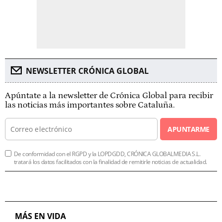
NEWSLETTER CRÓNICA GLOBAL
Apúntate a la newsletter de Crónica Global para recibir
las noticias más importantes sobre Cataluña.
APUNTARME
De conformidad con el RGPD y la LOPDGDD, CRÓNICA GLOBALMEDIA S.L.
tratará los datos facilitados con la finalidad de remitirle noticias de actualidad.
MÁS EN VIDA