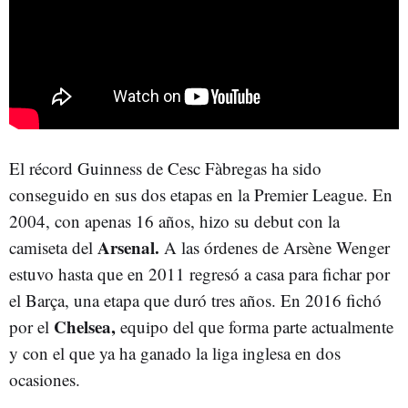
El récord Guinness de Cesc Fàbregas ha sido
conseguido en sus dos etapas en la Premier League. En
2004, con apenas 16 años, hizo su debut con la
Arsenal.
camiseta del
A las órdenes de Arsène Wenger
estuvo hasta que en 2011 regresó a casa para fichar por
el Barça, una etapa que duró tres años. En 2016 fichó
Chelsea,
por el
equipo del que forma parte actualmente
y con el que ya ha ganado la liga inglesa en dos
ocasiones.