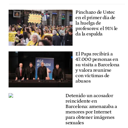
Pinchazo de Ustec
en el primer día de
la huelga de
profesores: el 91% le
da la espalda
El Papa recibirá a
47.000 personas en
su visita a Barcelona
y valora reunirse
con víctimas de
abusos
Detenido un acosador
reincidente en
Barcelona: amenazaba a
menores por Internet
para obtener imágenes
sexuales