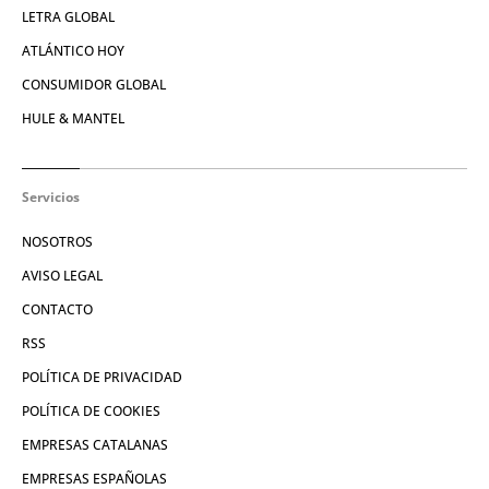
LETRA GLOBAL
ATLÁNTICO HOY
CONSUMIDOR GLOBAL
HULE & MANTEL
Servicios
NOSOTROS
AVISO LEGAL
CONTACTO
RSS
POLÍTICA DE PRIVACIDAD
POLÍTICA DE COOKIES
EMPRESAS CATALANAS
EMPRESAS ESPAÑOLAS