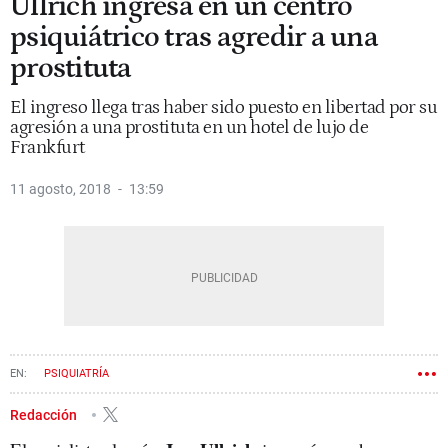
Ullrich ingresa en un centro
psiquiátrico tras agredir a una
prostituta
El ingreso llega tras haber sido puesto en libertad por su
agresión a una prostituta en un hotel de lujo de
Frankfurt
11 agosto, 2018
13:59
PSIQUIATRÍA
Redacción