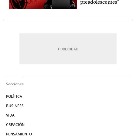
preadolescentes”
Secciones
POLÍTICA
BUSINESS
VIDA
CREACIÓN
PENSAMIENTO