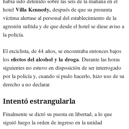
había sido detenido sobre las seis de la mañana en el
Villa Kennedy,
hotel
después de que su presunta
víctima alertase al personal del establecimiento de la
agresión sufrida y de que desde el hotel se diese aviso a
la policía.
El exciclista, de 44 años, se encontraba entonces bajos
efectos del alcohol y la droga
los
. Durante las horas
siguientes no estuvo en disposición de ser interrogado
por la policía y, cuando sí pudo hacerlo, hizo uso de su
derecho a no declarar.
Intentó estrangularla
Finalmente se dictó su puesta en libertad, a lo que
siguió luego la orden de ingreso en la unidad