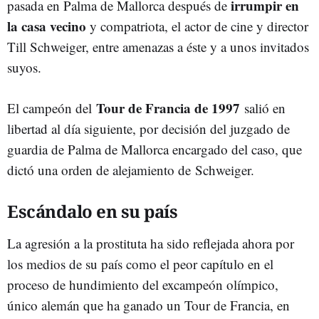
irrumpir en
pasada en Palma de Mallorca después de
la casa vecino
y compatriota, el actor de cine y director
Till Schweiger, entre amenazas a éste y a unos invitados
suyos.
Tour de Francia de 1997
El campeón del
salió en
libertad al día siguiente, por decisión del juzgado de
guardia de Palma de Mallorca encargado del caso, que
dictó una orden de alejamiento de Schweiger.
Escándalo en su país
La agresión a la prostituta ha sido reflejada ahora por
los medios de su país como el peor capítulo en el
proceso de hundimiento del excampeón olímpico,
único alemán que ha ganado un Tour de Francia, en