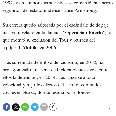
1997, y en temporadas sucesivas se convirtió en "eterno
segundo" del estadounidense Lance Armstrong.
Su carrera quedó salpicada por el escándalo de dopaje
Operación Puerto
masivo revelado en la llamada "
", lo
que motivó su exclusión del Tour y retirada del
T-Mobile
equipo
, en 2006.
Tras su retirada definitiva del ciclismo, en 2012, ha
protagonizado una serie de incidentes sucesivos, entre
ellos la detención, en 2014, tras lanzarse a toda
velocidad y bajo los efectos del alcohol contra dos
Suiza
coches en
, donde residía por entonces.