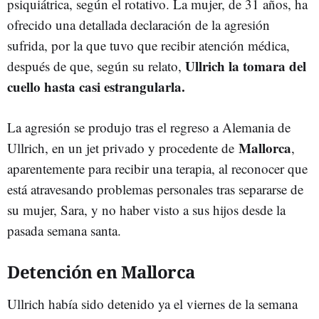
psiquiátrica, según el rotativo. La mujer, de 31 años, ha
ofrecido una detallada declaración de la agresión
sufrida, por la que tuvo que recibir atención médica,
Ullrich la tomara del
después de que, según su relato,
cuello hasta casi estrangularla.
La agresión se produjo tras el regreso a Alemania de
Mallorca
Ullrich, en un jet privado y procedente de
,
aparentemente para recibir una terapia, al reconocer que
está atravesando problemas personales tras separarse de
su mujer, Sara, y no haber visto a sus hijos desde la
pasada semana santa.
Detención en Mallorca
Ullrich había sido detenido ya el viernes de la semana