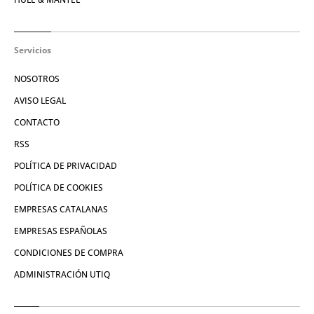
Servicios
NOSOTROS
AVISO LEGAL
CONTACTO
RSS
POLÍTICA DE PRIVACIDAD
POLÍTICA DE COOKIES
EMPRESAS CATALANAS
EMPRESAS ESPAÑOLAS
CONDICIONES DE COMPRA
ADMINISTRACIÓN UTIQ