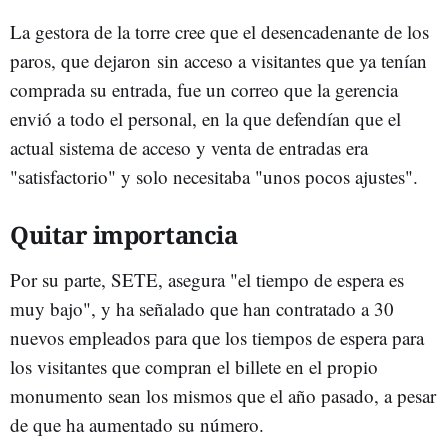
La gestora de la torre cree que el desencadenante de los
paros, que dejaron sin acceso a visitantes que ya tenían
comprada su entrada, fue un correo que la gerencia
envió a todo el personal, en la que defendían que el
actual sistema de acceso y venta de entradas era
"satisfactorio" y solo necesitaba "unos pocos ajustes".
Quitar importancia
Por su parte, SETE, asegura "el tiempo de espera es
muy bajo", y ha señalado que han contratado a 30
nuevos empleados para que los tiempos de espera para
los visitantes que compran el billete en el propio
monumento sean los mismos que el año pasado, a pesar
de que ha aumentado su número.