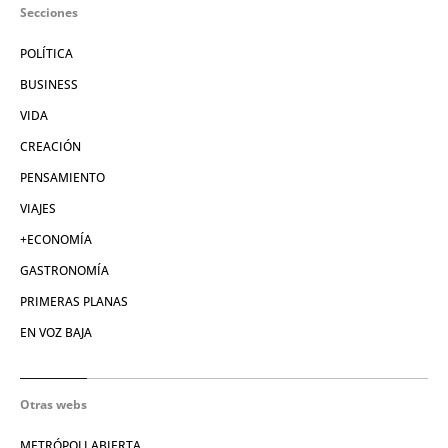
Secciones
POLÍTICA
BUSINESS
VIDA
CREACIÓN
PENSAMIENTO
VIAJES
+ECONOMÍA
GASTRONOMÍA
PRIMERAS PLANAS
EN VOZ BAJA
Otras webs
METRÓPOLI ABIERTA