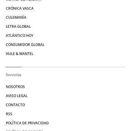
CRÓNICA VASCA
CULEMANÍA
LETRA GLOBAL
ATLÁNTICO HOY
CONSUMIDOR GLOBAL
HULE & MANTEL
Servicios
NOSOTROS
AVISO LEGAL
CONTACTO
RSS
POLÍTICA DE PRIVACIDAD