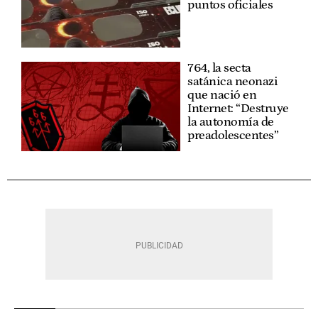
puntos oficiales
764, la secta
satánica neonazi
que nació en
Internet: “Destruye
la autonomía de
preadolescentes”