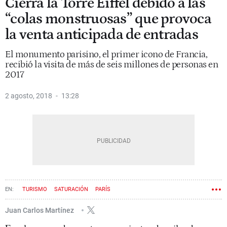
Cierra la Torre Eiffel debido a las
“colas monstruosas” que provoca
la venta anticipada de entradas
El monumento parisino, el primer icono de Francia,
recibió la visita de más de seis millones de personas en
2017
2 agosto, 2018
13:28
TURISMO
SATURACIÓN
PARÍS
Juan Carlos Martínez