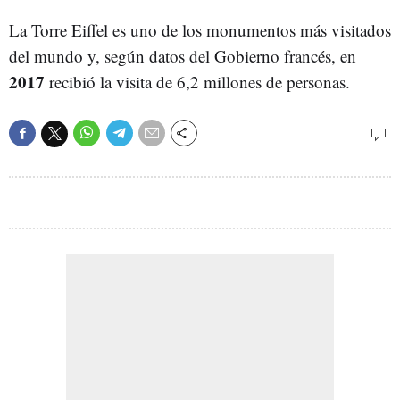
La Torre Eiffel es uno de los monumentos más visitados
del mundo y, según datos del Gobierno francés, en
2017
recibió la visita de 6,2 millones de personas.