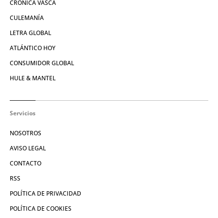
CRÓNICA VASCA
CULEMANÍA
LETRA GLOBAL
ATLÁNTICO HOY
CONSUMIDOR GLOBAL
HULE & MANTEL
Servicios
NOSOTROS
AVISO LEGAL
CONTACTO
RSS
POLÍTICA DE PRIVACIDAD
POLÍTICA DE COOKIES