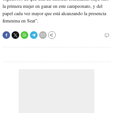
la primera mujer en ganar en este campeonato, y del
papel cada vez mayor que está alcanzando la presencia
femenina en Seat”.