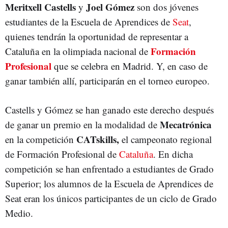
Meritxell Castells
Joel Gómez
y
son dos jóvenes
estudiantes de la Escuela de Aprendices de
Seat
,
quienes tendrán la oportunidad de representar a
Formación
Cataluña en la olimpiada nacional de
Profesional
que se celebra en Madrid. Y, en caso de
ganar también allí, participarán en el torneo europeo.
Castells y Gómez se han ganado este derecho después
Mecatrónica
de ganar un premio en la modalidad de
CATskills,
en la competición
el campeonato regional
de Formación Profesional de
Cataluña
. En dicha
competición se han enfrentado a estudiantes de Grado
Superior; los alumnos de la Escuela de Aprendices de
Seat eran los únicos participantes de un ciclo de Grado
Medio.