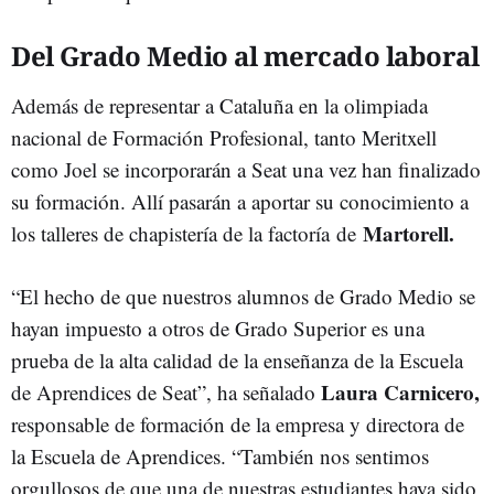
Del Grado Medio al mercado laboral
Además de representar a Cataluña en la olimpiada
nacional de Formación Profesional, tanto Meritxell
como Joel se incorporarán a Seat una vez han finalizado
su formación. Allí pasarán a aportar su conocimiento a
Martorell.
los talleres de chapistería de la factoría de
“El hecho de que nuestros alumnos de Grado Medio se
hayan impuesto a otros de Grado Superior es una
prueba de la alta calidad de la enseñanza de la Escuela
Laura Carnicero,
de Aprendices de Seat”, ha señalado
responsable de formación de la empresa y directora de
la Escuela de Aprendices. “También nos sentimos
orgullosos de que una de nuestras estudiantes haya sido