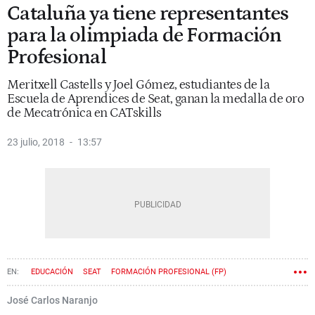
Cataluña ya tiene representantes
para la olimpiada de Formación
Profesional
Meritxell Castells y Joel Gómez, estudiantes de la
Escuela de Aprendices de Seat, ganan la medalla de oro
de Mecatrónica en CATskills
23 julio, 2018
13:57
EDUCACIÓN
SEAT
FORMACIÓN PROFESIONAL (FP)
José Carlos Naranjo