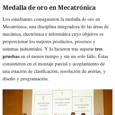
Medalla de oro en Mecatrónica
Los estudiantes consiguieron la medalla de oro en
Mecatrónica, una disciplina integradora de las áreas de
mecánica, electrónica e informática cuyo objetivo es
proporcionar los mejores productos, procesos y
tres
sistemas industriales. Y lo hicieron tras superar
pruebas
en el menor tiempo y sin un solo fallo. Éstas
consistieron en el montaje parcial y acoplamiento de
una estación de clasificación, resolución de averías, y
diseño y programación.