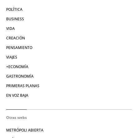
POLÍTICA
BUSINESS
VIDA
CREACIÓN
PENSAMIENTO
VIAJES
+ECONOMÍA
GASTRONOMÍA
PRIMERAS PLANAS
EN VOZ BAJA
Otras webs
METRÓPOLI ABIERTA