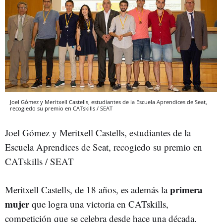
Joel Gómez y Meritxell Castells, estudiantes de la Escuela Aprendices de Seat,
recogiedo su premio en CATskills / SEAT
Joel Gómez y Meritxell Castells, estudiantes de la
Escuela Aprendices de Seat, recogiedo su premio en
CATskills / SEAT
primera
Meritxell Castells, de 18 años, es además la
mujer
que logra una victoria en CATskills,
competición que se celebra desde hace una década.