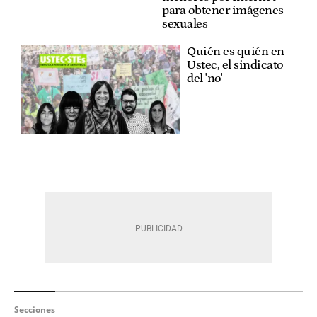
para obtener imágenes
sexuales
Quién es quién en
Ustec, el sindicato
del 'no'
Secciones