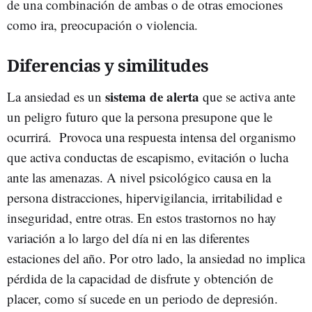
de una combinación de ambas o de otras emociones
como ira, preocupación o violencia.
Diferencias y similitudes
sistema de alerta
La ansiedad es un
que se activa ante
un peligro futuro que la persona presupone que le
ocurrirá. Provoca una respuesta intensa del organismo
que activa conductas de escapismo, evitación o lucha
ante las amenazas. A nivel psicológico causa en la
persona distracciones, hipervigilancia, irritabilidad e
inseguridad, entre otras. En estos trastornos no hay
variación a lo largo del día ni en las diferentes
estaciones del año. Por otro lado, la ansiedad no implica
pérdida de la capacidad de disfrute y obtención de
placer, como sí sucede en un periodo de depresión.