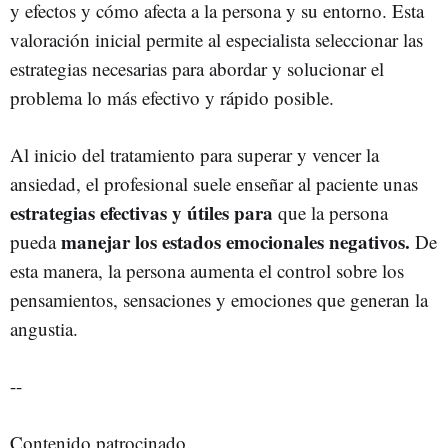
y efectos y cómo afecta a la persona y su entorno. Esta
valoración inicial permite al especialista seleccionar las
estrategias necesarias para abordar y solucionar el
problema lo más efectivo y rápido posible.
Al inicio del tratamiento para superar y vencer la
ansiedad, el profesional suele enseñar al paciente unas
estrategias efectivas y útiles
para
que la persona
manejar los estados emocionales negativos.
pueda
De
esta manera, la persona aumenta el control sobre los
pensamientos, sensaciones y emociones que generan la
angustia.
--
Contenido patrocinado