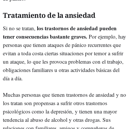
Tratamiento de la ansiedad
los trastornos de ansiedad pueden
Si no se tratan,
tener consecuencias bastante graves.
Por ejemplo, hay
personas que tienen ataques de pánico recurrentes que
evitan a toda costa ciertas situaciones por temor a sufrir
un ataque, lo que les provoca problemas con el trabajo,
obligaciones familiares u otras actividades básicas del
día a día.
Muchas personas que tienen trastornos de ansiedad y no
los tratan son propensas a sufrir otros trastornos
psicológicos como la depresión, y tienen una mayor
tendencia al abuso de alcohol y otras drogas. Sus
relaciones con familiares, amigos y compañeros de