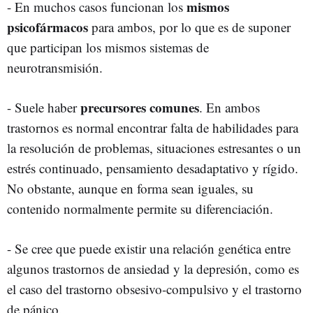
mismos
- En muchos casos funcionan los
psicofármacos
para ambos, por lo que es de suponer
que participan los mismos sistemas de
neurotransmisión.
precursores comunes
- Suele haber
. En ambos
trastornos es normal encontrar falta de habilidades para
la resolución de problemas, situaciones estresantes o un
estrés continuado, pensamiento desadaptativo y rígido.
No obstante, aunque en forma sean iguales, su
contenido normalmente permite su diferenciación.
- Se cree que puede existir una relación genética entre
algunos trastornos de ansiedad y la depresión, como es
el caso del trastorno obsesivo-compulsivo y el trastorno
de pánico.