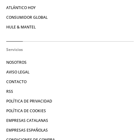
ATLÁNTICO HOY
CONSUMIDOR GLOBAL
HULE & MANTEL
Servicios
NOSOTROS
AVISO LEGAL
CONTACTO
RSS
POLÍTICA DE PRIVACIDAD
POLÍTICA DE COOKIES
EMPRESAS CATALANAS
EMPRESAS ESPAÑOLAS
CONDICIONES DE COMPRA