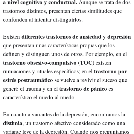
a nivel cognitivo y conductual.
Aunque se trata de dos
trastornos distintos, presentan ciertas similitudes que
confunden al intentar distinguirlos.
diferentes trastornos de ansiedad y
depresión
Existen
que presentan unas características propias que los
definen y distinguen unos de otros. Por ejemplo, en el
trastorno obsesivo-compulsivo (TOC
) existen
trastorno por
rumiaciones y rituales específicos; en el
estrés postraumático
se vuelve a revivir el suceso que
trastorno de pánico
generó el trauma y en el
es
característico el miedo al miedo.
En cuanto a variantes de la depresión, encontramos la
distimia
, un trastorno afectivo considerado como una
variante leve de la depresión. Cuando nos preguntamos