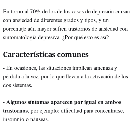
En torno al 70% de los de los casos de depresión cursan
con ansiedad de diferentes grados y tipos, y un
porcentaje aún mayor sufren trastornos de ansiedad con
sintomatología depresiva. ¿Por qué esto es así?
Características comunes
- En ocasiones, las situaciones implican amenaza y
pérdida a la vez, por lo que llevan a la activación de los
dos sistemas.
Algunos síntomas aparecen por igual en ambos
-
trastornos
, por ejemplo: dificultad para concentrarse,
insomnio o náuseas.