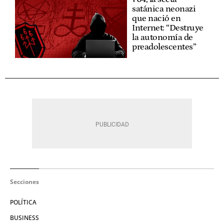
satánica neonazi
que nació en
Internet: “Destruye
la autonomía de
preadolescentes”
Secciones
POLÍTICA
BUSINESS