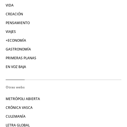
VIDA
CREACIÓN
PENSAMIENTO
VIAJES
+ECONOMÍA
GASTRONOMÍA
PRIMERAS PLANAS
EN VOZ BAJA
Otras webs
METRÓPOLI ABIERTA
CRÓNICA VASCA
CULEMANÍA
LETRA GLOBAL