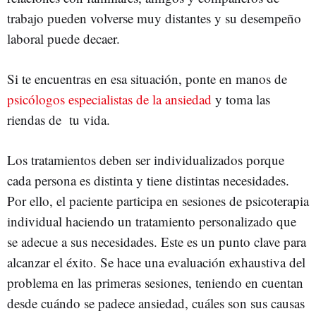
trabajo pueden volverse muy distantes y su desempeño
laboral puede decaer.
Si te encuentras en esa situación, ponte en manos de
psicólogos especialistas de la ansiedad
y toma las
riendas de tu vida.
Los tratamientos deben ser individualizados porque
cada persona es distinta y tiene distintas necesidades.
Por ello, el paciente participa en sesiones de psicoterapia
individual haciendo un tratamiento personalizado que
se adecue a sus necesidades. Este es un punto clave para
alcanzar el éxito. Se hace una evaluación exhaustiva del
problema en las primeras sesiones, teniendo en cuentan
desde cuándo se padece ansiedad, cuáles son sus causas