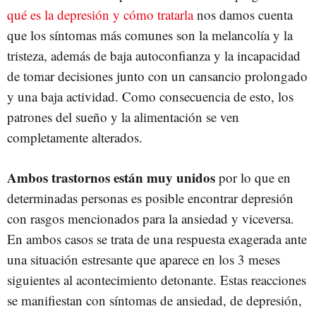
qué es la depresión y cómo tratarla
nos damos cuenta
que los síntomas más comunes son la melancolía y la
tristeza, además de baja autoconfianza y la incapacidad
de tomar decisiones junto con un cansancio prolongado
y una baja actividad. Como consecuencia de esto, los
patrones del sueño y la alimentación se ven
completamente alterados.
Ambos trastornos están muy unidos
por lo que en
determinadas personas es posible encontrar depresión
con rasgos mencionados para la ansiedad y viceversa.
En ambos casos se trata de una respuesta exagerada ante
una situación estresante que aparece en los 3 meses
siguientes al acontecimiento detonante. Estas reacciones
se manifiestan con síntomas de ansiedad, de depresión,