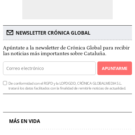
NEWSLETTER CRÓNICA GLOBAL
Apúntate a la newsletter de Crónica Global para recibir
las noticias más importantes sobre Cataluña.
APUNTARME
De conformidad con el RGPD y la LOPDGDD, CRÓNICA GLOBALMEDIA S.L.
tratará los datos facilitados con la finalidad de remitirle noticias de actualidad.
MÁS EN VIDA