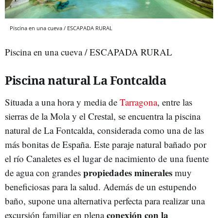
Piscina en una cueva / ESCAPADA RURAL
Piscina en una cueva / ESCAPADA RURAL
Piscina natural La Fontcalda
Situada a una hora y media de
Tarragona
, entre las
sierras de la Mola y el Crestal, se encuentra la piscina
natural de La Fontcalda, considerada como una de las
más bonitas de España. Este paraje natural bañado por
el río Canaletes es el lugar de nacimiento de una fuente
propiedades minerales
de agua con grandes
muy
beneficiosas para la salud. Además de un estupendo
baño, supone una alternativa perfecta para realizar una
conexión con la
excursión familiar en plena