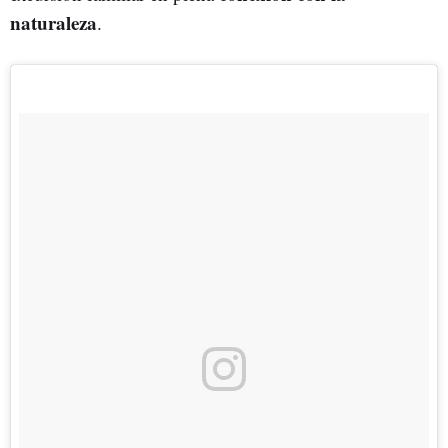
naturaleza
.