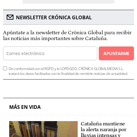
NEWSLETTER CRÓNICA GLOBAL
Apúntate a la newsletter de Crónica Global para recibir
las noticias más importantes sobre Cataluña.
APUNTARME
De conformidad con el RGPD y la LOPDGDD, CRÓNICA GLOBALMEDIA S.L.
tratará los datos facilitados con la finalidad de remitirle noticias de actualidad.
MÁS EN VIDA
Cataluña mantiene
la alerta naranja por
lluvias intensas y