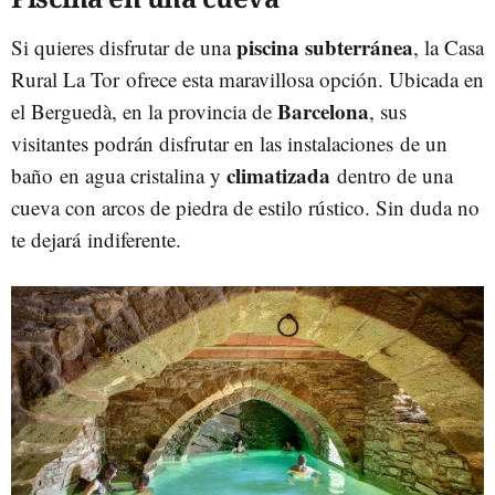
piscina subterránea
Si quieres disfrutar de una
, la Casa
Rural La Tor ofrece esta maravillosa opción. Ubicada en
Barcelona
el Berguedà, en la provincia de
, sus
visitantes podrán disfrutar en las instalaciones de un
climatizada
baño en agua cristalina y
dentro de una
cueva con arcos de piedra de estilo rústico. Sin duda no
te dejará indiferente.