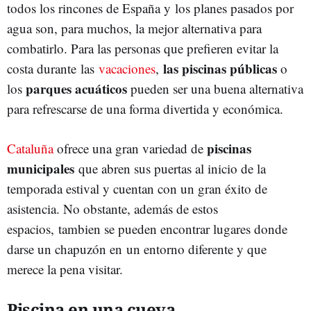
todos los rincones de España y los planes pasados por
agua son, para muchos, la mejor alternativa para
combatirlo. Para las personas que prefieren evitar la
las piscinas públicas
costa durante las
vacaciones
,
o
parques acuáticos
los
pueden ser una buena alternativa
para refrescarse de una forma divertida y económica.
piscinas
Cataluña
ofrece una gran variedad de
municipales
que abren sus puertas al inicio de la
temporada estival y cuentan con un gran éxito de
asistencia. No obstante, además de estos
espacios, tambien se pueden encontrar lugares donde
darse un chapuzón en un entorno diferente y que
merece la pena visitar.
Piscina en una cueva