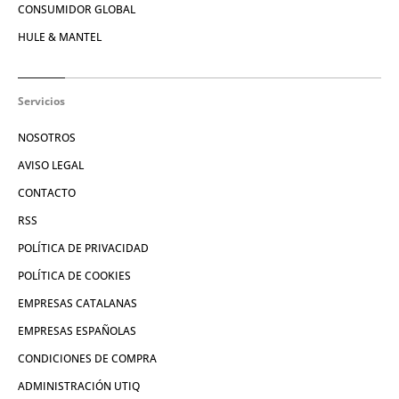
CONSUMIDOR GLOBAL
HULE & MANTEL
Servicios
NOSOTROS
AVISO LEGAL
CONTACTO
RSS
POLÍTICA DE PRIVACIDAD
POLÍTICA DE COOKIES
EMPRESAS CATALANAS
EMPRESAS ESPAÑOLAS
CONDICIONES DE COMPRA
ADMINISTRACIÓN UTIQ