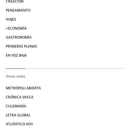
CREACIÓN
PENSAMIENTO
VIAJES
+ECONOMÍA
GASTRONOMÍA
PRIMERAS PLANAS
EN VOZ BAJA
Otras webs
METRÓPOLI ABIERTA
CRÓNICA VASCA
CULEMANÍA
LETRA GLOBAL
ATLÁNTICO HOY