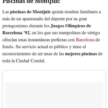
Piscinas de Montjuïc
piscinas de Montjuïc
Las
quizás resulten familiares a
más de un apasionado del deporte por su gran
Juegos Olímpicos de
protagonismo durante los
Barcelona '92
, en los que sus trampolines de vértigo
ofrecían unas instantáneas perfectas con
Barcelona
de
fondo. Su servicio actual es público y tiene el
mejores piscinas
reconocimiento de ser unas de las
de
toda la Ciudad Condal.