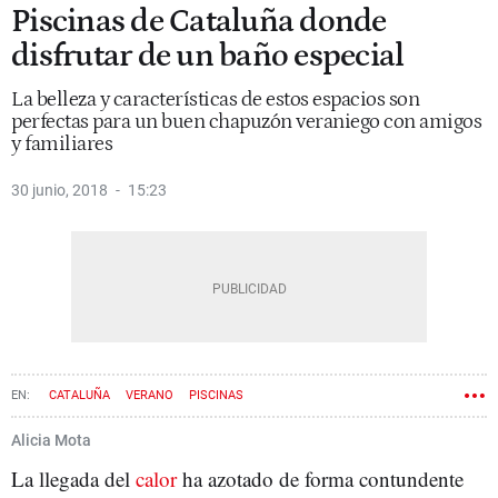
Piscinas de Cataluña donde
disfrutar de un baño especial
La belleza y características de estos espacios son
perfectas para un buen chapuzón veraniego con amigos
y familiares
30 junio, 2018
15:23
CATALUÑA
VERANO
PISCINAS
Alicia Mota
La llegada del
calor
ha azotado de forma contundente