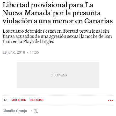
Libertad provisional para 'La
Nueva Manada' por la presunta
violación a una menor en Canarias
Los cuatro detenidos están en libertad provisional sin
fianza acusados de una agresión sexual la noche de San
Juan en la Playa del Inglés
29 junio, 2018
11:06
VIOLACIÓN
CANARIAS
Claudia Granja