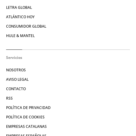
LETRA GLOBAL
ATLÁNTICO HOY
CONSUMIDOR GLOBAL
HULE & MANTEL
Servicios
NOSOTROS
AVISO LEGAL
CONTACTO
RSS
POLÍTICA DE PRIVACIDAD
POLÍTICA DE COOKIES
EMPRESAS CATALANAS
EMPRESAS ESPAÑOLAS