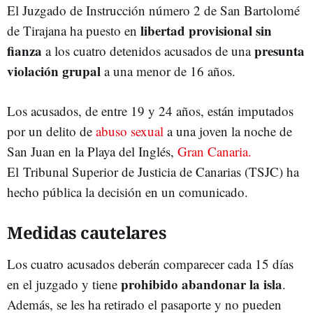
El Juzgado de Instrucción número 2 de San Bartolomé
libertad provisional sin
de Tirajana ha puesto en
fianza
presunta
a los cuatro detenidos acusados de una
violación grupal
a una menor de 16 años.
Los acusados, de entre 19 y 24 años, están imputados
por un delito de
abuso sexual
a una joven la noche de
San Juan en la Playa del Inglés,
Gran Canaria.
El Tribunal Superior de Justicia de Canarias (TSJC) ha
hecho pública la decisión en un comunicado.
Medidas cautelares
Los cuatro acusados deberán comparecer cada 15 días
prohibido abandonar la isla
en el juzgado y tiene
.
Además, se les ha retirado el pasaporte y no pueden