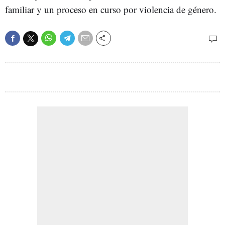
familiar y un proceso en curso por violencia de género.