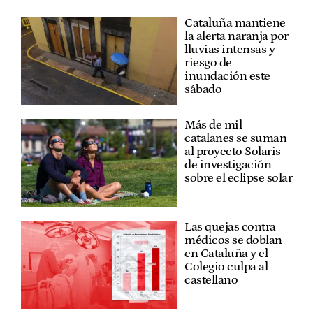
Cataluña mantiene
la alerta naranja por
lluvias intensas y
riesgo de
inundación este
sábado
Más de mil
catalanes se suman
al proyecto Solaris
de investigación
sobre el eclipse solar
Las quejas contra
médicos se doblan
en Cataluña y el
Colegio culpa al
castellano