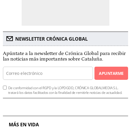
NEWSLETTER CRÓNICA GLOBAL
Apúntate a la newsletter de Crónica Global para recibir
las noticias más importantes sobre Cataluña.
APUNTARME
De conformidad con el RGPD y la LOPDGDD, CRÓNICA GLOBALMEDIA S.L.
tratará los datos facilitados con la finalidad de remitirle noticias de actualidad.
MÁS EN VIDA