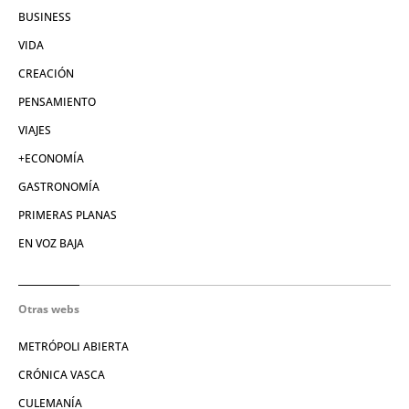
BUSINESS
VIDA
CREACIÓN
PENSAMIENTO
VIAJES
+ECONOMÍA
GASTRONOMÍA
PRIMERAS PLANAS
EN VOZ BAJA
Otras webs
METRÓPOLI ABIERTA
CRÓNICA VASCA
CULEMANÍA