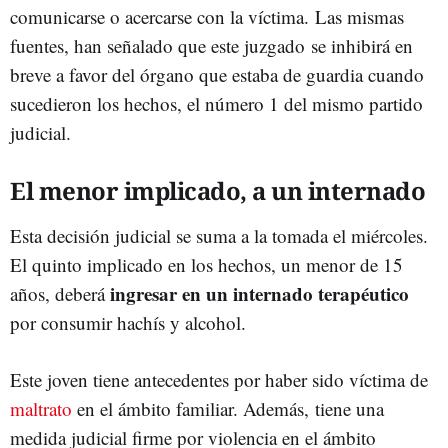
comunicarse o acercarse con la víctima. Las mismas
fuentes, han señalado que este juzgado se inhibirá en
breve a favor del órgano que estaba de guardia cuando
sucedieron los hechos, el número 1 del mismo partido
judicial.
El menor implicado, a un internado
Esta decisión judicial se suma a la tomada el miércoles.
El quinto implicado en los hechos, un menor de 15
ingresar en un internado terapéutico
años, deberá
por consumir hachís y alcohol.
Este joven tiene antecedentes por haber sido víctima de
maltrato
en el ámbito familiar. Además, tiene una
medida judicial firme por violencia en el ámbito