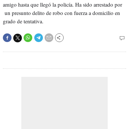
amigo hasta que llegó la policía. Ha sido arrestado por
un presunto delito de robo con fuerza a domicilio en
grado de tentativa.