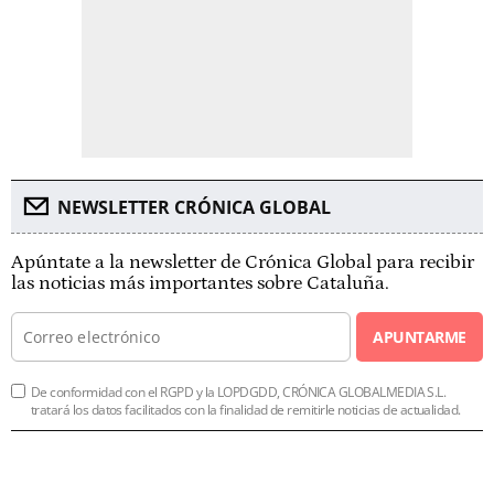
NEWSLETTER CRÓNICA GLOBAL
Apúntate a la newsletter de Crónica Global para recibir
las noticias más importantes sobre Cataluña.
APUNTARME
De conformidad con el RGPD y la LOPDGDD, CRÓNICA GLOBALMEDIA S.L.
tratará los datos facilitados con la finalidad de remitirle noticias de actualidad.