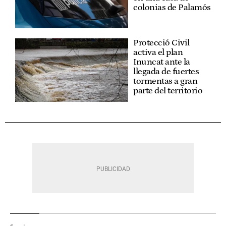
colonias de Palamós
Protecció Civil
activa el plan
Inuncat ante la
llegada de fuertes
tormentas a gran
parte del territorio