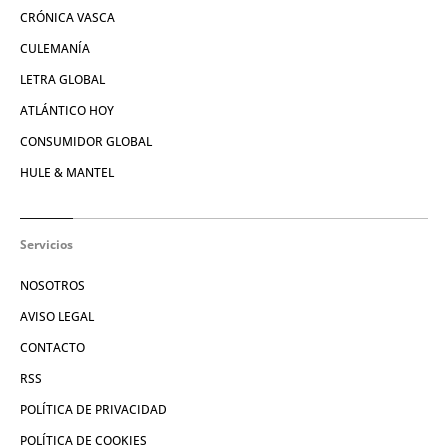
CRÓNICA VASCA
CULEMANÍA
LETRA GLOBAL
ATLÁNTICO HOY
CONSUMIDOR GLOBAL
HULE & MANTEL
Servicios
NOSOTROS
AVISO LEGAL
CONTACTO
RSS
POLÍTICA DE PRIVACIDAD
POLÍTICA DE COOKIES