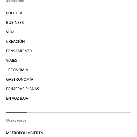
Secciones
POLÍTICA
BUSINESS
VIDA
CREACIÓN
PENSAMIENTO
VIAJES
+ECONOMÍA
GASTRONOMÍA
PRIMERAS PLANAS
EN VOZ BAJA
Otras webs
METRÓPOLI ABIERTA