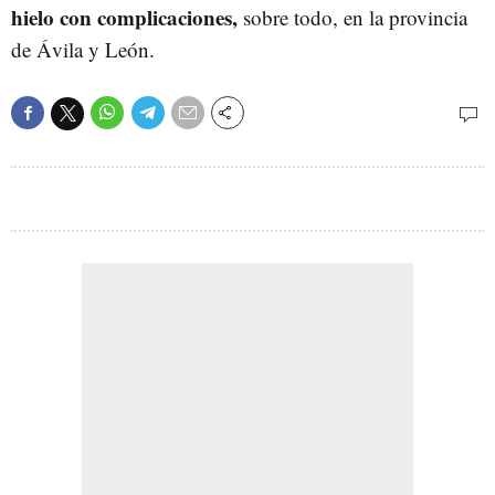
hielo con complicaciones,
sobre todo, en la provincia
de Ávila y León.