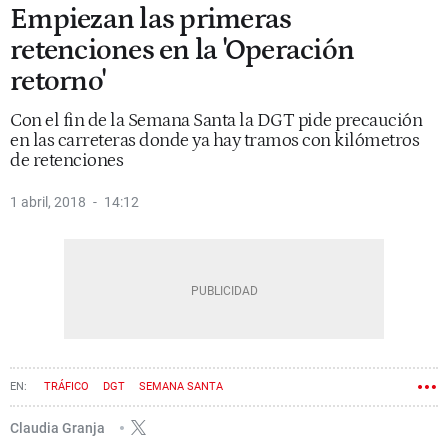
Empiezan las primeras
retenciones en la 'Operación
retorno'
Con el fin de la Semana Santa la DGT pide precaución
en las carreteras donde ya hay tramos con kilómetros
de retenciones
1 abril, 2018
14:12
TRÁFICO
DGT
SEMANA SANTA
Claudia Granja