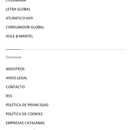
CULEMANÍA
LETRA GLOBAL
ATLÁNTICO HOY
CONSUMIDOR GLOBAL
HULE & MANTEL
Servicios
NOSOTROS
AVISO LEGAL
CONTACTO
RSS
POLÍTICA DE PRIVACIDAD
POLÍTICA DE COOKIES
EMPRESAS CATALANAS