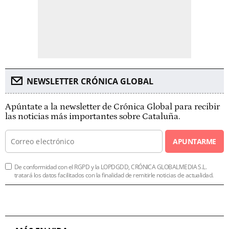
NEWSLETTER CRÓNICA GLOBAL
Apúntate a la newsletter de Crónica Global para recibir
las noticias más importantes sobre Cataluña.
APUNTARME
De conformidad con el RGPD y la LOPDGDD, CRÓNICA GLOBALMEDIA S.L.
tratará los datos facilitados con la finalidad de remitirle noticias de actualidad.