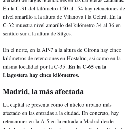
En la C-31 del kilómetro 150 al 154 hay retenciones de
nivel amarillo a la altura de Vilanova i la Geltrú. En la
C-32 muestra nivel amarillo del kilómetro 34 al 36 en
sentido sur a la altura de Sitges.
En el norte, en la AP-7 a la altura de Girona hay cinco
kilómetros de retenciones en Hostalric, así como en la
En la C-65 en la
misma localidad por la C-35.
Llagostera hay cinco kilómetros.
Madrid, la más afectada
La capital se presenta como el núcleo urbano más
afectado en las entradas a la ciudad. En concreto, hay
retenciones en la A-5 en la entrada a Madrid desde