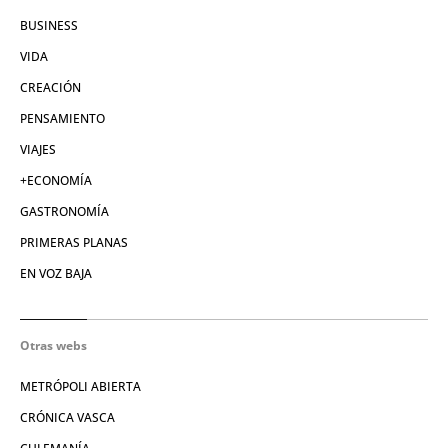
BUSINESS
VIDA
CREACIÓN
PENSAMIENTO
VIAJES
+ECONOMÍA
GASTRONOMÍA
PRIMERAS PLANAS
EN VOZ BAJA
Otras webs
METRÓPOLI ABIERTA
CRÓNICA VASCA