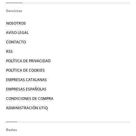
Servicios
NOSOTROS
AVISO LEGAL
CONTACTO
RSS
POLÍTICA DE PRIVACIDAD
POLÍTICA DE COOKIES
EMPRESAS CATALANAS
EMPRESAS ESPAÑOLAS
CONDICIONES DE COMPRA
ADMINISTRACIÓN UTIQ
Redes