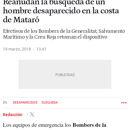
Reanudan la búsqueda de un
hombre desaparecido en la costa
de Mataró
Efectivos de los Bombers de la Generalitat, Salvamento
Marítimo y la Creu Roja retoman el dispositivo
19 marzo, 2018
13:41
DESAPARECIDOS
SUSQUEDA
Redacción
Bombers de la
Los equipos de emergencia los