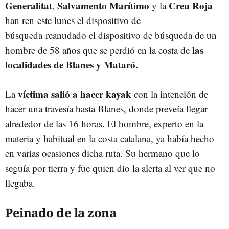
Generalitat
Salvamento Marítimo
Creu Roja
,
y la
han ren este lunes el dispositivo de
búsqueda reanudado el dispositivo de búsqueda de un
las
hombre de 58 años que se perdió en la costa de
localidades de Blanes y Mataró.
víctima salió a hacer kayak
La
con la intención de
hacer una travesía hasta Blanes, donde preveía llegar
alrededor de las 16 horas. El hombre, experto en la
materia y habitual en la costa catalana, ya había hecho
en varias ocasiones dicha ruta. Su hermano que lo
seguía por tierra y fue quien dio la alerta al ver que no
llegaba.
Peinado de la zona