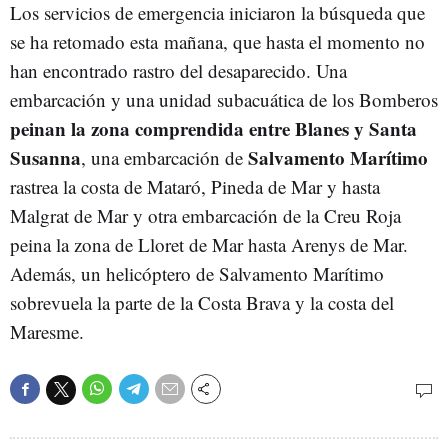
Los servicios de emergencia iniciaron la búsqueda que
se ha retomado esta mañana, que hasta el momento no
han encontrado rastro del desaparecido. Una
embarcación y una unidad subacuática de los Bomberos
peinan la zona comprendida entre Blanes y Santa
Susanna
Salvamento Marítimo
, una embarcación de
rastrea la costa de Mataró, Pineda de Mar y hasta
Malgrat de Mar y otra embarcación de la Creu Roja
peina la zona de Lloret de Mar hasta Arenys de Mar.
Además, un helicóptero de
Salvamento Marítimo
sobrevuela la parte de la Costa Brava y la costa del
Maresme.