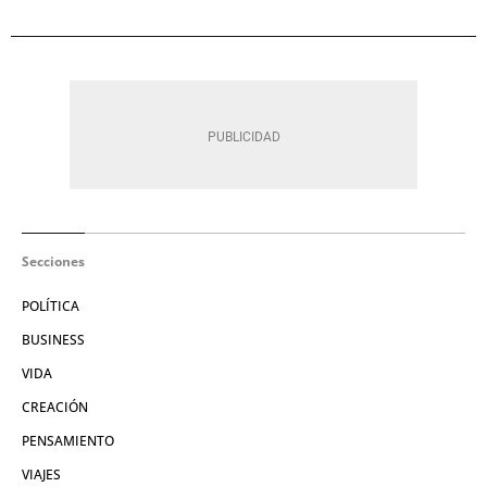
Secciones
POLÍTICA
BUSINESS
VIDA
CREACIÓN
PENSAMIENTO
VIAJES