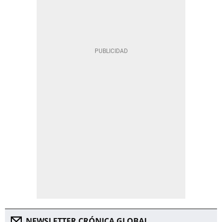
NEWSLETTER CRÓNICA GLOBAL