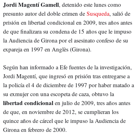
Jordi Magentí Gamell
, detenido este lunes como
presunto autor del doble crimen de
Susqueda
, salió de
prisión en libertad condicional en 2009, tres años antes
de que finalizara su condena de 15 años que le impuso
la Audiencia de Girona por el asesinato confeso de su
expareja en 1997 en Anglès (Girona).
Según han informado a Efe fuentes de la investigación,
Jordi Magentí, que ingresó en prisión tras entregarse a
la policía el 4 de diciembre de 1997 por haber matado a
su exmujer con una escopeta de caza, obtuvo la
libertad condicional
en julio de 2009, tres años antes
de que, en noviembre de 2012, se cumplieran los
quince años de cárcel que le impuso la Audiencia de
Girona en febrero de 2000.