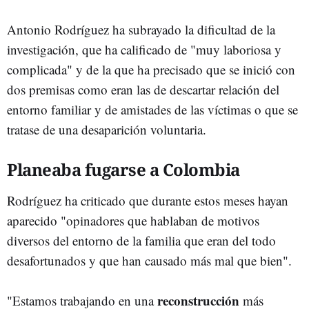
Antonio Rodríguez ha subrayado la dificultad de la
investigación, que ha calificado de "muy laboriosa y
complicada" y de la que ha precisado que se inició con
dos premisas como eran las de descartar relación del
entorno familiar y de amistades de las víctimas o que se
tratase de una desaparición voluntaria.
Planeaba fugarse a Colombia
Rodríguez ha criticado que durante estos meses hayan
aparecido "opinadores que hablaban de motivos
diversos del entorno de la familia que eran del todo
desafortunados y que han causado más mal que bien".
reconstrucción
"Estamos trabajando en una
más