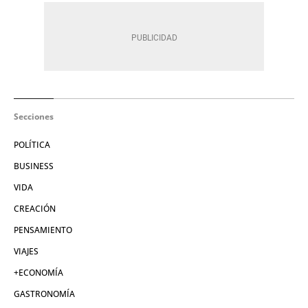
Secciones
POLÍTICA
BUSINESS
VIDA
CREACIÓN
PENSAMIENTO
VIAJES
+ECONOMÍA
GASTRONOMÍA