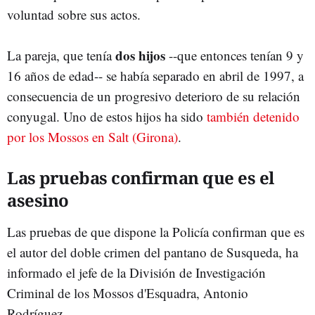
voluntad sobre sus actos.
dos hijos
La pareja, que tenía
--que entonces tenían 9 y
16 años de edad-- se había separado en abril de 1997, a
consecuencia de un progresivo deterioro de su relación
conyugal. Uno de estos hijos ha sido
también detenido
por los Mossos en Salt (Girona)
.
Las pruebas confirman que es el
asesino
Las pruebas de que dispone la Policía confirman que es
el autor del doble crimen del pantano de Susqueda, ha
informado el jefe de la División de Investigación
Criminal de los Mossos d'Esquadra, Antonio
Rodríguez.