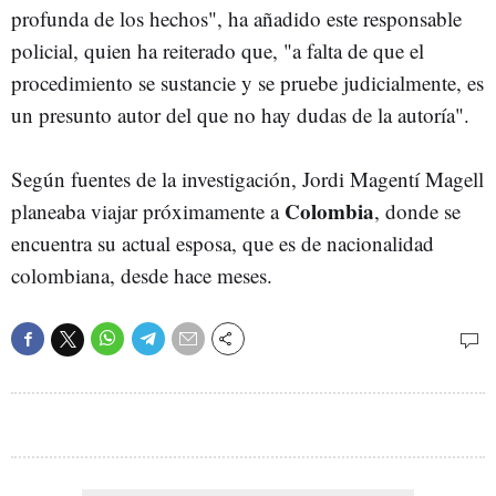
profunda de los hechos", ha añadido este responsable
policial, quien ha reiterado que, "a falta de que el
procedimiento se sustancie y se pruebe judicialmente, es
un presunto autor del que no hay dudas de la autoría".
Según fuentes de la investigación, Jordi Magentí Magell
Colombia
planeaba viajar próximamente a
, donde se
encuentra su actual esposa, que es de nacionalidad
colombiana, desde hace meses.