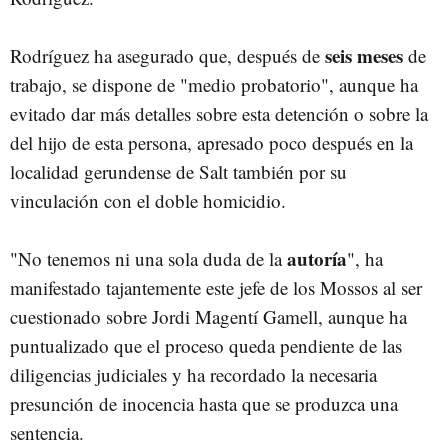
seis meses
Rodríguez ha asegurado que, después de
de
trabajo, se dispone de "medio probatorio", aunque ha
evitado dar más detalles sobre esta detención o sobre la
del hijo de esta persona, apresado poco después en la
localidad gerundense de Salt también por su
vinculación con el doble homicidio.
autoría
"No tenemos ni una sola duda de la
", ha
manifestado tajantemente este jefe de los Mossos al ser
cuestionado sobre Jordi Magentí Gamell, aunque ha
puntualizado que el proceso queda pendiente de las
diligencias judiciales y ha recordado la necesaria
presunción de inocencia hasta que se produzca una
sentencia.