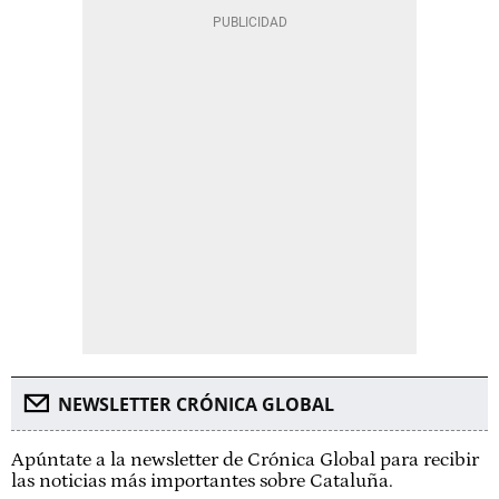
NEWSLETTER CRÓNICA GLOBAL
Apúntate a la newsletter de Crónica Global para recibir
las noticias más importantes sobre Cataluña.