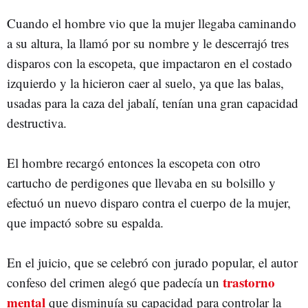
Cuando el hombre vio que la mujer llegaba caminando
a su altura, la llamó por su nombre y le descerrajó tres
disparos con la escopeta, que impactaron en el costado
izquierdo y la hicieron caer al suelo, ya que las balas,
usadas para la caza del jabalí, tenían una gran capacidad
destructiva.
El hombre recargó entonces la escopeta con otro
cartucho de perdigones que llevaba en su bolsillo y
efectuó un nuevo disparo contra el cuerpo de la mujer,
que impactó sobre su espalda.
En el juicio, que se celebró con jurado popular, el autor
trastorno
confeso del crimen alegó que padecía un
mental
que disminuía su capacidad para controlar la