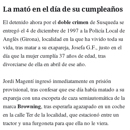
La mató en el día de su cumpleaños
doble crimen
El detenido ahora por el
de Susqueda se
entregó el 4 de diciembre de 1997 a la Policía Local de
Anglès (Girona), localidad en la que ha vivido toda su
vida, tras matar a su exapareja, Josefa G.F., justo en el
día que la mujer cumplía 37 años de edad, tras
divorciarse de ella en abril de ese año.
Jordi Magentí ingresó inmediatamente en prisión
provisional, tras confesar que ese día había matado a su
expareja con una escopeta de caza semiautomática de la
Browning
marca
, tras esperarla agazapado en un coche
en la calle Ter de la localidad, que estacionó entre un
tractor y una furgoneta para que ella no le viera.