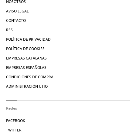
NOSOTROS
AVISO LEGAL
CONTACTO
RSS
POLÍTICA DE PRIVACIDAD
POLÍTICA DE COOKIES
EMPRESAS CATALANAS
EMPRESAS ESPAÑOLAS
CONDICIONES DE COMPRA
ADMINISTRACIÓN UTIQ
Redes
FACEBOOK
TWITTER