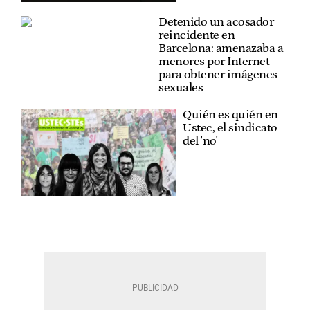
Detenido un acosador
reincidente en
Barcelona: amenazaba a
menores por Internet
para obtener imágenes
sexuales
Quién es quién en
Ustec, el sindicato
del 'no'