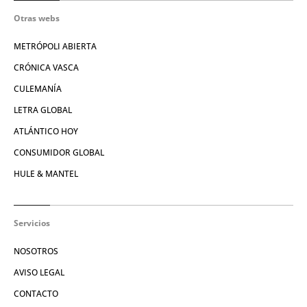
Otras webs
METRÓPOLI ABIERTA
CRÓNICA VASCA
CULEMANÍA
LETRA GLOBAL
ATLÁNTICO HOY
CONSUMIDOR GLOBAL
HULE & MANTEL
Servicios
NOSOTROS
AVISO LEGAL
CONTACTO