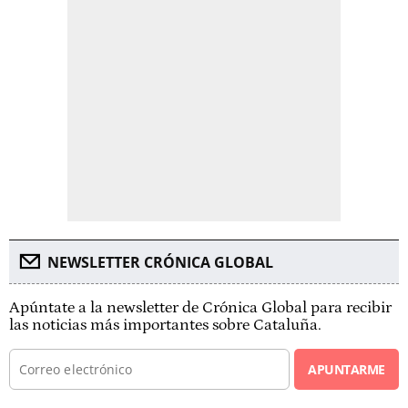
NEWSLETTER CRÓNICA GLOBAL
Apúntate a la newsletter de Crónica Global para recibir
las noticias más importantes sobre Cataluña.
APUNTARME