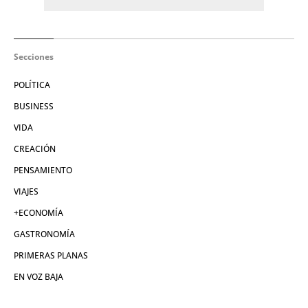
Secciones
POLÍTICA
BUSINESS
VIDA
CREACIÓN
PENSAMIENTO
VIAJES
+ECONOMÍA
GASTRONOMÍA
PRIMERAS PLANAS
EN VOZ BAJA