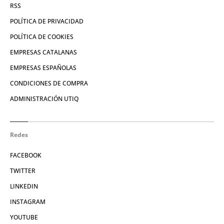
RSS
POLÍTICA DE PRIVACIDAD
POLÍTICA DE COOKIES
EMPRESAS CATALANAS
EMPRESAS ESPAÑOLAS
CONDICIONES DE COMPRA
ADMINISTRACIÓN UTIQ
Redes
FACEBOOK
TWITTER
LINKEDIN
INSTAGRAM
YOUTUBE