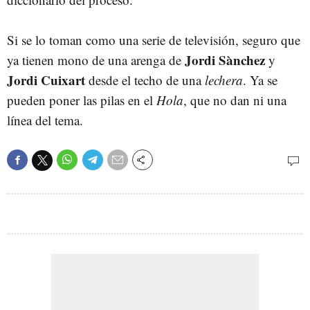
Si se lo toman como una serie de televisión, seguro que
Jordi Sànchez
ya tienen mono de una arenga de
y
Jordi Cuixart
desde el techo de una
lechera
. Ya se
pueden poner las pilas en el
Hola
, que no dan ni una
línea del tema.