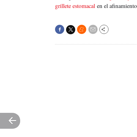
grillete estomacal
en el afinamiento 