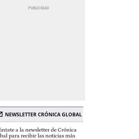
NEWSLETTER CRÓNICA GLOBAL
ntate a la newsletter de Crónica
bal para recibir las noticias más