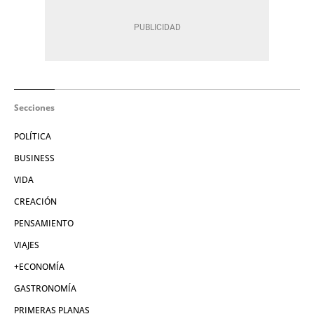
Secciones
POLÍTICA
BUSINESS
VIDA
CREACIÓN
PENSAMIENTO
VIAJES
+ECONOMÍA
GASTRONOMÍA
PRIMERAS PLANAS