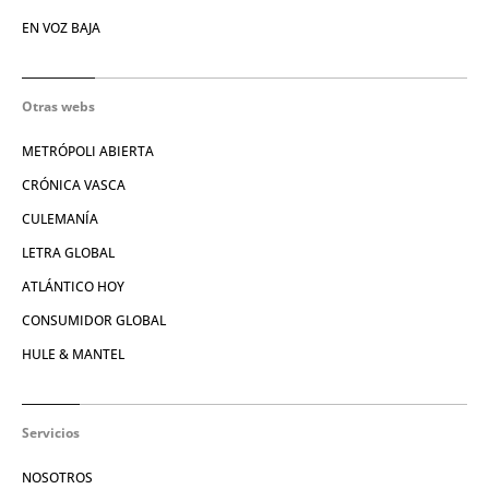
EN VOZ BAJA
Otras webs
METRÓPOLI ABIERTA
CRÓNICA VASCA
CULEMANÍA
LETRA GLOBAL
ATLÁNTICO HOY
CONSUMIDOR GLOBAL
HULE & MANTEL
Servicios
NOSOTROS