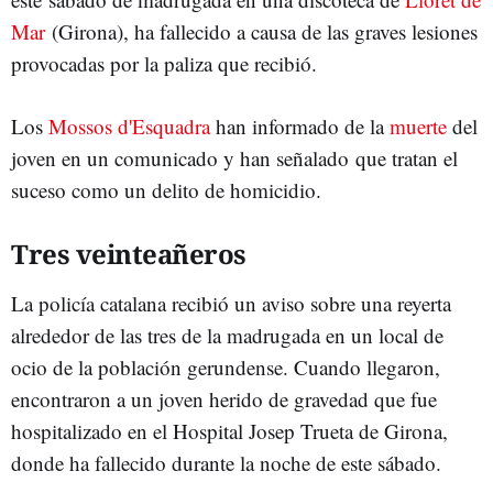
Mar
(Girona), ha fallecido a causa de las graves lesiones
provocadas por la paliza que recibió.
Los
Mossos d'Esquadra
han informado de la
muerte
del
joven en un comunicado y han señalado que tratan el
suceso como un delito de homicidio.
Tres veinteañeros
La policía catalana recibió un aviso sobre una reyerta
alrededor de las tres de la madrugada en un local de
ocio de la población gerundense. Cuando llegaron,
encontraron a un joven herido de gravedad que fue
hospitalizado en el Hospital Josep Trueta de Girona,
donde ha fallecido durante la noche de este sábado.