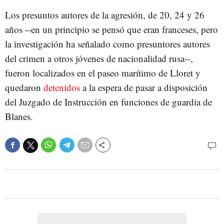
Los presuntos autores de la agresión, de 20, 24 y 26
años --en un principio se pensó que eran franceses, pero
la investigación ha señalado como presuntores autores
del crimen a otros jóvenes de nacionalidad rusa--,
fueron localizados en el paseo marítimo de Lloret y
quedaron
detenidos
a la espera de pasar a disposición
del Juzgado de Instrucción en funciones de guardia de
Blanes.