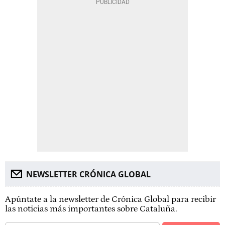
NEWSLETTER CRÓNICA GLOBAL
Apúntate a la newsletter de Crónica Global para recibir
las noticias más importantes sobre Cataluña.