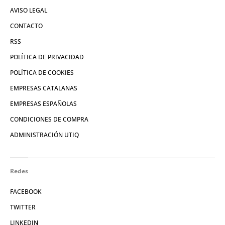
AVISO LEGAL
CONTACTO
RSS
POLÍTICA DE PRIVACIDAD
POLÍTICA DE COOKIES
EMPRESAS CATALANAS
EMPRESAS ESPAÑOLAS
CONDICIONES DE COMPRA
ADMINISTRACIÓN UTIQ
Redes
FACEBOOK
TWITTER
LINKEDIN