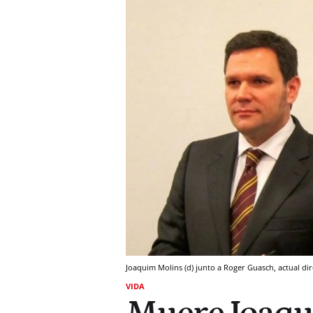
Joaquim Molins (d) junto a Roger Guasch, actual dir
VIDA