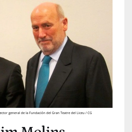
ector general de la Fundación del Gran Teatre del Liceu / CG