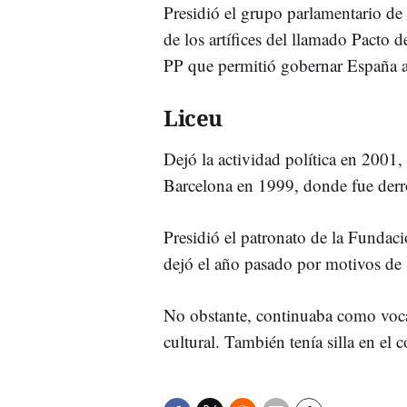
Presidió el grupo parlamentario d
de los artífices del llamado Pacto d
PP que permitió gobernar España a
Liceu
Dejó la actividad política en 2001,
Barcelona en 1999, donde fue derr
Presidió el patronato de la Fundac
dejó el año pasado por motivos de
No obstante, continuaba como vocal
cultural. También tenía silla en e