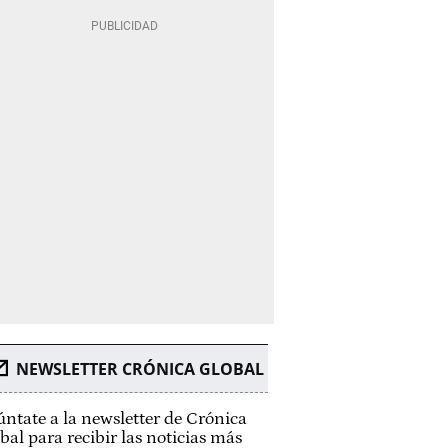
NEWSLETTER CRÓNICA GLOBAL
ntate a la newsletter de Crónica
bal para recibir las noticias más