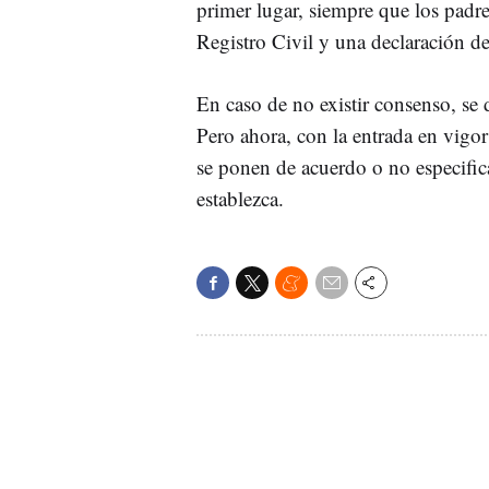
primer lugar, siempre que los padre
Registro Civil y una declaración 
En caso de no existir consenso, se 
Pero ahora, con la entrada en vigor
se ponen de acuerdo o no especifica
establezca.