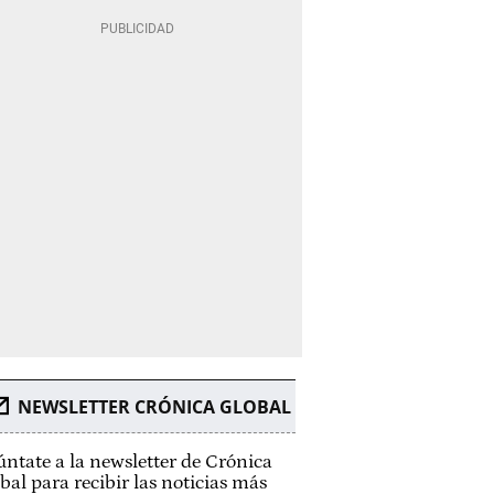
NEWSLETTER CRÓNICA GLOBAL
ntate a la newsletter de Crónica
bal para recibir las noticias más