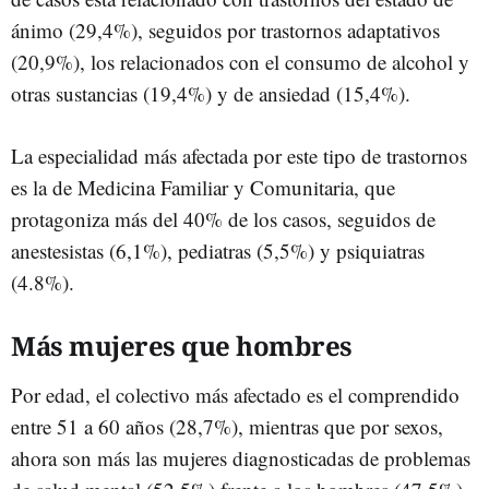
ánimo (29,4%), seguidos por trastornos adaptativos
(20,9%), los relacionados con el consumo de alcohol y
otras sustancias (19,4%) y de ansiedad (15,4%).
La especialidad más afectada por este tipo de trastornos
es la de Medicina Familiar y Comunitaria, que
protagoniza más del 40% de los casos, seguidos de
anestesistas (6,1%), pediatras (5,5%) y psiquiatras
(4.8%).
Más mujeres que hombres
Por edad, el colectivo más afectado es el comprendido
entre 51 a 60 años (28,7%), mientras que por sexos,
ahora son más las mujeres diagnosticadas de problemas