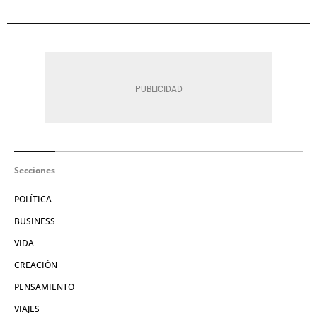
Secciones
POLÍTICA
BUSINESS
VIDA
CREACIÓN
PENSAMIENTO
VIAJES