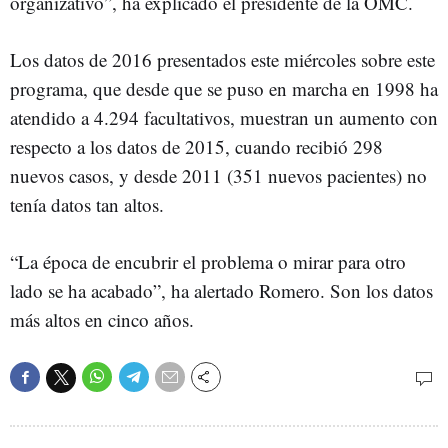
organizativo”, ha explicado el presidente de la OMC.
Los datos de 2016 presentados este miércoles sobre este
programa, que desde que se puso en marcha en 1998 ha
atendido a 4.294 facultativos, muestran un aumento con
respecto a los datos de 2015, cuando recibió 298
nuevos casos, y desde 2011 (351 nuevos pacientes) no
tenía datos tan altos.
“La época de encubrir el problema o mirar para otro
lado se ha acabado”, ha alertado Romero. Son los datos
más altos en cinco años.