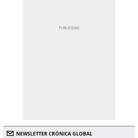
NEWSLETTER CRÓNICA GLOBAL