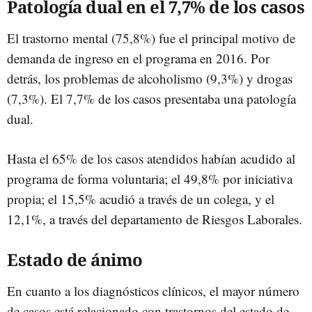
Patología dual en el 7,7% de los casos
El trastorno mental (75,8%) fue el principal motivo de
demanda de ingreso en el programa en 2016. Por
detrás, los problemas de alcoholismo (9,3%) y drogas
(7,3%). El 7,7% de los casos presentaba una patología
dual.
Hasta el 65% de los casos atendidos habían acudido al
programa de forma voluntaria; el 49,8% por iniciativa
propia; el 15,5% acudió a través de un colega, y el
12,1%, a través del departamento de Riesgos Laborales.
Estado de ánimo
En cuanto a los diagnósticos clínicos, el mayor número
de casos está relacionado con trastornos del estado de