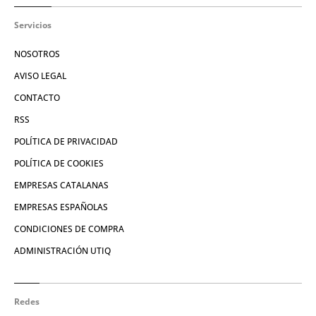
Servicios
NOSOTROS
AVISO LEGAL
CONTACTO
RSS
POLÍTICA DE PRIVACIDAD
POLÍTICA DE COOKIES
EMPRESAS CATALANAS
EMPRESAS ESPAÑOLAS
CONDICIONES DE COMPRA
ADMINISTRACIÓN UTIQ
Redes