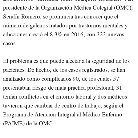
presidente de la Organización Médica Colegial (OMC),
Serafín Romero, se pronuncia tras conocer que el
número de galenos tratados por trastornos mentales y
adicciones creció el 8,3% en 2016, con 323 nuevos
casos.
El problema es que puede afectar a la seguridad de los
pacientes. De hecho, de los casos registrados, se han
analizado como complicados 90, de los cuales 57
presentaban riesgo de mala práctica profesional, 31
tenían conflictos en el entorno laboral y dos médicos
tuvieron que cambiar de centro de trabajo, según el
Programa de Atención Integral al Médico Enfermo
(PAIME) de la OMC.