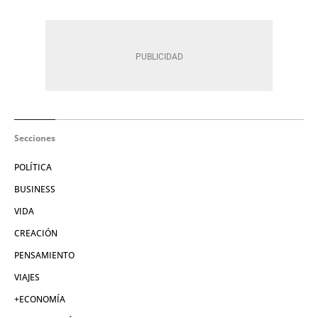
Secciones
POLÍTICA
BUSINESS
VIDA
CREACIÓN
PENSAMIENTO
VIAJES
+ECONOMÍA