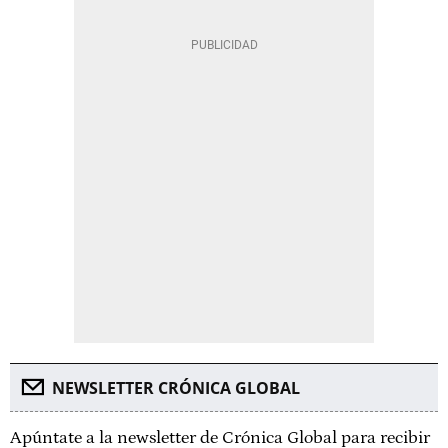
NEWSLETTER CRÓNICA GLOBAL
Apúntate a la newsletter de Crónica Global para recibir