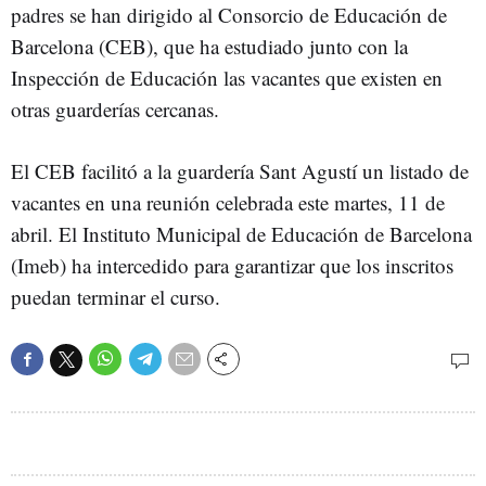
padres se han dirigido al Consorcio de Educación de
Barcelona (CEB), que ha estudiado junto con la
Inspección de Educación las vacantes que existen en
otras guarderías cercanas.
El CEB facilitó a la guardería Sant Agustí un listado de
vacantes en una reunión celebrada este martes, 11 de
abril. El Instituto Municipal de Educación de Barcelona
(Imeb) ha intercedido para garantizar que los inscritos
puedan terminar el curso.