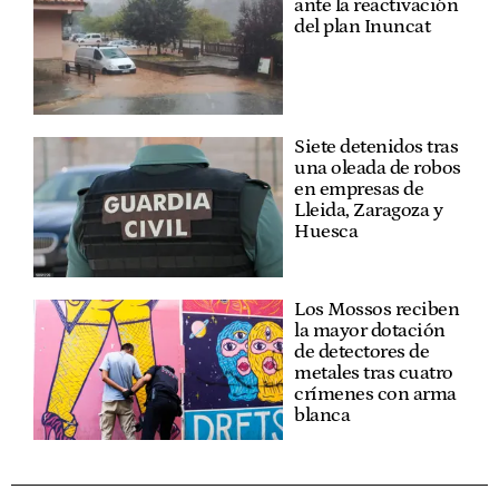
ante la reactivación
del plan Inuncat
Siete detenidos tras
una oleada de robos
en empresas de
Lleida, Zaragoza y
Huesca
Los Mossos reciben
la mayor dotación
de detectores de
metales tras cuatro
crímenes con arma
blanca