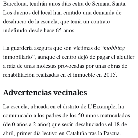
Barcelona, tendrán unos días extra de Semana Santa.
Los dueños del local han emitido una demanda de
desahucio de la escuela, que tenía un contrato
indefinido desde hace 65 años.
La guardería asegura que son víctimas de “
mobbing
inmobiliario”, aunque el centro dejó de pagar el alquiler
a raíz de unas molestas provocadas por unas obras de
rehabilitación realizadas en el inmueble en 2015.
Advertencias vecinales
La escuela, ubicada en el distrito de L’Eixample, ha
comunicado a los padres de los 50 niños matriculados
(de 0 años a 2 años) que serán desahuciados el 18 de
abril, primer día lectivo en Cataluña tras la Pascua.