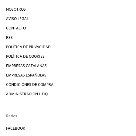
NOSOTROS
AVISO LEGAL
CONTACTO
RSS
POLÍTICA DE PRIVACIDAD
POLÍTICA DE COOKIES
EMPRESAS CATALANAS
EMPRESAS ESPAÑOLAS
CONDICIONES DE COMPRA
ADMINISTRACIÓN UTIQ
Redes
FACEBOOK