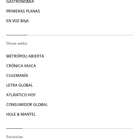
GASTRONOMÍA
PRIMERAS PLANAS
EN VOZ BAJA
Otras webs
METRÓPOLI ABIERTA
CRÓNICA VASCA
CULEMANÍA
LETRA GLOBAL
ATLÁNTICO HOY
CONSUMIDOR GLOBAL
HULE & MANTEL
Servicios