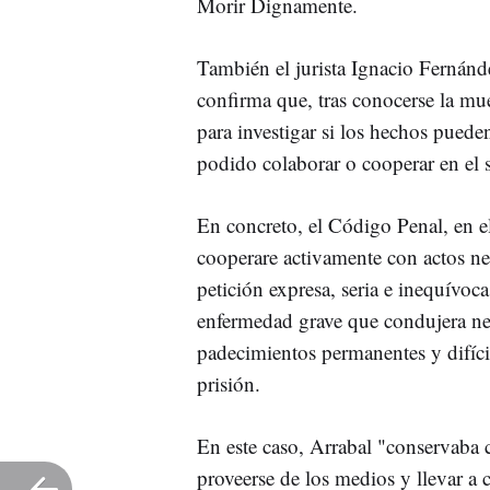
Morir Dignamente.
También el jurista Ignacio Fernánd
confirma que, tras conocerse la mue
para investigar si los hechos pueden 
podido colaborar o cooperar en el s
En concreto, el Código Penal, en el
cooperare activamente con actos nec
petición expresa, seria e inequívoca
enfermedad grave que condujera ne
padecimientos permanentes y difíci
prisión.
En este caso, Arrabal "conservaba 
proveerse de los medios y llevar a