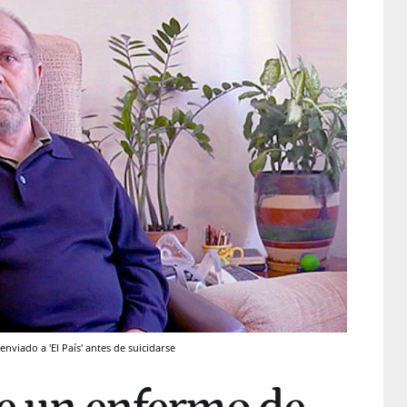
nviado a 'El País' antes de suicidarse