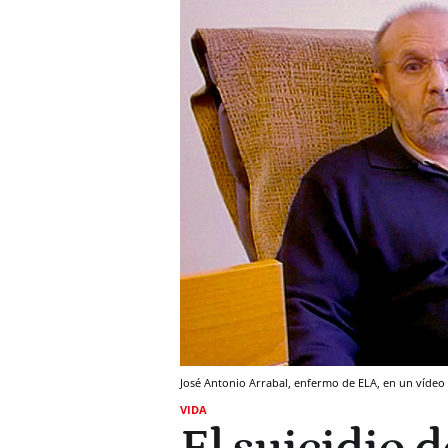
José Antonio Arrabal, enfermo de ELA, en un vídeo e
VIDA