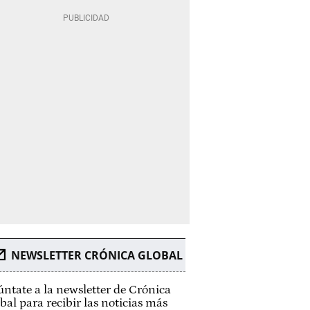
NEWSLETTER CRÓNICA GLOBAL
ntate a la newsletter de Crónica
bal para recibir las noticias más