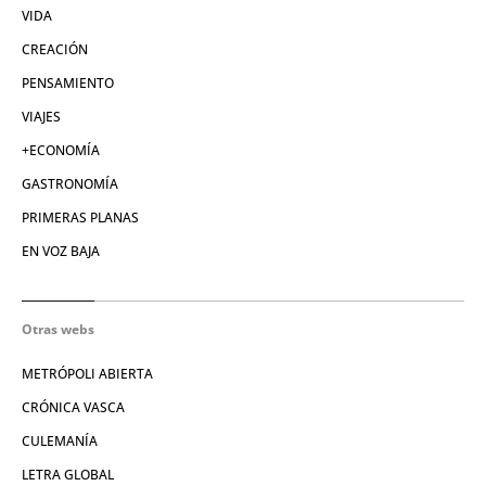
VIDA
CREACIÓN
PENSAMIENTO
VIAJES
+ECONOMÍA
GASTRONOMÍA
PRIMERAS PLANAS
EN VOZ BAJA
Otras webs
METRÓPOLI ABIERTA
CRÓNICA VASCA
CULEMANÍA
LETRA GLOBAL