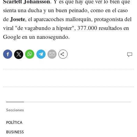
Scarlett Johansson
. Y es que hay que ver lo bien que
sienta una ducha y un buen peinado, como en el caso
Josete
de
, el aparcacoches mallorquín, protagonista del
viral "de vagabundo a hipster", 377.000 resultados en
Google en un nanosegundo.
Secciones
POLÍTICA
BUSINESS