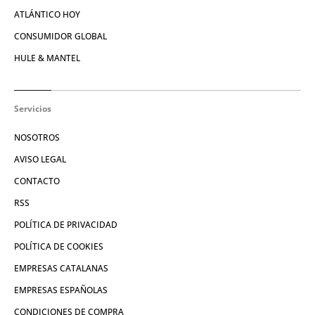
ATLÁNTICO HOY
CONSUMIDOR GLOBAL
HULE & MANTEL
Servicios
NOSOTROS
AVISO LEGAL
CONTACTO
RSS
POLÍTICA DE PRIVACIDAD
POLÍTICA DE COOKIES
EMPRESAS CATALANAS
EMPRESAS ESPAÑOLAS
CONDICIONES DE COMPRA